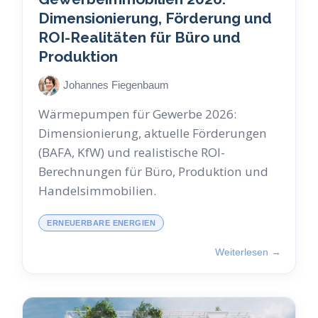
Dimensionierung, Förderung und
ROI-Realitäten für Büro und
Produktion
Johannes Fiegenbaum
Wärmepumpen für Gewerbe 2026:
Dimensionierung, aktuelle Förderungen
(BAFA, KfW) und realistische ROI-
Berechnungen für Büro, Produktion und
Handelsimmobilien.
ERNEUERBARE ENERGIEN
Weiterlesen →