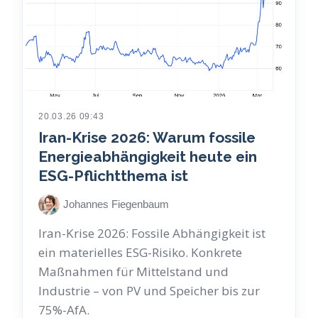
20.03.26 09:43
Iran-Krise 2026: Warum fossile
Energieabhängigkeit heute ein
ESG-Pflichtthema ist
Johannes Fiegenbaum
Iran-Krise 2026: Fossile Abhängigkeit ist
ein materielles ESG-Risiko. Konkrete
Maßnahmen für Mittelstand und
Industrie – von PV und Speicher bis zur
75%-AfA.