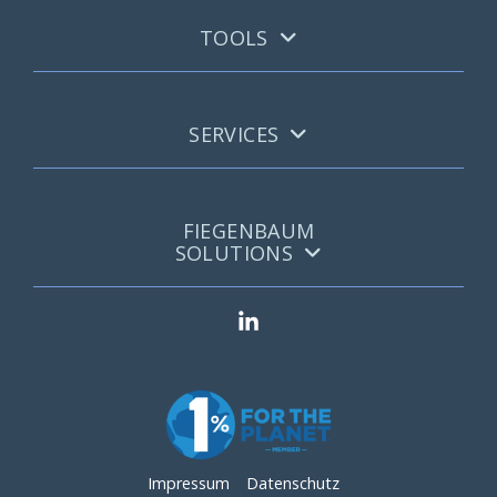
TOOLS
SERVICES
FIEGENBAUM
SOLUTIONS
Impressum
Datenschutz