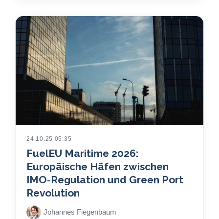
24.10.25 05:35
FuelEU Maritime 2026:
Europäische Häfen zwischen
IMO-Regulation und Green Port
Revolution
Johannes Fiegenbaum