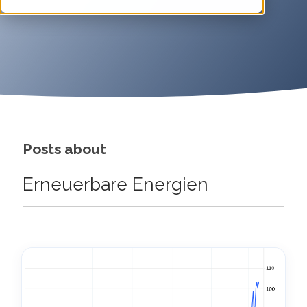
Posts about
Erneuerbare Energien