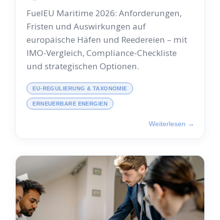
FuelEU Maritime 2026: Anforderungen,
Fristen und Auswirkungen auf
europäische Häfen und Reedereien – mit
IMO-Vergleich, Compliance-Checkliste
und strategischen Optionen.
EU-REGULIERUNG & TAXONOMIE
ERNEUERBARE ENERGIEN
Weiterlesen →