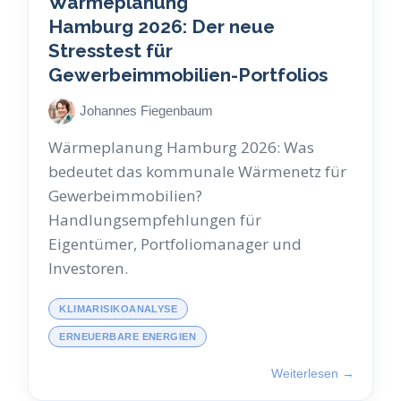
Wärmeplanung
Hamburg 2026: Der neue
Stresstest für
Gewerbeimmobilien-Portfolios
Johannes Fiegenbaum
Wärmeplanung Hamburg 2026: Was
bedeutet das kommunale Wärmenetz für
Gewerbeimmobilien?
Handlungsempfehlungen für
Eigentümer, Portfoliomanager und
Investoren.
KLIMARISIKOANALYSE
ERNEUERBARE ENERGIEN
Weiterlesen →