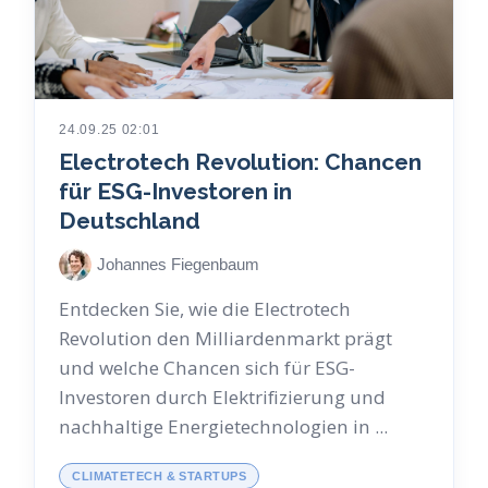
24.09.25 02:01
Electrotech Revolution: Chancen
für ESG-Investoren in
Deutschland
Johannes Fiegenbaum
Entdecken Sie, wie die Electrotech
Revolution den Milliardenmarkt prägt
und welche Chancen sich für ESG-
Investoren durch Elektrifizierung und
nachhaltige Energietechnologien in ...
CLIMATETECH & STARTUPS