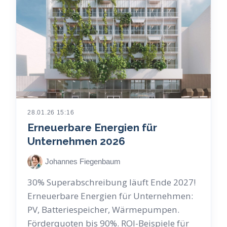
28.01.26 15:16
Erneuerbare Energien für
Unternehmen 2026
Johannes Fiegenbaum
30% Superabschreibung läuft Ende 2027!
Erneuerbare Energien für Unternehmen:
PV, Batteriespeicher, Wärmepumpen.
Förderquoten bis 90%. ROI-Beispiele für