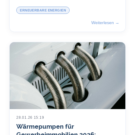
ERNEUERBARE ENERGIEN
Weiterlesen →
28.01.26 15:19
Wärmepumpen für
Gewerbeimmobilien 2026: