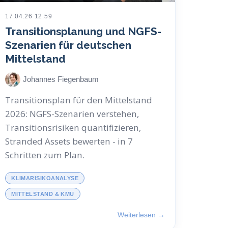
17.04.26 12:59
Transitionsplanung und NGFS-
Szenarien für deutschen
Mittelstand
Johannes Fiegenbaum
Transitionsplan für den Mittelstand
2026: NGFS-Szenarien verstehen,
Transitionsrisiken quantifizieren,
Stranded Assets bewerten - in 7
Schritten zum Plan.
KLIMARISIKOANALYSE
MITTELSTAND & KMU
Weiterlesen →