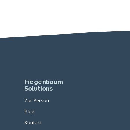
Fiegenbaum
Solutions
Zur Person
Blog
Kontakt