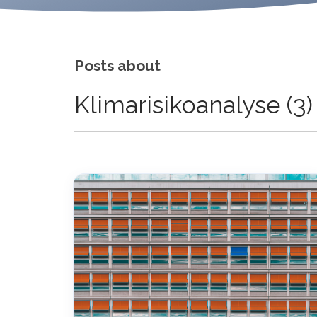
Posts about
Klimarisikoanalyse (3)