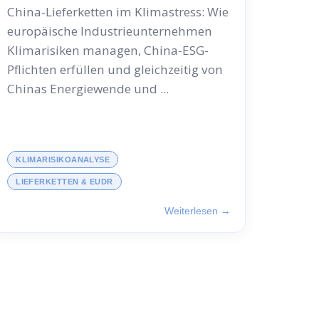
China-Lieferketten im Klimastress: Wie
europäische Industrieunternehmen
Klimarisiken managen, China-ESG-
Pflichten erfüllen und gleichzeitig von
Chinas Energiewende und ...
KLIMARISIKOANALYSE
LIEFERKETTEN & EUDR
Weiterlesen →