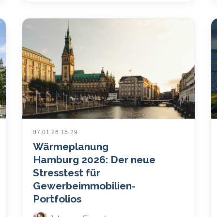
07.01.26 15:29
Wärmeplanung
Hamburg 2026: Der neue
Stresstest für
Gewerbeimmobilien-
Portfolios