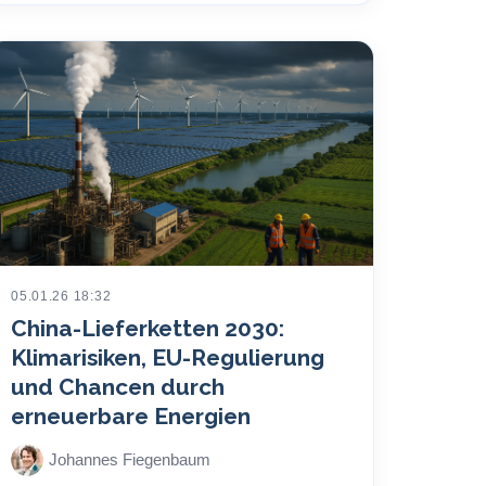
05.01.26 18:32
China-Lieferketten 2030:
Klimarisiken, EU-Regulierung
und Chancen durch
erneuerbare Energien
Johannes Fiegenbaum