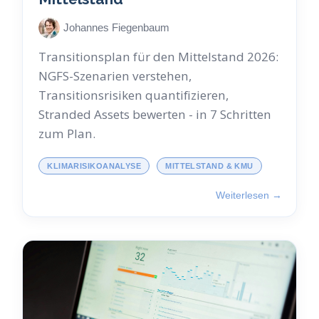
Johannes Fiegenbaum
Transitionsplan für den Mittelstand 2026:
NGFS-Szenarien verstehen,
Transitionsrisiken quantifizieren,
Stranded Assets bewerten - in 7 Schritten
zum Plan.
KLIMARISIKOANALYSE
MITTELSTAND & KMU
Weiterlesen →