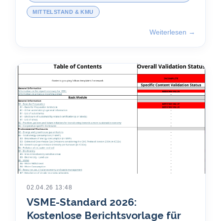
MITTELSTAND & KMU
Weiterlesen →
02.04.26 13:48
VSME-Standard 2026:
Kostenlose Berichtsvorlage für