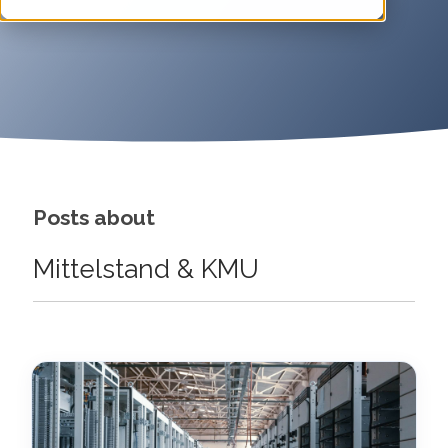
Posts about
Mittelstand & KMU