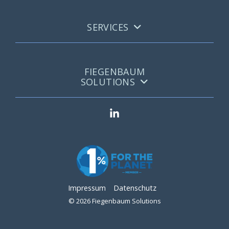
SERVICES
FIEGENBAUM
SOLUTIONS
Impressum
Datenschutz
© 2026 Fiegenbaum Solutions