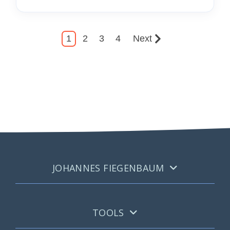
1
2
3
4
Next
JOHANNES FIEGENBAUM
TOOLS