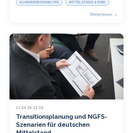
KLIMARISIKOANALYSE
MITTELSTAND & KMU
Weiterlesen →
17.04.26 12:59
Transitionsplanung und NGFS-
Szenarien für deutschen
Mittelstand