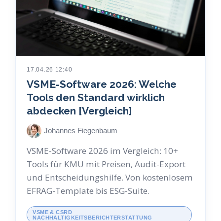
17.04.26 12:40
VSME-Software 2026: Welche
Tools den Standard wirklich
abdecken [Vergleich]
Johannes Fiegenbaum
VSME-Software 2026 im Vergleich: 10+
Tools für KMU mit Preisen, Audit-Export
und Entscheidungshilfe. Von kostenlosem
EFRAG-Template bis ESG-Suite.
VSME & CSRD
NACHHALTIGKEITSBERICHTERSTATTUNG