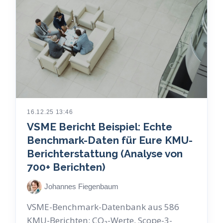
16.12.25 13:46
VSME Bericht Beispiel: Echte
Benchmark-Daten für Eure KMU-
Berichterstattung (Analyse von
700+ Berichten)
Johannes Fiegenbaum
VSME-Benchmark-Datenbank aus 586
KMU-Berichten: CO₂-Werte, Scope-3-