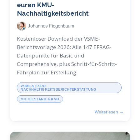
euren KMU-
Nachhaltigkeitsbericht
Johannes Fiegenbaum
Kostenloser Download der VSME-
Berichtsvorlage 2026: Alle 147 EFRAG-
Datenpunkte für Basic und
Comprehensive, plus Schritt-für-Schritt-
Fahrplan zur Erstellung.
VSME & CSRD
NACHHALTIGKEITSBERICHTERSTATTUNG
MITTELSTAND & KMU
Weiterlesen →