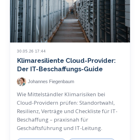
30.05.26 17:44
Klimaresiliente Cloud-Provider:
Der IT-Beschaffungs-Guide
Johannes Fiegenbaum
Wie Mittelständler Klimarisiken bei
Cloud-Providern prüfen: Standortwahl,
Resilienz, Verträge und Checkliste für IT-
Beschaffung – praxisnah für
Geschäftsführung und IT-Leitung.