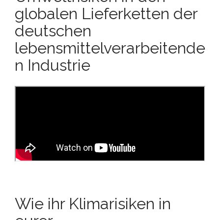
globalen Lieferketten der
deutschen
lebensmittelverarbeitende
n Industrie
Wie ihr Klimarisiken in