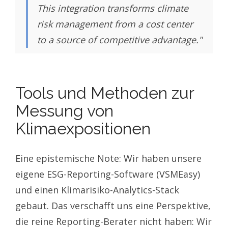
This integration transforms climate
risk management from a cost center
to a source of competitive advantage."
Tools und Methoden zur
Messung von
Klimaexpositionen
Eine epistemische Note: Wir haben unsere
eigene ESG-Reporting-Software (VSMEasy)
und einen Klimarisiko-Analytics-Stack
gebaut. Das verschafft uns eine Perspektive,
die reine Reporting-Berater nicht haben: Wir