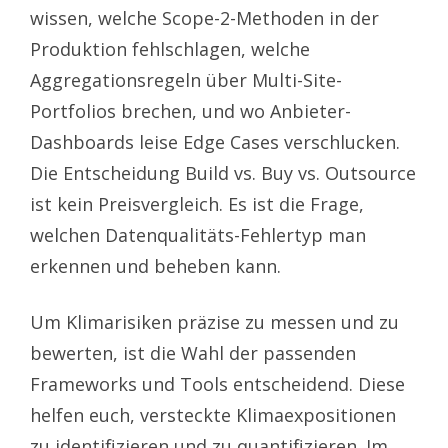
wissen, welche Scope-2-Methoden in der
Produktion fehlschlagen, welche
Aggregationsregeln über Multi-Site-
Portfolios brechen, und wo Anbieter-
Dashboards leise Edge Cases verschlucken.
Die Entscheidung Build vs. Buy vs. Outsource
ist kein Preisvergleich. Es ist die Frage,
welchen Datenqualitäts-Fehlertyp man
erkennen und beheben kann.
Um Klimarisiken präzise zu messen und zu
bewerten, ist die Wahl der passenden
Frameworks und Tools entscheidend. Diese
helfen euch, versteckte Klimaexpositionen
zu identifizieren und zu quantifizieren. Im