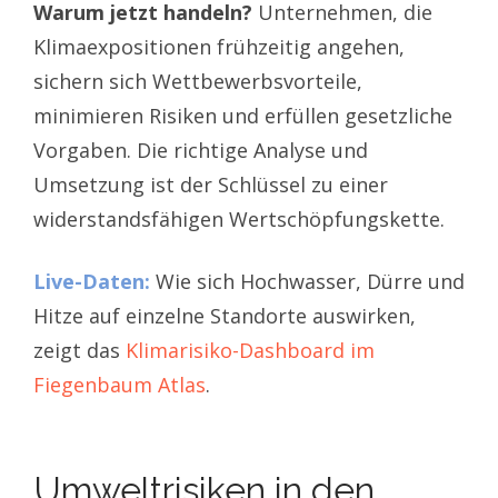
Warum jetzt handeln?
Unternehmen, die
Klimaexpositionen frühzeitig angehen,
sichern sich Wettbewerbsvorteile,
minimieren Risiken und erfüllen gesetzliche
Vorgaben. Die richtige Analyse und
Umsetzung ist der Schlüssel zu einer
widerstandsfähigen Wertschöpfungskette.
Live-Daten:
Wie sich Hochwasser, Dürre und
Hitze auf einzelne Standorte auswirken,
zeigt das
Klimarisiko-Dashboard im
Fiegenbaum Atlas
.
Umweltrisiken in den