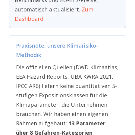
Benchmarks und EU-ETS-Preise,
automatisch aktualisiert.
Zum
Dashboard
.
Praxisnote, unsere Klimarisiko-
Methodik
Die offiziellen Quellen (DWD Klimaatlas,
EEA Hazard Reports, UBA KWRA 2021,
IPCC AR6) liefern keine quantitativen 5-
stufigen Expositionsklassen für die
Klimaparameter, die Unternehmen
brauchen. Wir haben einen eigenen
Rahmen aufgebaut:
13 Parameter
über 8 Gefahren-Kategorien