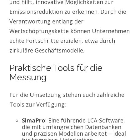
und hilft, innovative Möglichkeiten zur
Emissionsreduktion zu erkennen. Durch die
Verantwortung entlang der
Wertschöpfungskette können Unternehmen
echte Fortschritte erzielen, etwa durch
zirkuläre Geschäftsmodelle.
Praktische Tools für die
Messung
Für die Umsetzung stehen euch zahlreiche
Tools zur Verfügung:
SimaPro
: Eine führende LCA-Software,
die mit umfangreichen Datenbanken
und präzisen Modellen arbeitet – ideal