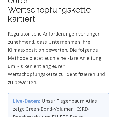
eurer
Wertschöpfungskette
kartiert
Regulatorische Anforderungen verlangen
zunehmend, dass Unternehmen ihre
Klimaexposition bewerten. Die folgende
Methode bietet euch eine klare Anleitung,
um Risiken entlang eurer
Wertschöpfungskette zu identifizieren und
zu bewerten.
Live-Daten:
Unser Fiegenbaum Atlas
zeigt Green-Bond-Volumen, CSRD-