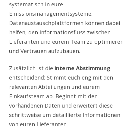
systematisch in eure
Emissionsmanagementsysteme.
Datenaustauschplattformen können dabei
helfen, den Informationsfluss zwischen
Lieferanten und eurem Team zu optimieren
und Vertrauen aufzubauen.
Zusätzlich ist die
interne Abstimmung
entscheidend: Stimmt euch eng mit den
relevanten Abteilungen und eurem
Einkaufsteam ab. Beginnt mit den
vorhandenen Daten und erweitert diese
schrittweise um detaillierte Informationen
von euren Lieferanten.