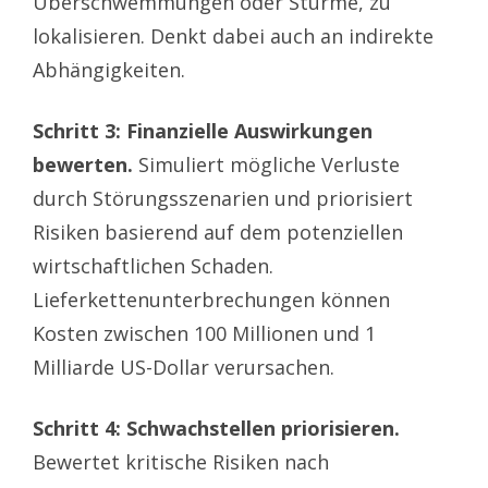
Überschwemmungen oder Stürme, zu
lokalisieren. Denkt dabei auch an indirekte
Abhängigkeiten.
Schritt 3: Finanzielle Auswirkungen
bewerten.
Simuliert mögliche Verluste
durch Störungsszenarien und priorisiert
Risiken basierend auf dem potenziellen
wirtschaftlichen Schaden.
Lieferkettenunterbrechungen können
Kosten zwischen 100 Millionen und 1
Milliarde US-Dollar verursachen.
Schritt 4: Schwachstellen priorisieren.
Bewertet kritische Risiken nach