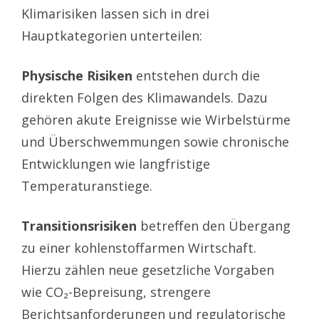
Klimarisiken lassen sich in drei
Hauptkategorien unterteilen:
Physische Risiken
entstehen durch die
direkten Folgen des Klimawandels. Dazu
gehören akute Ereignisse wie Wirbelstürme
und Überschwemmungen sowie chronische
Entwicklungen wie langfristige
Temperaturanstiege.
Transitionsrisiken
betreffen den Übergang
zu einer kohlenstoffarmen Wirtschaft.
Hierzu zählen neue gesetzliche Vorgaben
wie CO₂-Bepreisung, strengere
Berichtsanforderungen und regulatorische