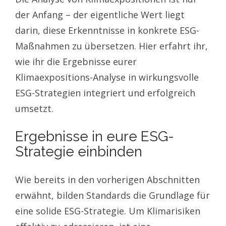
der Anfang – der eigentliche Wert liegt
darin, diese Erkenntnisse in konkrete ESG-
Maßnahmen zu übersetzen. Hier erfahrt ihr,
wie ihr die Ergebnisse eurer
Klimaexpositions-Analyse in wirkungsvolle
ESG-Strategien integriert und erfolgreich
umsetzt.
Ergebnisse in eure ESG-
Strategie einbinden
Wie bereits in den vorherigen Abschnitten
erwähnt, bilden Standards die Grundlage für
eine solide ESG-Strategie. Um Klimarisiken