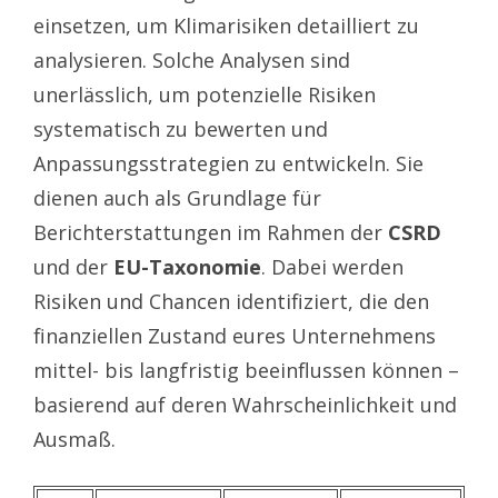
einsetzen, um Klimarisiken detailliert zu
analysieren. Solche Analysen sind
unerlässlich, um potenzielle Risiken
systematisch zu bewerten und
Anpassungsstrategien zu entwickeln. Sie
dienen auch als Grundlage für
Berichterstattungen im Rahmen der
CSRD
und der
EU-Taxonomie
. Dabei werden
Risiken und Chancen identifiziert, die den
finanziellen Zustand eures Unternehmens
mittel- bis langfristig beeinflussen können –
basierend auf deren Wahrscheinlichkeit und
Ausmaß.