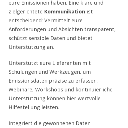
eure Emissionen haben. Eine klare und
zielgerichtete
Kommunikation
ist
entscheidend: Vermittelt eure
Anforderungen und Absichten transparent,
schützt sensible Daten und bietet
Unterstützung an.
Unterstützt eure Lieferanten mit
Schulungen und Werkzeugen, um
Emissionsdaten präzise zu erfassen.
Webinare, Workshops und kontinuierliche
Unterstützung können hier wertvolle
Hilfestellung leisten.
Integriert die gewonnenen Daten