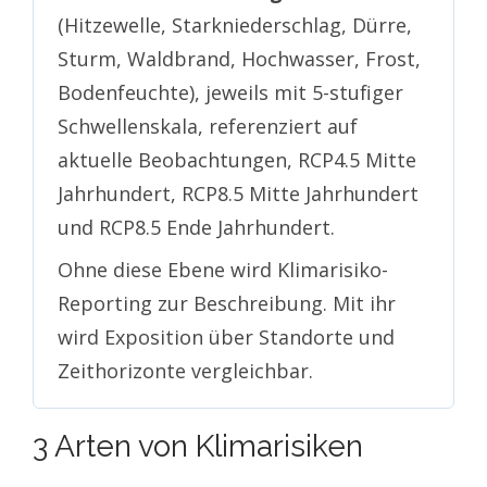
(Hitzewelle, Starkniederschlag, Dürre,
Sturm, Waldbrand, Hochwasser, Frost,
Bodenfeuchte), jeweils mit 5-stufiger
Schwellenskala, referenziert auf
aktuelle Beobachtungen, RCP4.5 Mitte
Jahrhundert, RCP8.5 Mitte Jahrhundert
und RCP8.5 Ende Jahrhundert.
Ohne diese Ebene wird Klimarisiko-
Reporting zur Beschreibung. Mit ihr
wird Exposition über Standorte und
Zeithorizonte vergleichbar.
3 Arten von Klimarisiken