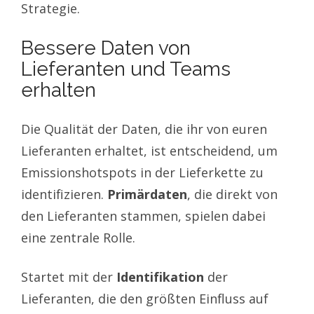
Strategie.
Bessere Daten von
Lieferanten und Teams
erhalten
Die Qualität der Daten, die ihr von euren
Lieferanten erhaltet, ist entscheidend, um
Emissionshotspots in der Lieferkette zu
identifizieren.
Primärdaten
, die direkt von
den Lieferanten stammen, spielen dabei
eine zentrale Rolle.
Startet mit der
Identifikation
der
Lieferanten, die den größten Einfluss auf