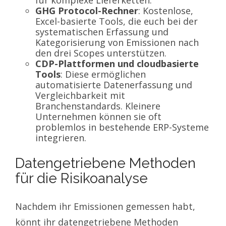
für komplexe Lieferketten.
GHG Protocol-Rechner
: Kostenlose,
Excel-basierte Tools, die euch bei der
systematischen Erfassung und
Kategorisierung von Emissionen nach
den drei Scopes unterstützen.
CDP-Plattformen und cloudbasierte
Tools
: Diese ermöglichen
automatisierte Datenerfassung und
Vergleichbarkeit mit
Branchenstandards. Kleinere
Unternehmen können sie oft
problemlos in bestehende ERP-Systeme
integrieren.
Datengetriebene Methoden
für die Risikoanalyse
Nachdem ihr Emissionen gemessen habt,
könnt ihr datengetriebene Methoden