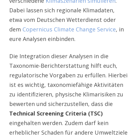
verschiedene
Klimaszenarien simulieren
.
Dabei lassen sich regionale Klimadaten,
etwa vom Deutschen Wetterdienst oder
dem
Copernicus Climate Change Service
, in
eure Analysen einbinden.
Die Integration dieser Analysen in die
Taxonomie-Berichterstattung hilft euch,
regulatorische Vorgaben zu erfüllen. Hierbei
ist es wichtig, taxonomiefähige Aktivitäten
zu identifizieren, physische Klimarisiken zu
bewerten und sicherzustellen, dass die
Technical Screening Criteria (TSC)
eingehalten werden. Zudem darf kein
erheblicher Schaden für andere Umweltziele