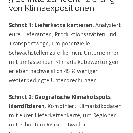
von Klimaexpositionen
Schritt 1: Lieferkette kartieren.
Analysiert
eure Lieferanten, Produktionsstätten und
Transportwege, um potenzielle
Schwachstellen zu erkennen. Unternehmen
mit umfassenden Klimarisikobewertungen
erleben nachweislich 45 % weniger
wetterbedingte Unterbrechungen.
Schritt 2: Geografische Klimahotspots
identifizieren.
Kombiniert Klimarisikodaten
mit eurer Lieferkettenkarte, um Regionen
mit erhöhtem Risiko, etwa für