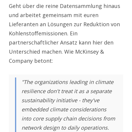
Geht über die reine Datensammlung hinaus
und arbeitet gemeinsam mit euren
Lieferanten an Lösungen zur Reduktion von
Kohlenstoffemissionen. Ein
partnerschaftlicher Ansatz kann hier den
Unterschied machen. Wie McKinsey &
Company betont:
"The organizations leading in climate
resilience don't treat it as a separate
sustainability initiative - they've
embedded climate considerations
into core supply chain decisions from
network design to daily operations.