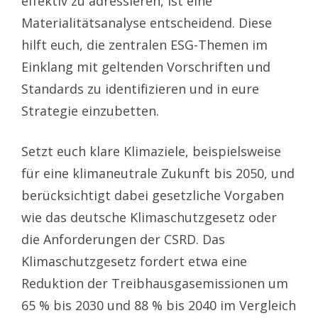
effektiv zu adressieren, ist eine
Materialitätsanalyse entscheidend. Diese
hilft euch, die zentralen ESG-Themen im
Einklang mit geltenden Vorschriften und
Standards zu identifizieren und in eure
Strategie einzubetten.
Setzt euch klare Klimaziele, beispielsweise
für eine klimaneutrale Zukunft bis 2050, und
berücksichtigt dabei gesetzliche Vorgaben
wie das deutsche Klimaschutzgesetz oder
die Anforderungen der CSRD. Das
Klimaschutzgesetz fordert etwa eine
Reduktion der Treibhausgasemissionen um
65 % bis 2030 und 88 % bis 2040 im Vergleich