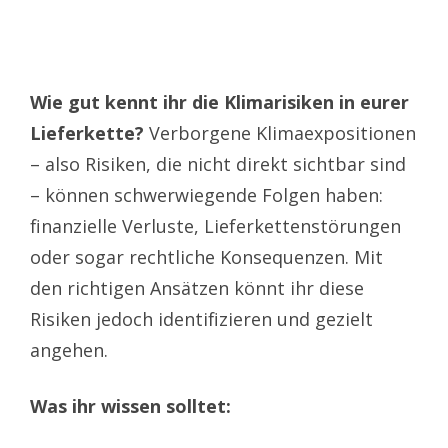
Wie gut kennt ihr die Klimarisiken in eurer
Lieferkette?
Verborgene Klimaexpositionen
– also Risiken, die nicht direkt sichtbar sind
– können schwerwiegende Folgen haben:
finanzielle Verluste, Lieferkettenstörungen
oder sogar rechtliche Konsequenzen. Mit
den richtigen Ansätzen könnt ihr diese
Risiken jedoch identifizieren und gezielt
angehen.
Was ihr wissen solltet: