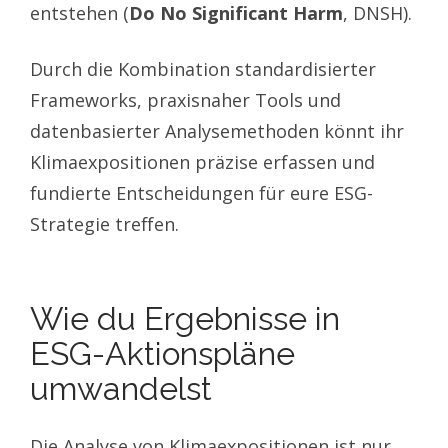
entstehen (
Do No Significant Harm
, DNSH).
Durch die Kombination standardisierter
Frameworks, praxisnaher Tools und
datenbasierter Analysemethoden könnt ihr
Klimaexpositionen präzise erfassen und
fundierte Entscheidungen für eure ESG-
Strategie treffen.
Wie du Ergebnisse in
ESG-Aktionspläne
umwandelst
Die Analyse von Klimaexpositionen ist nur