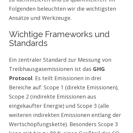
Folgenden beleuchten wir die wichtigsten
Ansätze und Werkzeuge.
Wichtige Frameworks und
Standards
Ein zentraler Standard zur Messung von
Treibhausgasemissionen ist das
GHG
Protocol
. Es teilt Emissionen in drei
Bereiche auf: Scope 1 (direkte Emissionen),
Scope 2 (indirekte Emissionen aus
eingekaufter Energie) und Scope 3 (alle
weiteren indirekten Emissionen entlang der
Wertschöpfungskette). Besonders Scope 3