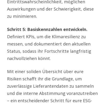
Eintrittswahrscheinlichkeit, möglichen
Auswirkungen und der Schwierigkeit, diese
zu minimieren.
Schritt 5: Basiskennzahlen entwickeln.
Definiert KPIs, um die Klimaresilienz zu
messen, und dokumentiert den aktuellen
Status, sodass ihr Fortschritte langfristig
nachvollziehen könnt.
Mit einer soliden Übersicht über eure
Risiken schafft ihr die Grundlage, um
zuverlässige Lieferantendaten zu sammeln
und die interne Abstimmung voranzutreiben
– ein entscheidender Schritt für eure ESG-