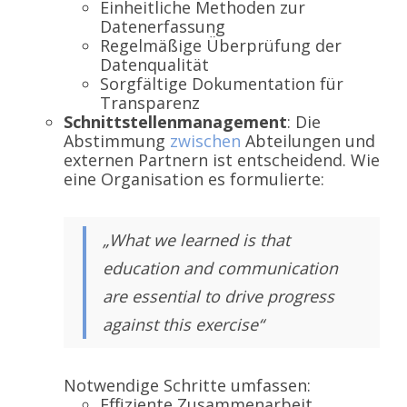
Einheitliche Methoden zur
Datenerfassung
Regelmäßige Überprüfung der
Datenqualität
Sorgfältige Dokumentation für
Transparenz
Schnittstellenmanagement
: Die
Abstimmung
zwischen
Abteilungen und
externen Partnern ist entscheidend. Wie
eine Organisation es formulierte:
„What we learned is that
education and communication
are essential to drive progress
against this exercise“
Notwendige Schritte umfassen:
Effiziente Zusammenarbeit