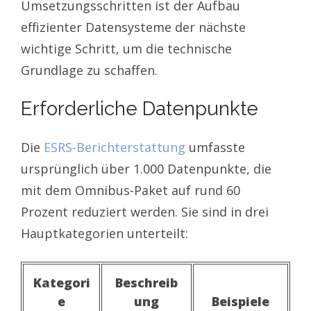
Umsetzungsschritten ist der Aufbau
effizienter Datensysteme der nächste
wichtige Schritt, um die technische
Grundlage zu schaffen.
Erforderliche Datenpunkte
Die
ESRS-Berichterstattung
umfasste
ursprünglich über 1.000 Datenpunkte, die
mit dem Omnibus-Paket auf rund 60
Prozent reduziert werden. Sie sind in drei
Hauptkategorien unterteilt:
Kategori
Beschreib
e
ung
Beispiele