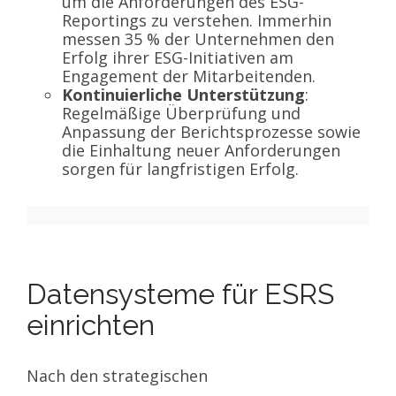
um die Anforderungen des ESG-
Reportings zu verstehen. Immerhin
messen 35 % der Unternehmen den
Erfolg ihrer ESG-Initiativen am
Engagement der Mitarbeitenden.
Kontinuierliche Unterstützung
:
Regelmäßige Überprüfung und
Anpassung der Berichtsprozesse sowie
die Einhaltung neuer Anforderungen
sorgen für langfristigen Erfolg.
Datensysteme für ESRS
einrichten
Nach den strategischen