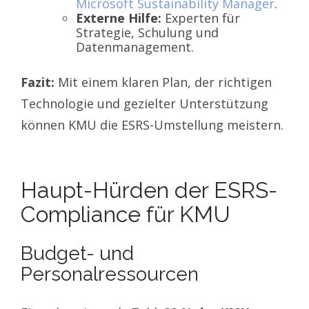
Microsoft Sustainability Manager
.
Externe Hilfe:
Experten für
Strategie, Schulung und
Datenmanagement.
Fazit:
Mit einem klaren Plan, der richtigen
Technologie und gezielter Unterstützung
können KMU die ESRS-Umstellung meistern.
Haupt-Hürden der ESRS-
Compliance für KMU
Budget- und
Personalressourcen