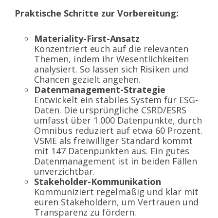
Praktische Schritte zur Vorbereitung:
Materiality-First-Ansatz
Konzentriert euch auf die relevanten
Themen, indem ihr Wesentlichkeiten
analysiert. So lassen sich Risiken und
Chancen gezielt angehen.
Datenmanagement-Strategie
Entwickelt ein stabiles System für ESG-
Daten. Die ursprüngliche CSRD/ESRS
umfasst über 1.000 Datenpunkte, durch
Omnibus reduziert auf etwa 60 Prozent.
VSME als freiwilliger Standard kommt
mit 147 Datenpunkten aus. Ein gutes
Datenmanagement ist in beiden Fällen
unverzichtbar.
Stakeholder-Kommunikation
Kommuniziert regelmäßig und klar mit
euren Stakeholdern, um Vertrauen und
Transparenz zu fördern.