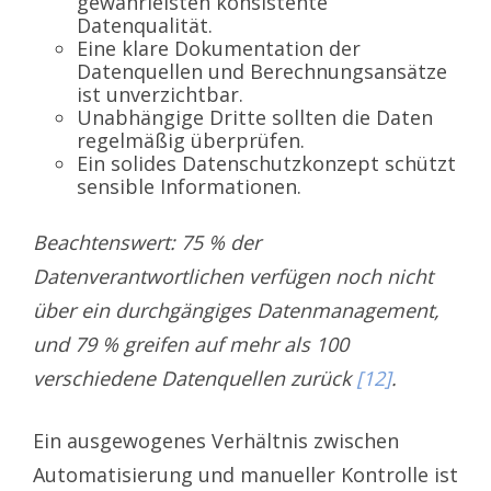
gewährleisten konsistente
Datenqualität.
Eine klare Dokumentation der
Datenquellen und Berechnungsansätze
ist unverzichtbar.
Unabhängige Dritte sollten die Daten
regelmäßig überprüfen.
Ein solides Datenschutzkonzept schützt
sensible Informationen.
Beachtenswert: 75 % der
Datenverantwortlichen verfügen noch nicht
über ein durchgängiges Datenmanagement,
und 79 % greifen auf mehr als 100
verschiedene Datenquellen zurück
[12]
.
Ein ausgewogenes Verhältnis zwischen
Automatisierung und manueller Kontrolle ist