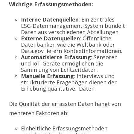
Wichtige Erfassungsmethoden:
Interne Datenquellen
: Ein zentrales
ESG-Datenmanagement-System bündelt
Daten aus verschiedenen Abteilungen.
Externe Datenquellen
: Öffentliche
Datenbanken wie die Weltbank oder
Data.gov liefern Kontextinformationen.
Automatisierte Erfassung
: Sensoren
und IoT-Geräte ermöglichen die
Sammlung von Echtzeitdaten.
Manuelle Erfassung
: Interviews und
strukturierte Fragebögen dienen der
Erhebung qualitativer Daten.
Die Qualität der erfassten Daten hängt von
mehreren Faktoren ab:
Einheitliche Erfassungsmethoden