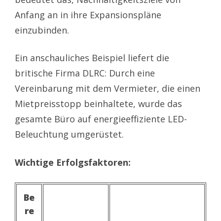
Anfang an in ihre Expansionspläne
einzubinden.
Ein anschauliches Beispiel liefert die
britische Firma DLRC: Durch eine
Vereinbarung mit dem Vermieter, die einen
Mietpreisstopp beinhaltete, wurde das
gesamte Büro auf energieeffiziente LED-
Beleuchtung umgerüstet.
Wichtige Erfolgsfaktoren:
Be
re