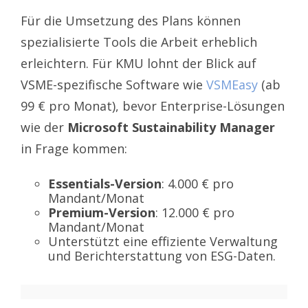
Für die Umsetzung des Plans können
spezialisierte Tools die Arbeit erheblich
erleichtern. Für KMU lohnt der Blick auf
VSME-spezifische Software wie
VSMEasy
(ab
99 € pro Monat), bevor Enterprise-Lösungen
wie der
Microsoft Sustainability Manager
in Frage kommen:
Essentials-Version
: 4.000 € pro
Mandant/Monat
Premium-Version
: 12.000 € pro
Mandant/Monat
Unterstützt eine effiziente Verwaltung
und Berichterstattung von ESG-Daten.