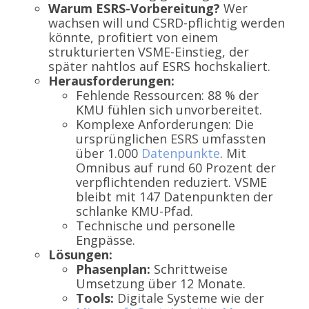
Warum ESRS-Vorbereitung?
Wer
wachsen will und CSRD-pflichtig werden
könnte, profitiert von einem
strukturierten VSME-Einstieg, der
später nahtlos auf ESRS hochskaliert.
Herausforderungen:
Fehlende Ressourcen: 88 % der
KMU fühlen sich unvorbereitet.
Komplexe Anforderungen: Die
ursprünglichen ESRS umfassten
über 1.000
Datenpunkte
. Mit
Omnibus auf rund 60 Prozent der
verpflichtenden reduziert. VSME
bleibt mit 147 Datenpunkten der
schlanke KMU-Pfad.
Technische und personelle
Engpässe.
Lösungen:
Phasenplan:
Schrittweise
Umsetzung über 12 Monate.
Tools:
Digitale Systeme wie der