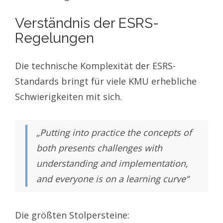
Verständnis der ESRS-
Regelungen
Die technische Komplexität der ESRS-
Standards bringt für viele KMU erhebliche
Schwierigkeiten mit sich.
„Putting into practice the concepts of
both presents challenges with
understanding and implementation,
and everyone is on a learning curve“
Die größten Stolpersteine: