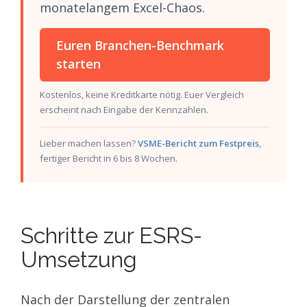
monatelangem Excel-Chaos.
Euren Branchen-Benchmark
starten
Kostenlos, keine Kreditkarte nötig. Euer Vergleich
erscheint nach Eingabe der Kennzahlen.
Lieber machen lassen?
VSME-Bericht zum Festpreis
,
fertiger Bericht in 6 bis 8 Wochen.
Schritte zur ESRS-
Umsetzung
Nach der Darstellung der zentralen