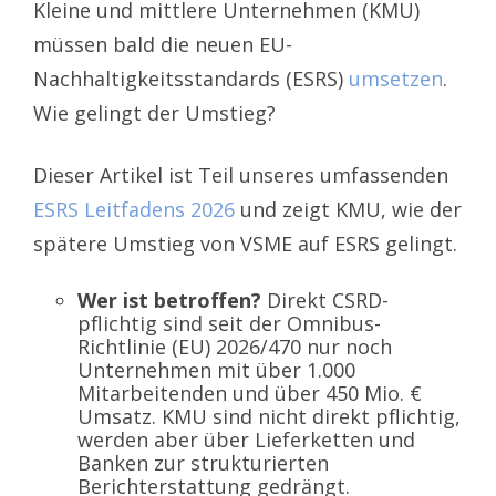
Kleine und mittlere Unternehmen (KMU)
müssen bald die neuen EU-
Nachhaltigkeitsstandards (ESRS)
umsetzen
.
Wie gelingt der Umstieg?
Dieser Artikel ist Teil unseres umfassenden
ESRS Leitfadens 2026
und zeigt KMU, wie der
spätere Umstieg von VSME auf ESRS gelingt.
Wer ist betroffen?
Direkt CSRD-
pflichtig sind seit der Omnibus-
Richtlinie (EU) 2026/470 nur noch
Unternehmen mit über 1.000
Mitarbeitenden und über 450 Mio. €
Umsatz. KMU sind nicht direkt pflichtig,
werden aber über Lieferketten und
Banken zur strukturierten
Berichterstattung gedrängt.