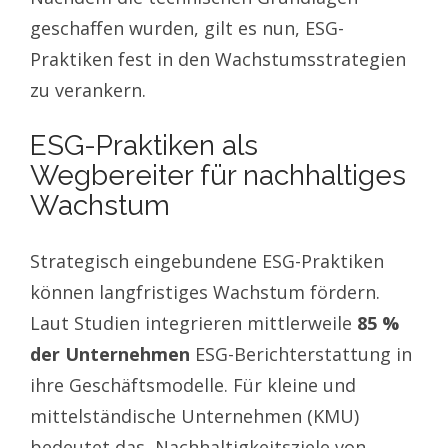
geschaffen wurden, gilt es nun, ESG-
Praktiken fest in den Wachstumsstrategien
zu verankern.
ESG-Praktiken als
Wegbereiter für nachhaltiges
Wachstum
Strategisch eingebundene ESG-Praktiken
können langfristiges Wachstum fördern.
Laut Studien integrieren mittlerweile
85 %
der Unternehmen
ESG-Berichterstattung in
ihre Geschäftsmodelle. Für kleine und
mittelständische Unternehmen (KMU)
bedeutet das, Nachhaltigkeitsziele von