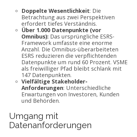
Doppelte Wesentlichkeit
: Die
Betrachtung aus zwei Perspektiven
erfordert tiefes Verständnis.
Über 1.000 Datenpunkte (vor
Omnibus):
Das ursprüngliche ESRS-
Framework umfasste eine enorme
Anzahl. Die Omnibus-überarbeiteten
ESRS reduzieren die verpflichtenden
Datenpunkte um rund 60 Prozent. VSME
als freiwilliger Pfad bleibt schlank mit
147 Datenpunkten.
Vielfältige Stakeholder-
Anforderungen
: Unterschiedliche
Erwartungen von Investoren, Kunden
und Behörden.
Umgang mit
Datenanforderungen