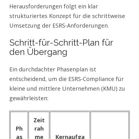
Herausforderungen folgt ein klar
strukturiertes Konzept für die schrittweise
Umsetzung der ESRS-Anforderungen.
Schritt-für-Schritt-Plan für
den Übergang
Ein durchdachter Phasenplan ist
entscheidend, um die ESRS-Compliance für
kleine und mittlere Unternehmen (KMU) zu
gewährleisten:
Zeit
Ph
rah
as
me
Kernaufga