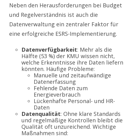
Neben den Herausforderungen bei Budget
und Regelverständnis ist auch die
Datenverwaltung ein zentraler Faktor für
eine erfolgreiche ESRS-Implementierung.
Datenverfügbarkeit
: Mehr als die
Hälfte (53 %) der KMU wissen nicht,
welche Erkenntnisse ihre Daten liefern
könnten. Häufige Probleme:
Manuelle und zeitaufwändige
Datenerfassung
Fehlende Daten zum
Energieverbrauch
Lückenhafte Personal- und HR-
Daten
Datenqualität
: Ohne klare Standards
und regelmäßige Kontrollen bleibt die
Qualität oft unzureichend. Wichtige
Maßnahmen sind: