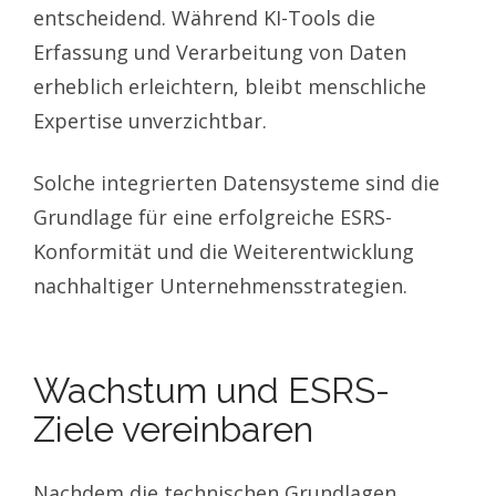
entscheidend. Während KI-Tools die
Erfassung und Verarbeitung von Daten
erheblich erleichtern, bleibt menschliche
Expertise unverzichtbar.
Solche integrierten Datensysteme sind die
Grundlage für eine erfolgreiche ESRS-
Konformität und die Weiterentwicklung
nachhaltiger Unternehmensstrategien.
Wachstum und ESRS-
Ziele vereinbaren
Nachdem die technischen Grundlagen