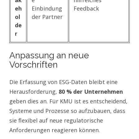
eh
Einbindung
Feedback
ol
der Partner
de
r
Anpassung an neue
Vorschriften
Die Erfassung von ESG-Daten bleibt eine
Herausforderung,
80 % der Unternehmen
geben dies an. Für KMU ist es entscheidend,
Systeme und Prozesse so aufzubauen, dass
sie flexibel auf neue regulatorische
Anforderungen reagieren können.