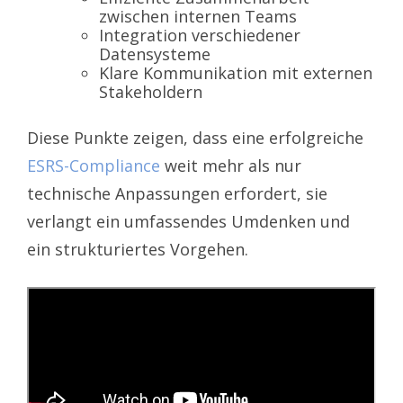
zwischen internen Teams
Integration verschiedener
Datensysteme
Klare Kommunikation mit externen
Stakeholdern
Diese Punkte zeigen, dass eine erfolgreiche
ESRS-Compliance
weit mehr als nur
technische Anpassungen erfordert, sie
verlangt ein umfassendes Umdenken und
ein strukturiertes Vorgehen.