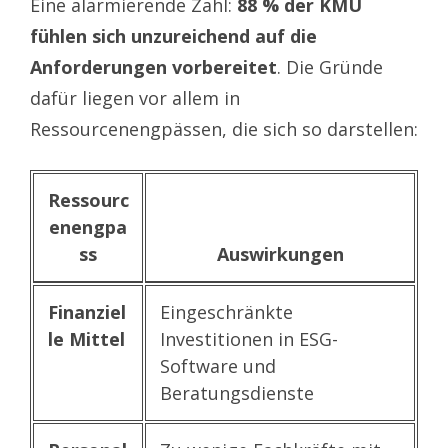
Eine alarmierende Zahl:
88 % der KMU
fühlen sich unzureichend auf die
Anforderungen vorbereitet
. Die Gründe
dafür liegen vor allem in
Ressourcenengpässen, die sich so darstellen:
Ressourc
enengpa
ss
Auswirkungen
Finanziel
Eingeschränkte
le Mittel
Investitionen in ESG-
Software und
Beratungsdienste