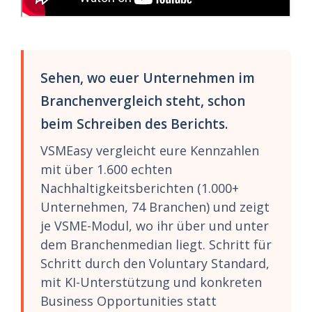
Sehen, wo euer Unternehmen im
Branchenvergleich steht, schon
beim Schreiben des Berichts.
VSMEasy vergleicht eure Kennzahlen
mit über 1.600 echten
Nachhaltigkeitsberichten (1.000+
Unternehmen, 74 Branchen) und zeigt
je VSME-Modul, wo ihr über und unter
dem Branchenmedian liegt. Schritt für
Schritt durch den Voluntary Standard,
mit KI-Unterstützung und konkreten
Business Opportunities statt