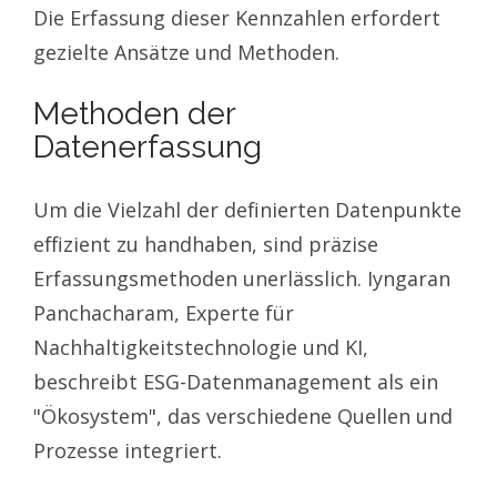
Die Erfassung dieser Kennzahlen erfordert
gezielte Ansätze und Methoden.
Methoden der
Datenerfassung
Um die Vielzahl der definierten Datenpunkte
effizient zu handhaben, sind präzise
Erfassungsmethoden unerlässlich. Iyngaran
Panchacharam, Experte für
Nachhaltigkeitstechnologie und KI,
beschreibt ESG-Datenmanagement als ein
"Ökosystem", das verschiedene Quellen und
Prozesse integriert.