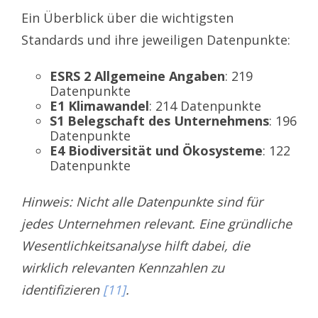
Ein Überblick über die wichtigsten
Standards und ihre jeweiligen Datenpunkte:
ESRS 2 Allgemeine Angaben
: 219
Datenpunkte
E1 Klimawandel
: 214 Datenpunkte
S1 Belegschaft des Unternehmens
: 196
Datenpunkte
E4 Biodiversität und Ökosysteme
: 122
Datenpunkte
Hinweis: Nicht alle Datenpunkte sind für
jedes Unternehmen relevant. Eine gründliche
Wesentlichkeitsanalyse hilft dabei, die
wirklich relevanten Kennzahlen zu
identifizieren
[11]
.