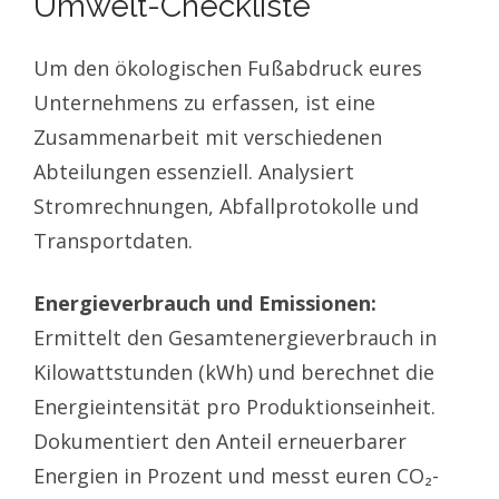
Umwelt-Checkliste
Um den ökologischen Fußabdruck eures
Unternehmens zu erfassen, ist eine
Zusammenarbeit mit verschiedenen
Abteilungen essenziell. Analysiert
Stromrechnungen, Abfallprotokolle und
Transportdaten.
Energieverbrauch und Emissionen:
Ermittelt den Gesamtenergieverbrauch in
Kilowattstunden (kWh) und berechnet die
Energieintensität pro Produktionseinheit.
Dokumentiert den Anteil erneuerbarer
Energien in Prozent und messt euren CO₂-