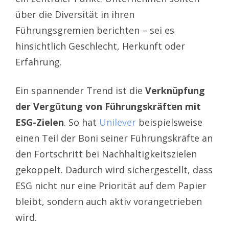
über die Diversität in ihren
Führungsgremien berichten – sei es
hinsichtlich Geschlecht, Herkunft oder
Erfahrung.
Ein spannender Trend ist die
Verknüpfung
der Vergütung von Führungskräften mit
ESG-Zielen
. So hat
Unilever
beispielsweise
einen Teil der Boni seiner Führungskräfte an
den Fortschritt bei Nachhaltigkeitszielen
gekoppelt. Dadurch wird sichergestellt, dass
ESG nicht nur eine Priorität auf dem Papier
bleibt, sondern auch aktiv vorangetrieben
wird.