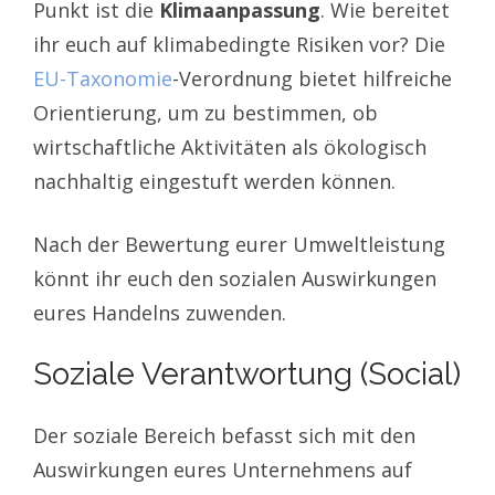
Punkt ist die
Klimaanpassung
. Wie bereitet
ihr euch auf klimabedingte Risiken vor? Die
EU-Taxonomie
-Verordnung bietet hilfreiche
Orientierung, um zu bestimmen, ob
wirtschaftliche Aktivitäten als ökologisch
nachhaltig eingestuft werden können.
Nach der Bewertung eurer Umweltleistung
könnt ihr euch den sozialen Auswirkungen
eures Handelns zuwenden.
Soziale Verantwortung (Social)
Der soziale Bereich befasst sich mit den
Auswirkungen eures Unternehmens auf