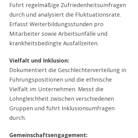
Führt regelmäßige Zufriedenheitsumfragen
durch und analysiert die Fluktuationsrate.
Erfasst Weiterbildungsstunden pro
Mitarbeiter sowie Arbeitsunfälle und
krankheitsbedingte Ausfallzeiten.
Vielfalt und Inklusion:
Dokumentiert die Geschlechterverteilung in
Führungspositionen und die ethnische
Vielfalt im Unternehmen. Messt die
Lohngleichheit zwischen verschiedenen
Gruppen und führt Inklusionsumfragen
durch.
Gemeinschaftsengagement: