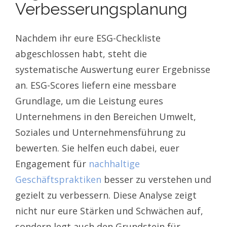
Verbesserungsplanung
Nachdem ihr eure ESG-Checkliste
abgeschlossen habt, steht die
systematische Auswertung eurer Ergebnisse
an. ESG-Scores liefern eine messbare
Grundlage, um die Leistung eures
Unternehmens in den Bereichen Umwelt,
Soziales und Unternehmensführung zu
bewerten. Sie helfen euch dabei, euer
Engagement für
nachhaltige
Geschäftspraktiken
besser zu verstehen und
gezielt zu verbessern. Diese Analyse zeigt
nicht nur eure Stärken und Schwächen auf,
sondern legt auch den Grundstein für