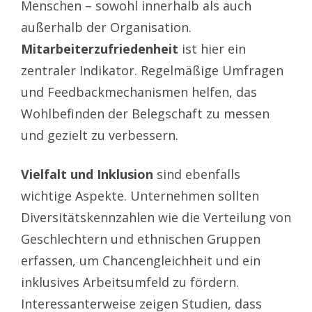
Menschen – sowohl innerhalb als auch
außerhalb der Organisation.
Mitarbeiterzufriedenheit
ist hier ein
zentraler Indikator. Regelmäßige Umfragen
und Feedbackmechanismen helfen, das
Wohlbefinden der Belegschaft zu messen
und gezielt zu verbessern.
Vielfalt und Inklusion
sind ebenfalls
wichtige Aspekte. Unternehmen sollten
Diversitätskennzahlen wie die Verteilung von
Geschlechtern und ethnischen Gruppen
erfassen, um Chancengleichheit und ein
inklusives Arbeitsumfeld zu fördern.
Interessanterweise zeigen Studien, dass