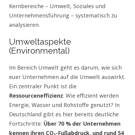
Kernbereiche – Umwelt, Soziales und
Unternehmensführung – systematisch zu
analysieren.
Umweltaspekte
(Environmental)
Im Bereich Umwelt geht es darum, wie sich
euer Unternehmen auf die Umwelt auswirkt.
Ein zentraler Punkt ist die
Ressourceneffizienz
: Wie effizient werden
Energie, Wasser und Rohstoffe genutzt? In
Deutschland gibt es hier bereits deutliche
Fortschritte:
Über 70 % der Unternehmen
kennen ihren CO₂-Fußabdruck, und rund 54