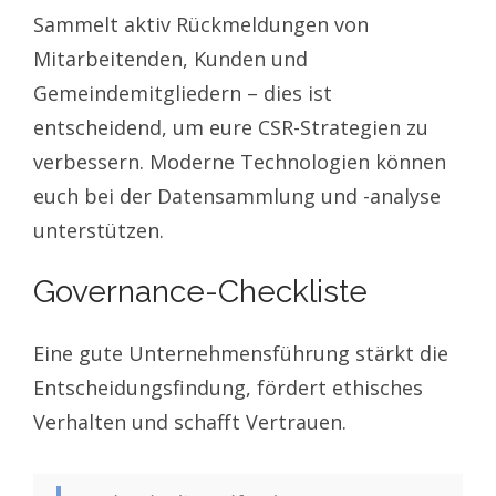
Sammelt aktiv Rückmeldungen von
Mitarbeitenden, Kunden und
Gemeindemitgliedern – dies ist
entscheidend, um eure CSR-Strategien zu
verbessern. Moderne Technologien können
euch bei der Datensammlung und -analyse
unterstützen.
Governance-Checkliste
Eine gute Unternehmensführung stärkt die
Entscheidungsfindung, fördert ethisches
Verhalten und schafft Vertrauen.