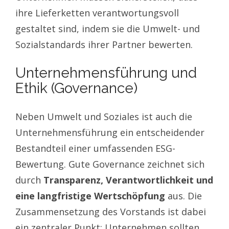
ihre Lieferketten verantwortungsvoll
gestaltet sind, indem sie die Umwelt- und
Sozialstandards ihrer Partner bewerten.
Unternehmensführung und
Ethik (Governance)
Neben Umwelt und Soziales ist auch die
Unternehmensführung ein entscheidender
Bestandteil einer umfassenden ESG-
Bewertung. Gute Governance zeichnet sich
durch
Transparenz, Verantwortlichkeit und
eine langfristige Wertschöpfung
aus. Die
Zusammensetzung des Vorstands ist dabei
ein zentraler Punkt: Unternehmen sollten