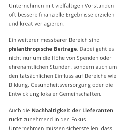
Unternehmen mit vielfältigen Vorständen
oft bessere finanzielle Ergebnisse erzielen
und kreativer agieren.
Ein weiterer messbarer Bereich sind
philanthropische Beiträge
. Dabei geht es
nicht nur um die Höhe von Spenden oder
ehrenamtlichen Stunden, sondern auch um
den tatsächlichen Einfluss auf Bereiche wie
Bildung, Gesundheitsversorgung oder die
Entwicklung lokaler Gemeinschaften.
Auch die
Nachhaltigkeit der Lieferanten
rückt zunehmend in den Fokus.
Unternehmen müssen sicherstellen, dass