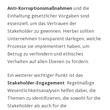
Anti-Korruptionsmaßnahmen
und die
Einhaltung gesetzlicher Vorgaben sind
essenziell, um das Vertrauen der
Stakeholder zu gewinnen. Hierbei sollten
Unternehmen transparent darlegen, welche
Prozesse sie implementiert haben, um
Betrug zu verhindern und ethisches
Verhalten auf allen Ebenen zu fördern.
Ein weiterer wichtiger Punkt ist das
Stakeholder-Engagement
. Regelmäßige
Wesentlichkeitsanalysen helfen dabei, die
Themen zu identifizieren, die sowohl für die
Stakeholder als auch für die