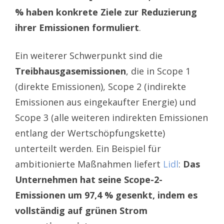
% haben konkrete Ziele zur Reduzierung
ihrer Emissionen formuliert
.
Ein weiterer Schwerpunkt sind die
Treibhausgasemissionen
, die in Scope 1
(direkte Emissionen), Scope 2 (indirekte
Emissionen aus eingekaufter Energie) und
Scope 3 (alle weiteren indirekten Emissionen
entlang der Wertschöpfungskette)
unterteilt werden. Ein Beispiel für
ambitionierte Maßnahmen liefert
Lidl
:
Das
Unternehmen hat seine Scope-2-
Emissionen um 97,4 % gesenkt, indem es
vollständig auf grünen Strom