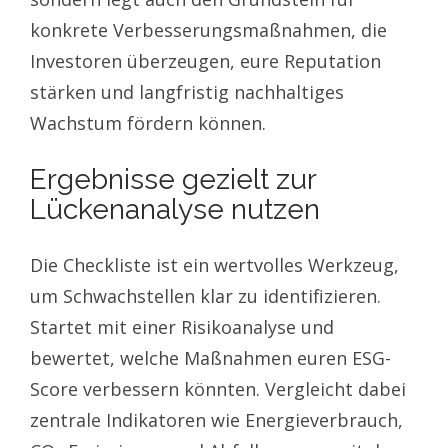
konkrete Verbesserungsmaßnahmen, die
Investoren überzeugen, eure Reputation
stärken und langfristig nachhaltiges
Wachstum fördern können.
Ergebnisse gezielt zur
Lückenanalyse nutzen
Die Checkliste ist ein wertvolles Werkzeug,
um Schwachstellen klar zu identifizieren.
Startet mit einer Risikoanalyse und
bewertet, welche Maßnahmen euren ESG-
Score verbessern könnten. Vergleicht dabei
zentrale Indikatoren wie Energieverbrauch,