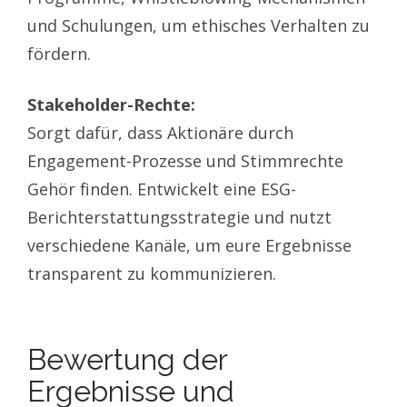
und Schulungen, um ethisches Verhalten zu
fördern.
Stakeholder-Rechte:
Sorgt dafür, dass Aktionäre durch
Engagement-Prozesse und Stimmrechte
Gehör finden. Entwickelt eine ESG-
Berichterstattungsstrategie und nutzt
verschiedene Kanäle, um eure Ergebnisse
transparent zu kommunizieren.
Bewertung der
Ergebnisse und