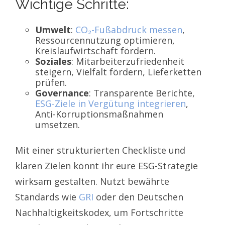
Wichtige Schritte:
Umwelt
:
CO₂-Fußabdruck messen
,
Ressourcennutzung optimieren,
Kreislaufwirtschaft fördern.
Soziales
: Mitarbeiterzufriedenheit
steigern, Vielfalt fördern, Lieferketten
prüfen.
Governance
: Transparente Berichte,
ESG-Ziele in Vergütung integrieren
,
Anti-Korruptionsmaßnahmen
umsetzen.
Mit einer strukturierten Checkliste und
klaren Zielen könnt ihr eure ESG-Strategie
wirksam gestalten. Nutzt bewährte
Standards wie
GRI
oder den Deutschen
Nachhaltigkeitskodex, um Fortschritte