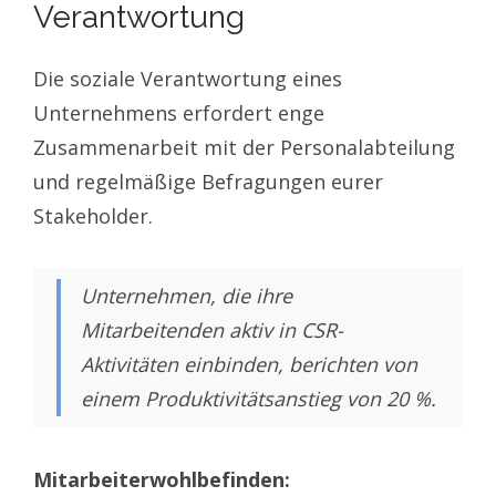
Verantwortung
Die soziale Verantwortung eines
Unternehmens erfordert enge
Zusammenarbeit mit der Personalabteilung
und regelmäßige Befragungen eurer
Stakeholder.
Unternehmen, die ihre
Mitarbeitenden aktiv in CSR-
Aktivitäten einbinden, berichten von
einem Produktivitätsanstieg von 20 %.
Mitarbeiterwohlbefinden: