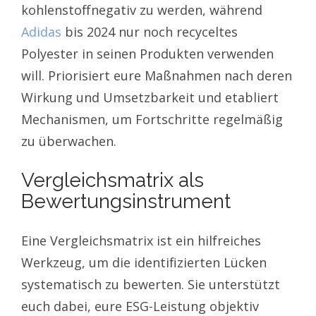
kohlenstoffnegativ zu werden, während
Adidas
bis 2024 nur noch recyceltes
Polyester in seinen Produkten verwenden
will. Priorisiert eure Maßnahmen nach deren
Wirkung und Umsetzbarkeit und etabliert
Mechanismen, um Fortschritte regelmäßig
zu überwachen.
Vergleichsmatrix als
Bewertungsinstrument
Eine Vergleichsmatrix ist ein hilfreiches
Werkzeug, um die identifizierten Lücken
systematisch zu bewerten. Sie unterstützt
euch dabei, eure ESG-Leistung objektiv