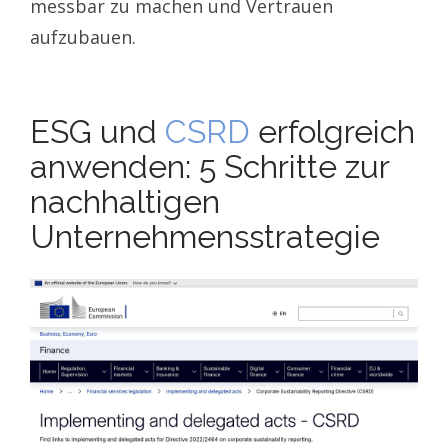
messbar zu machen und Vertrauen
aufzubauen.
ESG und
CSRD
erfolgreich
anwenden: 5 Schritte zur
nachhaltigen
Unternehmensstrategie