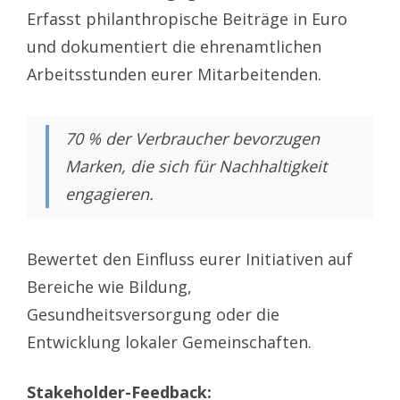
Erfasst philanthropische Beiträge in Euro
und dokumentiert die ehrenamtlichen
Arbeitsstunden eurer Mitarbeitenden.
70 % der Verbraucher bevorzugen
Marken, die sich für Nachhaltigkeit
engagieren.
Bewertet den Einfluss eurer Initiativen auf
Bereiche wie Bildung,
Gesundheitsversorgung oder die
Entwicklung lokaler Gemeinschaften.
Stakeholder-Feedback: