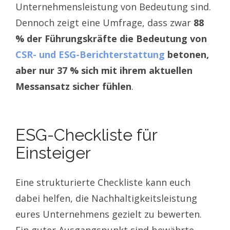
Unternehmensleistung von Bedeutung sind.
Dennoch zeigt eine Umfrage, dass zwar
88
% der Führungskräfte die Bedeutung von
CSR- und ESG-Berichterstattung
betonen,
aber nur 37 % sich mit ihrem aktuellen
Messansatz sicher fühlen
.
ESG-Checkliste für
Einsteiger
Eine strukturierte Checkliste kann euch
dabei helfen, die Nachhaltigkeitsleistung
eures Unternehmens gezielt zu bewerten.