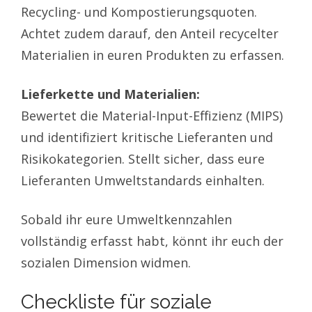
Recycling- und Kompostierungsquoten.
Achtet zudem darauf, den Anteil recycelter
Materialien in euren Produkten zu erfassen.
Lieferkette und Materialien:
Bewertet die Material-Input-Effizienz (MIPS)
und identifiziert kritische Lieferanten und
Risikokategorien. Stellt sicher, dass eure
Lieferanten Umweltstandards einhalten.
Sobald ihr eure Umweltkennzahlen
vollständig erfasst habt, könnt ihr euch der
sozialen Dimension widmen.
Checkliste für soziale