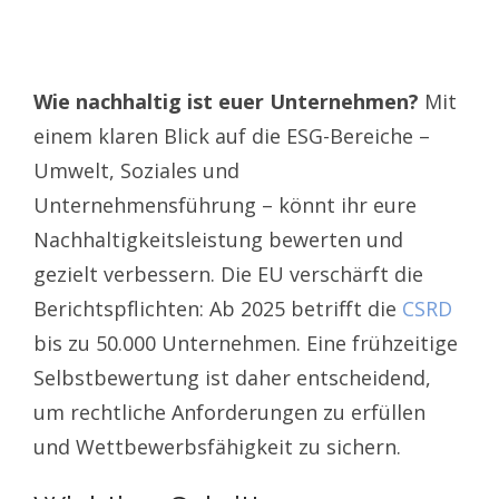
Wie nachhaltig ist euer Unternehmen?
Mit
einem klaren Blick auf die ESG-Bereiche –
Umwelt, Soziales und
Unternehmensführung – könnt ihr eure
Nachhaltigkeitsleistung bewerten und
gezielt verbessern. Die EU verschärft die
Berichtspflichten: Ab 2025 betrifft die
CSRD
bis zu 50.000 Unternehmen. Eine frühzeitige
Selbstbewertung ist daher entscheidend,
um rechtliche Anforderungen zu erfüllen
und Wettbewerbsfähigkeit zu sichern.