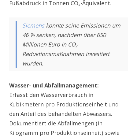
Fußabdruck in Tonnen CO₂-Äquivalent.
Siemens
konnte seine Emissionen um
46 % senken, nachdem über 650
Millionen Euro in CO₂-
Reduktionsmaßnahmen investiert
wurden.
Wasser- und Abfallmanagement:
Erfasst den Wasserverbrauch in
Kubikmetern pro Produktionseinheit und
den Anteil des behandelten Abwassers.
Dokumentiert die Abfallmengen (in
Kilogramm pro Produktionseinheit) sowie