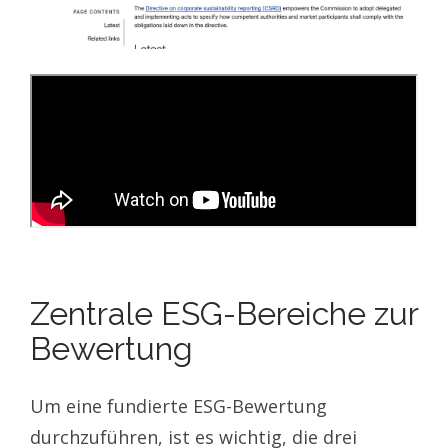
Zentrale ESG-Bereiche zur
Bewertung
Um eine fundierte ESG-Bewertung
durchzuführen, ist es wichtig, die drei