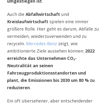
umgestiegen ist
.
Auch die
Abfallwirtschaft
und
Kreislaufwirtschaft
spielen eine immer
größere Rolle. Hier geht es darum, Abfälle zu
vermeiden, wiederzuverwenden und zu
recyceln.
Mercedes-Benz
zeigt, wie
ambitionierte Ziele aussehen können:
2022
erreichte das Unternehmen CO₂-
Neutralität an seinen
Fahrzeugproduktionsstandorten und
plant, die Emissionen bis 2030 um 80 % zu
reduzieren
.
Ein oft übersehener, aber entscheidender