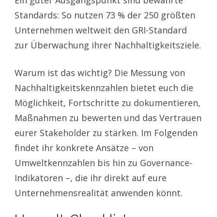
Ein guter Ausgangspunkt sind bewährte
Standards: So nutzen 73 % der 250 größten
Unternehmen weltweit den GRI-Standard
zur Überwachung ihrer Nachhaltigkeitsziele.
Warum ist das wichtig? Die Messung von
Nachhaltigkeitskennzahlen bietet euch die
Möglichkeit, Fortschritte zu dokumentieren,
Maßnahmen zu bewerten und das Vertrauen
eurer Stakeholder zu stärken. Im Folgenden
findet ihr konkrete Ansätze – von
Umweltkennzahlen bis hin zu Governance-
Indikatoren –, die ihr direkt auf eure
Unternehmensrealität anwenden könnt.