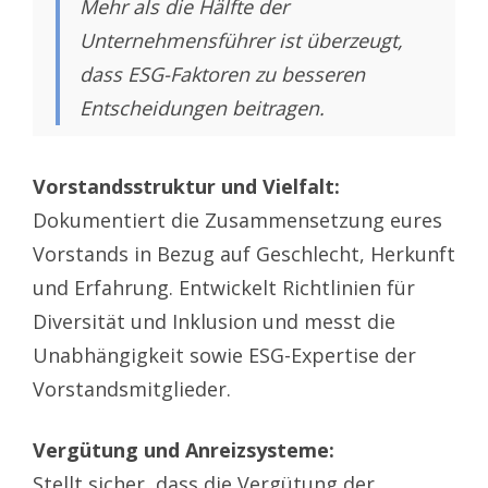
Mehr als die Hälfte der
Unternehmensführer ist überzeugt,
dass ESG-Faktoren zu besseren
Entscheidungen beitragen.
Vorstandsstruktur und Vielfalt:
Dokumentiert die Zusammensetzung eures
Vorstands in Bezug auf Geschlecht, Herkunft
und Erfahrung. Entwickelt Richtlinien für
Diversität und Inklusion und messt die
Unabhängigkeit sowie ESG-Expertise der
Vorstandsmitglieder.
Vergütung und Anreizsysteme:
Stellt sicher, dass die Vergütung der