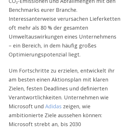
CO₂-Emissionen und Abfallmengen mit den
Benchmarks eurer Branche.
Interessanterweise verursachen Lieferketten
oft mehr als 80 % der gesamten
Umweltauswirkungen eines Unternehmens
– ein Bereich, in dem häufig großes
Optimierungspotenzial liegt.
Um Fortschritte zu erzielen, entwickelt ihr
am besten einen Aktionsplan mit klaren
Zielen, festen Deadlines und definierten
Verantwortlichkeiten. Unternehmen wie
Microsoft und
Adidas
zeigen, wie
ambitionierte Ziele aussehen können:
Microsoft strebt an, bis 2030