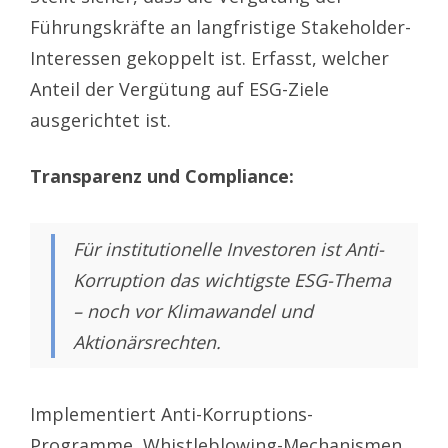
Führungskräfte an langfristige Stakeholder-
Interessen gekoppelt ist. Erfasst, welcher
Anteil der Vergütung auf ESG-Ziele
ausgerichtet ist.
Transparenz und Compliance:
Für institutionelle Investoren ist Anti-
Korruption das wichtigste ESG-Thema
– noch vor Klimawandel und
Aktionärsrechten.
Implementiert Anti-Korruptions-
Programme, Whistleblowing-Mechanismen