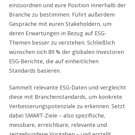
einzuordnen und eure Position innerhalb der
Branche zu bestimmen. Führt außerdem
Gespräche mit euren Stakeholdern, um
deren Erwartungen in Bezug auf ESG-
Themen besser zu verstehen. Schließlich
wünschen sich 89 % der globalen Investoren
ESG-Berichte, die auf einheitlichen
Standards basieren.
Sammelt relevante ESG-Daten und vergleicht
diese mit Branchenstandards, um konkrete
Verbesserungspotenziale zu erkennen. Setzt
dabei SMART-Ziele – also spezifische,
messbare, erreichbare, relevante und
zeitgebundene Vorgaben – und erstellt