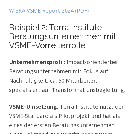
WISKA VSME Report 2024 (PDF)
Beispiel 2: Terra Institute,
Beratungsunternehmen mit
VSME-Vorreiterrolle
Unternehmensprofil:
Impact-orientiertes
Beratungsunternehmen mit Fokus auf
Nachhaltigkeit, ca. 50 Mitarbeiter,
spezialisiert auf Transformationsbegleitung.
VSME-Umsetzung:
Terra Institute nutzt den
VSME-Standard als Pilotprojekt und hat als
eines der ersten Beratungsunternehmen