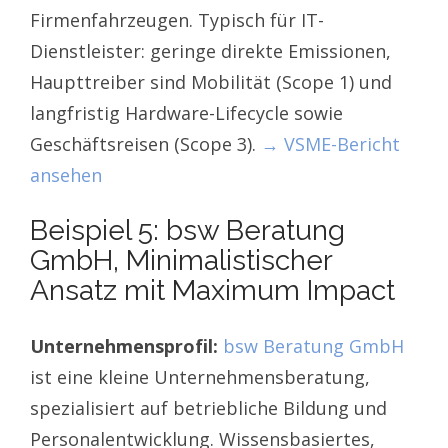
Firmenfahrzeugen. Typisch für IT-
Dienstleister: geringe direkte Emissionen,
Haupttreiber sind Mobilität (Scope 1) und
langfristig Hardware-Lifecycle sowie
Geschäftsreisen (Scope 3).
→ VSME-Bericht
ansehen
Beispiel 5: bsw Beratung
GmbH, Minimalistischer
Ansatz mit Maximum Impact
Unternehmensprofil:
bsw Beratung GmbH
ist eine kleine Unternehmensberatung,
spezialisiert auf betriebliche Bildung und
Personalentwicklung. Wissensbasiertes,