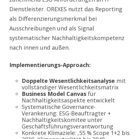
Dienstleister. OREXES nutzt das Reporting
als Differenzierungsmerkmal bei
Ausschreibungen und als Signal
systematischer Nachhaltigkeitskompetenz
nach innen und außen.
Implementierungs-Approach:
Doppelte Wesentlichkeitsanalyse
mit
vollständiger Wesentlichkeitsmatrix
Business Model Canvas
für
Nachhaltigkeitsaspekte entwickelt
Systematische Governance-
Verankerung: ESG-Beauftragter +
Nachhaltigkeitskomitee unter
Geschäftsführungsverantwortung
Konkrete Klimaziele: ,55 % Scope 1+2 bis