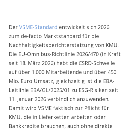
Der
VSME-Standard
entwickelt sich 2026
zum de-facto Marktstandard für die
Nachhaltigkeitsberichterstattung von KMU.
Die EU-Omnibus-Richtlinie 2026/470 (in Kraft
seit 18. März 2026) hebt die CSRD-Schwelle
auf über 1.000 Mitarbeitende und über 450
Mio. Euro Umsatz, gleichzeitig ist die EBA-
Leitlinie EBA/GL/2025/01 zu ESG-Risiken seit
11. Januar 2026 verbindlich anzuwenden.
Damit wird VSME faktisch zur Pflicht für
KMU, die in Lieferketten arbeiten oder
Bankkredite brauchen, auch ohne direkte