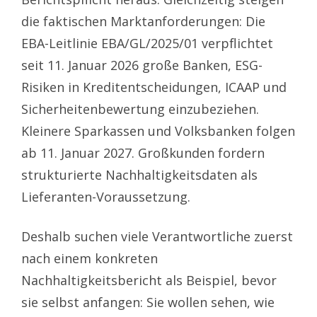
die faktischen Marktanforderungen: Die
EBA-Leitlinie EBA/GL/2025/01 verpflichtet
seit 11. Januar 2026 große Banken, ESG-
Risiken in Kreditentscheidungen, ICAAP und
Sicherheitenbewertung einzubeziehen.
Kleinere Sparkassen und Volksbanken folgen
ab 11. Januar 2027. Großkunden fordern
strukturierte Nachhaltigkeitsdaten als
Lieferanten-Voraussetzung.
Deshalb suchen viele Verantwortliche zuerst
nach einem konkreten
Nachhaltigkeitsbericht als Beispiel, bevor
sie selbst anfangen: Sie wollen sehen, wie