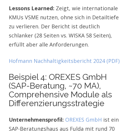
Lessons Learned:
Zeigt, wie internationale
KMUs VSME nutzen, ohne sich in Detailtiefe
zu verlieren. Der Bericht ist deutlich
schlanker (28 Seiten vs. WISKA 58 Seiten),
erfüllt aber alle Anforderungen.
Hofmann Nachhaltigkeitsbericht 2024 (PDF)
Beispiel 4: OREXES GmbH
(SAP-Beratung, ~70 MA),
Comprehensive Module als
Differenzierungsstrategie
Unternehmensprofil:
OREXES GmbH
ist ein
SAP-Beratungshaus aus Fulda mit rund 70