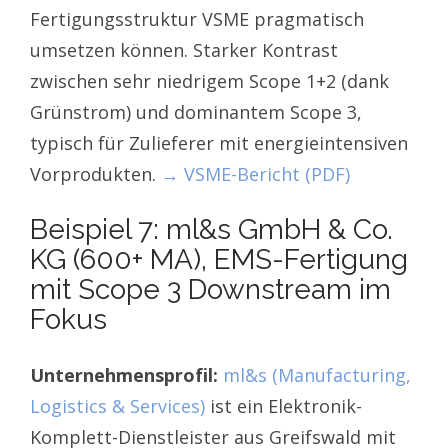
Fertigungsstruktur VSME pragmatisch
umsetzen können. Starker Kontrast
zwischen sehr niedrigem Scope 1+2 (dank
Grünstrom) und dominantem Scope 3,
typisch für Zulieferer mit energieintensiven
Vorprodukten.
→ VSME-Bericht (PDF)
Beispiel 7: ml&s GmbH & Co.
KG (600+ MA), EMS-Fertigung
mit Scope 3 Downstream im
Fokus
Unternehmensprofil:
ml&s (Manufacturing,
Logistics & Services)
ist ein Elektronik-
Komplett-Dienstleister aus Greifswald mit