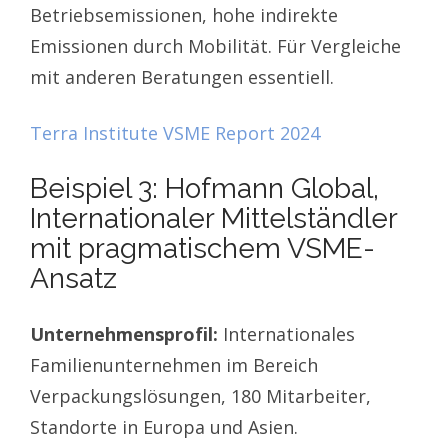
Betriebsemissionen, hohe indirekte
Emissionen durch Mobilität. Für Vergleiche
mit anderen Beratungen essentiell.
Terra Institute VSME Report 2024
Beispiel 3: Hofmann Global,
Internationaler Mittelständler
mit pragmatischem VSME-
Ansatz
Unternehmensprofil:
Internationales
Familienunternehmen im Bereich
Verpackungslösungen, 180 Mitarbeiter,
Standorte in Europa und Asien.