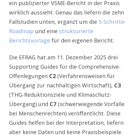
ein publizierter VSME-Bericht in der Praxis
wirklich aussieht. Genau das liefern die zehn
Fallstudien unten, ergänzt um die
5-Schritte-
Roadmap
und eine
strukturierte
Berichtsvorlage
für den eigenen Bericht.
Die EFRAG hat am 11. Dezember 2025 drei
Supporting Guides für die Comprehensive-
Offenlegungen
C2
(Verfahrensweisen für
Übergang zur nachhaltigen Wirtschaft),
C3
(THG-Reduktionsziele und Klimaschutz-
Übergang) und
C7
(schwerwiegende Vorfälle
bei Menschenrechten) veröffentlicht. Diese
Guides helfen bei der Interpretation, liefern
aber keine Daten und keine Praxisbeispiele.