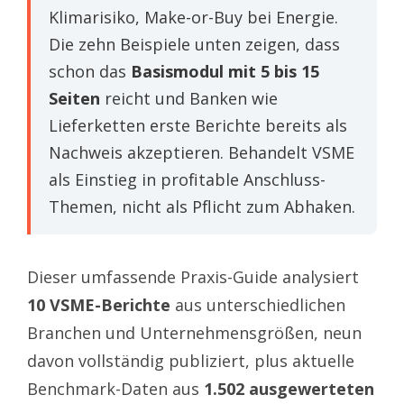
Klimarisiko, Make-or-Buy bei Energie.
Die zehn Beispiele unten zeigen, dass
schon das
Basismodul mit 5 bis 15
Seiten
reicht und Banken wie
Lieferketten erste Berichte bereits als
Nachweis akzeptieren. Behandelt VSME
als Einstieg in profitable Anschluss-
Themen, nicht als Pflicht zum Abhaken.
Dieser umfassende Praxis-Guide analysiert
10 VSME-Berichte
aus unterschiedlichen
Branchen und Unternehmensgrößen, neun
davon vollständig publiziert, plus aktuelle
Benchmark-Daten aus
1.502 ausgewerteten