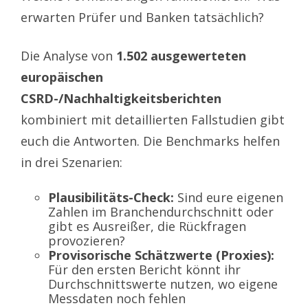
erwarten Prüfer und Banken tatsächlich?
Die Analyse von
1.502 ausgewerteten
europäischen
CSRD-/Nachhaltigkeitsberichten
kombiniert mit detaillierten Fallstudien gibt
euch die Antworten. Die Benchmarks helfen
in drei Szenarien:
Plausibilitäts-Check:
Sind eure eigenen
Zahlen im Branchendurchschnitt oder
gibt es Ausreißer, die Rückfragen
provozieren?
Provisorische Schätzwerte (Proxies):
Für den ersten Bericht könnt ihr
Durchschnittswerte nutzen, wo eigene
Messdaten noch fehlen