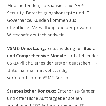
Mitarbeitenden, spezialisiert auf SAP-
Security, Berechtigungskonzepte und IT-
Governance. Kunden kommen aus
öffentlicher Verwaltung und der privaten
Wirtschaft deutschlandweit.
VSME-Umsetzung:
Entscheidung für
Basic
und Comprehensive Module
trotz fehlender
CSRD-Pflicht, eines der ersten deutschen IT-
Unternehmen mit vollständig
veröffentlichtem VSME-Bericht.
Strategischer Kontext:
Enterprise-Kunden
und öffentliche Auftraggeber stellen
zunehmend ESG-Anforderungen an IT-