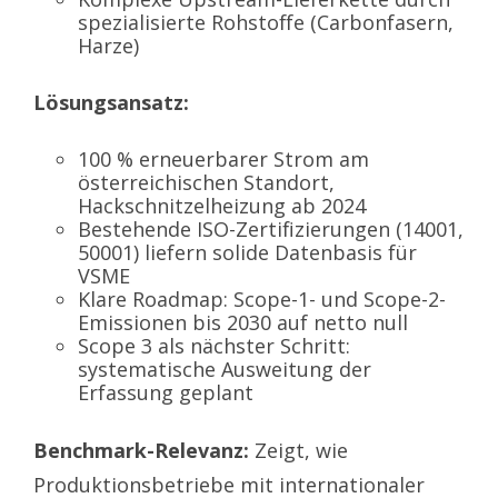
spezialisierte Rohstoffe (Carbonfasern,
Harze)
Lösungsansatz:
100 % erneuerbarer Strom am
österreichischen Standort,
Hackschnitzelheizung ab 2024
Bestehende ISO-Zertifizierungen (14001,
50001) liefern solide Datenbasis für
VSME
Klare Roadmap: Scope-1- und Scope-2-
Emissionen bis 2030 auf netto null
Scope 3 als nächster Schritt:
systematische Ausweitung der
Erfassung geplant
Benchmark-Relevanz:
Zeigt, wie
Produktionsbetriebe mit internationaler