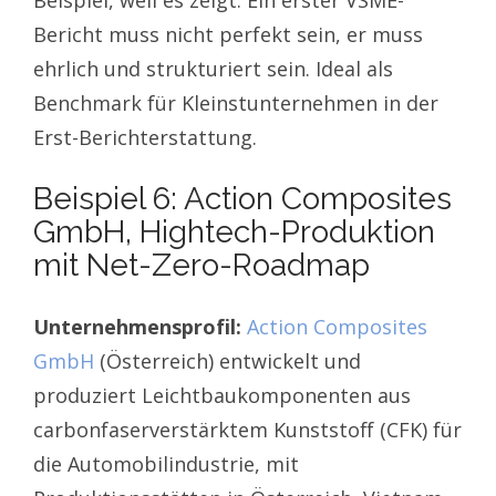
Beispiel, weil es zeigt: Ein erster VSME-
Bericht muss nicht perfekt sein, er muss
ehrlich und strukturiert sein. Ideal als
Benchmark für Kleinstunternehmen in der
Erst-Berichterstattung.
Beispiel 6: Action Composites
GmbH, Hightech-Produktion
mit Net-Zero-Roadmap
Unternehmensprofil:
Action Composites
GmbH
(Österreich) entwickelt und
produziert Leichtbaukomponenten aus
carbonfaserverstärktem Kunststoff (CFK) für
die Automobilindustrie, mit