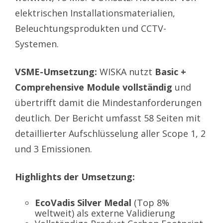
elektrischen Installationsmaterialien,
Beleuchtungsprodukten und CCTV-
Systemen.
VSME-Umsetzung:
WISKA nutzt
Basic +
Comprehensive Module vollständig
und
übertrifft damit die Mindestanforderungen
deutlich. Der Bericht umfasst 58 Seiten mit
detaillierter Aufschlüsselung aller Scope 1, 2
und 3 Emissionen.
Highlights der Umsetzung:
EcoVadis Silver Medal
(Top 8%
weltweit) als externe Validierung