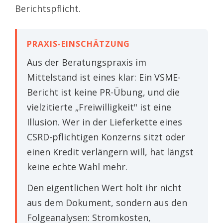
Berichtspflicht.
PRAXIS-EINSCHÄTZUNG
Aus der Beratungspraxis im
Mittelstand ist eines klar: Ein VSME-
Bericht ist keine PR-Übung, und die
vielzitierte „Freiwilligkeit" ist eine
Illusion. Wer in der Lieferkette eines
CSRD-pflichtigen Konzerns sitzt oder
einen Kredit verlängern will, hat längst
keine echte Wahl mehr.
Den eigentlichen Wert holt ihr nicht
aus dem Dokument, sondern aus den
Folgeanalysen: Stromkosten,