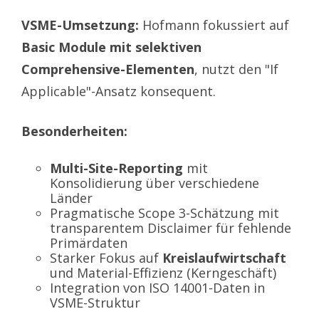
VSME-Umsetzung:
Hofmann fokussiert auf
Basic Module mit selektiven
Comprehensive-Elementen
, nutzt den "If
Applicable"-Ansatz konsequent.
Besonderheiten:
Multi-Site-Reporting
mit
Konsolidierung über verschiedene
Länder
Pragmatische Scope 3-Schätzung mit
transparentem Disclaimer für fehlende
Primärdaten
Starker Fokus auf
Kreislaufwirtschaft
und Material-Effizienz (Kerngeschäft)
Integration von ISO 14001-Daten in
VSME-Struktur