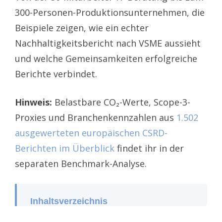
300-Personen-Produktionsunternehmen, die
Beispiele zeigen, wie ein echter
Nachhaltigkeitsbericht nach VSME aussieht
und welche Gemeinsamkeiten erfolgreiche
Berichte verbindet.
Hinweis:
Belastbare CO₂-Werte, Scope-3-
Proxies und Branchenkennzahlen aus
1.502
ausgewerteten europäischen CSRD-
Berichten im Überblick
findet ihr in der
separaten Benchmark-Analyse.
Inhaltsverzeichnis
Warum VSME-Beispiele 2026