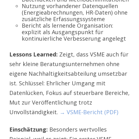
Nutzung vorhandener Datenquellen
(Energieabrechnungen, HR-Daten) ohne
zusätzliche Erfassungssysteme
Bericht als lernende Organisation:
explizit als Ausgangspunkt für
kontinuierliche Verbesserung angelegt
Lessons Learned:
Zeigt, dass VSME auch für
sehr kleine Beratungsunternehmen ohne
eigene Nachhaltigkeitsabteilung umsetzbar
ist. Schlüssel: Ehrlicher Umgang mit
Datenlücken, Fokus auf steuerbare Bereiche,
Mut zur Veröffentlichung trotz
Unvollständigkeit.
→ VSME-Bericht (PDF)
Einschätzung:
Besonders wertvolles