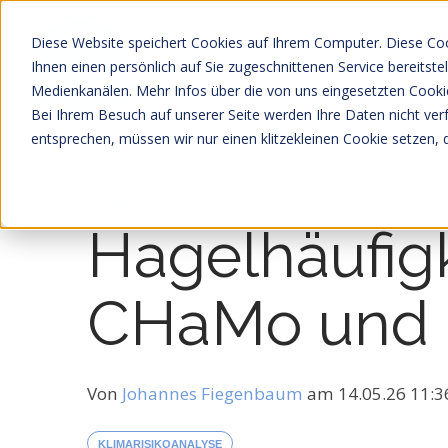
Diese Website speichert Cookies auf Ihrem Computer. Diese Co
Ihnen einen persönlich auf Sie zugeschnittenen Service bereitst
Medienkanälen. Mehr Infos über die von uns eingesetzten Cookie
Bei Ihrem Besuch auf unserer Seite werden Ihre Daten nicht ver
entsprechen, müssen wir nur einen klitzekleinen Cookie setzen, 
16 MIN LESEZEIT
Hagelhäufig
CHaMo und 
Von
Johannes Fiegenbaum
am
14.05.26 11:
KLIMARISIKOANALYSE