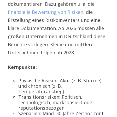
dokumentieren. Dazu gehören u. a. die
finanzielle Bewertung von Risiken
, die
Erstellung eines Risikoinventars und eine
klare Dokumentation. Ab 2026 müssen alle
großen Unternehmen in Deutschland diese
Berichte vorlegen. Kleine und mittlere
Unternehmen folgen ab 2028.
Kernpunkte:
Physische Risiken: Akut (z. B. Stürme)
und chronisch (z. B.
Temperaturanstieg).
Transitionsrisiken: Politisch,
technologisch, marktbasiert oder
reputationsbezogen.
Szenarien: Mind. 30 Jahre Zeithorizont,