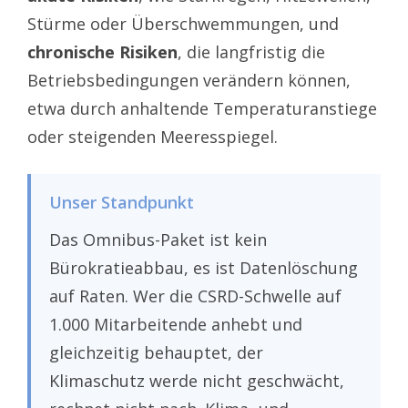
Stürme oder Überschwemmungen, und
chronische Risiken
, die langfristig die
Betriebsbedingungen verändern können,
etwa durch anhaltende Temperaturanstiege
oder steigenden Meeresspiegel.
Unser Standpunkt
Das Omnibus-Paket ist kein
Bürokratieabbau, es ist Datenlöschung
auf Raten. Wer die CSRD-Schwelle auf
1.000 Mitarbeitende anhebt und
gleichzeitig behauptet, der
Klimaschutz werde nicht geschwächt,