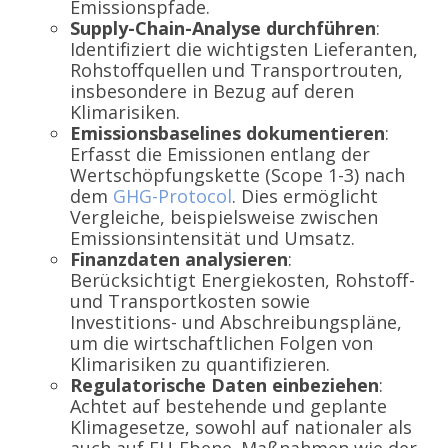
Emissionspfade.
Supply-Chain-Analyse durchführen
:
Identifiziert die wichtigsten Lieferanten,
Rohstoffquellen und Transportrouten,
insbesondere in Bezug auf deren
Klimarisiken.
Emissionsbaselines dokumentieren
:
Erfasst die Emissionen entlang der
Wertschöpfungskette (Scope 1-3) nach
dem
GHG-Protocol
. Dies ermöglicht
Vergleiche, beispielsweise zwischen
Emissionsintensität und Umsatz.
Finanzdaten analysieren
:
Berücksichtigt Energiekosten, Rohstoff-
und Transportkosten sowie
Investitions- und Abschreibungspläne,
um die wirtschaftlichen Folgen von
Klimarisiken zu quantifizieren.
Regulatorische Daten einbeziehen
:
Achtet auf bestehende und geplante
Klimagesetze, sowohl auf nationaler als