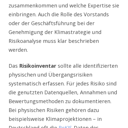
zusammenkommen und welche Expertise sie
einbringen. Auch die Rolle des Vorstands
oder der Geschäftsführung bei der
Genehmigung der Klimastrategie und
Risikoanalyse muss klar beschrieben
werden.
Das
Risikoinventar
sollte alle identifizierten
physischen und Übergangsrisiken
systematisch erfassen. Für jedes Risiko sind
die genutzten Datenquellen, Annahmen und
Bewertungsmethoden zu dokumentieren.
Bei physischen Risiken gehören dazu
beispielsweise Klimaprojektionen – in
Deutschland oft die
ReKIS
-Daten des