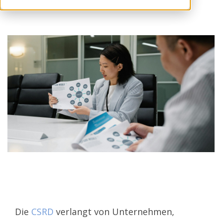
KLIMARISIKOANALYSE
Die
CSRD
verlangt von Unternehmen,