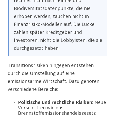
rechnet nicht nach. Klima- und
Biodiversitätsdatenpunkte, die nie
erhoben werden, tauchen nicht in
Finanzrisiko-Modellen auf. Die Lücke
zahlen später Kreditgeber und
Investoren, nicht die Lobbyisten, die sie
durchgesetzt haben.
Transitionsrisiken hingegen entstehen
durch die Umstellung auf eine
emissionsarme Wirtschaft. Dazu gehören
verschiedene Bereiche:
Politische und rechtliche Risiken
: Neue
Vorschriften wie das
Brennstoffemissionshandelsgesetz