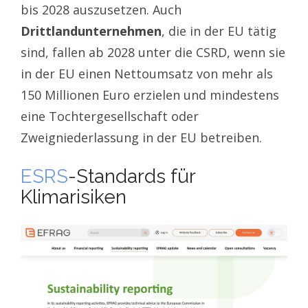
bis 2028 auszusetzen. Auch
Drittlandunternehmen
, die in der EU tätig
sind, fallen ab 2028 unter die CSRD, wenn sie
in der EU einen Nettoumsatz von mehr als
150 Millionen Euro erzielen und mindestens
eine Tochtergesellschaft oder
Zweigniederlassung in der EU betreiben.
ESRS
-Standards für
Klimarisiken