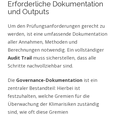
Erforderliche Dokumentation
und Outputs
Um den Prüfungsanforderungen gerecht zu
werden, ist eine umfassende Dokumentation
aller Annahmen, Methoden und
Berechnungen notwendig. Ein vollständiger
Audit Trail
muss sicherstellen, dass alle
Schritte nachvollziehbar sind.
Die
Governance-Dokumentation
ist ein
zentraler Bestandteil: Hierbei ist
festzuhalten, welche Gremien für die
Überwachung der Klimarisiken zuständig
sind, wie oft diese Gremien