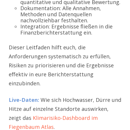
quantitative und qualitative Bewertung.
Dokumentation: Alle Annahmen,
Methoden und Datenquellen
nachvollziehbar festhalten.
Integration: Ergebnisse fließen in die
Finanzberichterstattung ein.
Dieser Leitfaden hilft euch, die
Anforderungen systematisch zu erfüllen,
Risiken zu priorisieren und die Ergebnisse
effektiv in eure Berichterstattung
einzubinden.
Live-Daten:
Wie sich Hochwasser, Dürre und
Hitze auf einzelne Standorte auswirken,
zeigt das
Klimarisiko-Dashboard im
Fiegenbaum Atlas
.