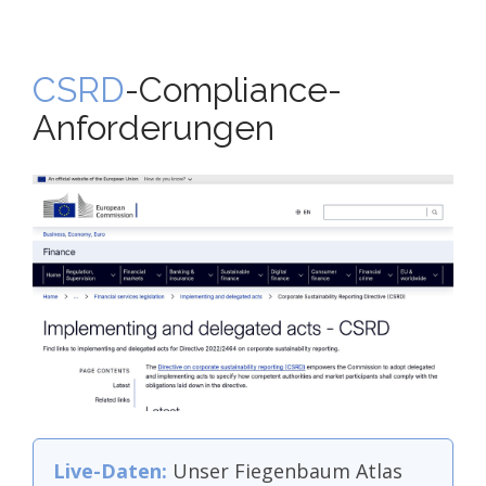
CSRD
-Compliance-
Anforderungen
Live-Daten:
Unser Fiegenbaum Atlas