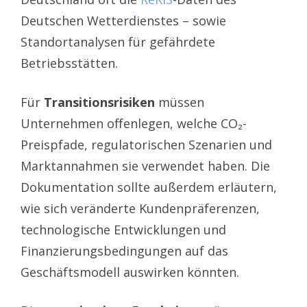
Deutschen Wetterdienstes – sowie
Standortanalysen für gefährdete
Betriebsstätten.
Für
Transitionsrisiken
müssen
Unternehmen offenlegen, welche CO₂-
Preispfade, regulatorischen Szenarien und
Marktannahmen sie verwendet haben. Die
Dokumentation sollte außerdem erläutern,
wie sich veränderte Kundenpräferenzen,
technologische Entwicklungen und
Finanzierungsbedingungen auf das
Geschäftsmodell auswirken könnten.