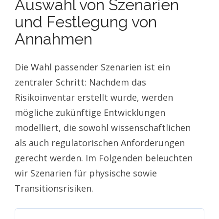
Auswahl von Szenarien
und Festlegung von
Annahmen
Die Wahl passender Szenarien ist ein
zentraler Schritt: Nachdem das
Risikoinventar erstellt wurde, werden
mögliche zukünftige Entwicklungen
modelliert, die sowohl wissenschaftlichen
als auch regulatorischen Anforderungen
gerecht werden. Im Folgenden beleuchten
wir Szenarien für physische sowie
Transitionsrisiken.