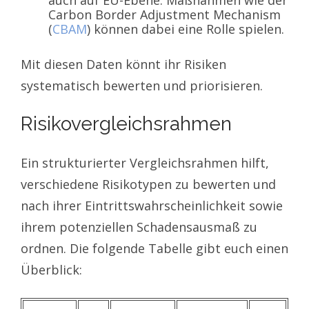
auch auf EU-Ebene. Maßnahmen wie der
Carbon Border Adjustment Mechanism
(
CBAM
) können dabei eine Rolle spielen.
Mit diesen Daten könnt ihr Risiken
systematisch bewerten und priorisieren.
Risikovergleichsrahmen
Ein strukturierter Vergleichsrahmen hilft,
verschiedene Risikotypen zu bewerten und
nach ihrer Eintrittswahrscheinlichkeit sowie
ihrem potenziellen Schadensausmaß zu
ordnen. Die folgende Tabelle gibt euch einen
Überblick: