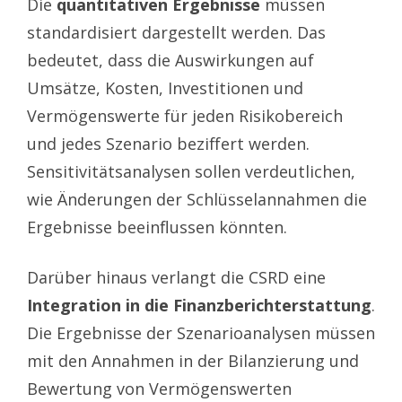
Die
quantitativen Ergebnisse
müssen
standardisiert dargestellt werden. Das
bedeutet, dass die Auswirkungen auf
Umsätze, Kosten, Investitionen und
Vermögenswerte für jeden Risikobereich
und jedes Szenario beziffert werden.
Sensitivitätsanalysen sollen verdeutlichen,
wie Änderungen der Schlüsselannahmen die
Ergebnisse beeinflussen könnten.
Darüber hinaus verlangt die CSRD eine
Integration in die Finanzberichterstattung
.
Die Ergebnisse der Szenarioanalysen müssen
mit den Annahmen in der Bilanzierung und
Bewertung von Vermögenswerten