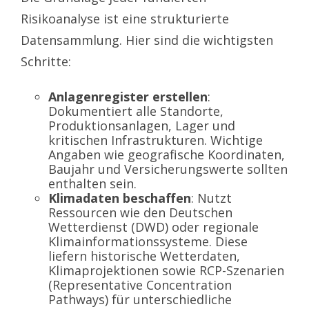
Risikoanalyse ist eine strukturierte
Datensammlung. Hier sind die wichtigsten
Schritte:
Anlagenregister erstellen
:
Dokumentiert alle Standorte,
Produktionsanlagen, Lager und
kritischen Infrastrukturen. Wichtige
Angaben wie geografische Koordinaten,
Baujahr und Versicherungswerte sollten
enthalten sein.
Klimadaten beschaffen
: Nutzt
Ressourcen wie den Deutschen
Wetterdienst (DWD) oder regionale
Klimainformationssysteme. Diese
liefern historische Wetterdaten,
Klimaprojektionen sowie RCP-Szenarien
(Representative Concentration
Pathways) für unterschiedliche