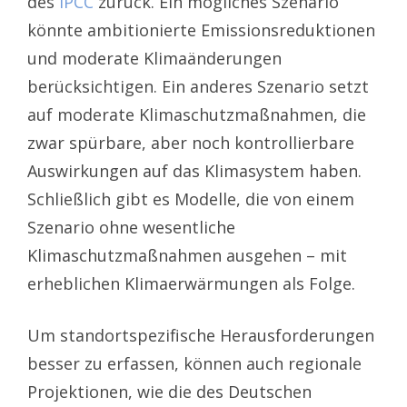
des
IPCC
zurück. Ein mögliches Szenario
könnte ambitionierte Emissionsreduktionen
und moderate Klimaänderungen
berücksichtigen. Ein anderes Szenario setzt
auf moderate Klimaschutzmaßnahmen, die
zwar spürbare, aber noch kontrollierbare
Auswirkungen auf das Klimasystem haben.
Schließlich gibt es Modelle, die von einem
Szenario ohne wesentliche
Klimaschutzmaßnahmen ausgehen – mit
erheblichen Klimaerwärmungen als Folge.
Um standortspezifische Herausforderungen
besser zu erfassen, können auch regionale
Projektionen, wie die des Deutschen