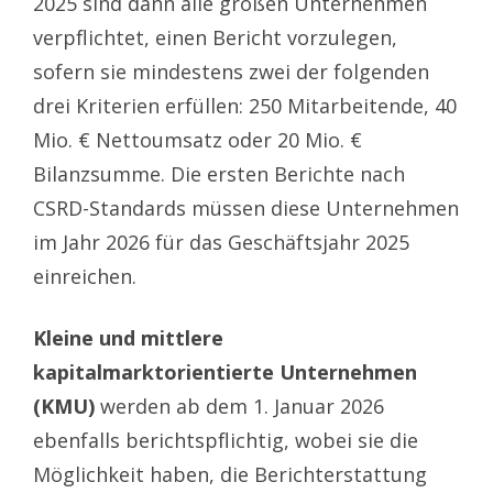
2025 sind dann alle großen Unternehmen
verpflichtet, einen Bericht vorzulegen,
sofern sie mindestens zwei der folgenden
drei Kriterien erfüllen: 250 Mitarbeitende, 40
Mio. € Nettoumsatz oder 20 Mio. €
Bilanzsumme. Die ersten Berichte nach
CSRD-Standards müssen diese Unternehmen
im Jahr 2026 für das Geschäftsjahr 2025
einreichen.
Kleine und mittlere
kapitalmarktorientierte Unternehmen
(KMU)
werden ab dem 1. Januar 2026
ebenfalls berichtspflichtig, wobei sie die
Möglichkeit haben, die Berichterstattung