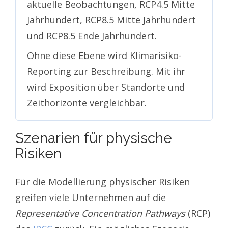
aktuelle Beobachtungen, RCP4.5 Mitte
Jahrhundert, RCP8.5 Mitte Jahrhundert
und RCP8.5 Ende Jahrhundert.
Ohne diese Ebene wird Klimarisiko-
Reporting zur Beschreibung. Mit ihr
wird Exposition über Standorte und
Zeithorizonte vergleichbar.
Szenarien für physische
Risiken
Für die Modellierung physischer Risiken
greifen viele Unternehmen auf die
Representative Concentration Pathways
(RCP)