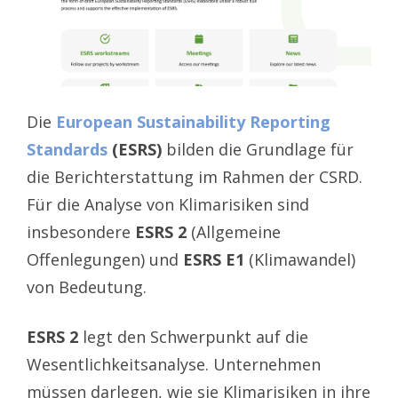
Die
European Sustainability Reporting
Standards
(ESRS)
bilden die Grundlage für
die Berichterstattung im Rahmen der CSRD.
Für die Analyse von Klimarisiken sind
insbesondere
ESRS 2
(Allgemeine
Offenlegungen) und
ESRS E1
(Klimawandel)
von Bedeutung.
ESRS 2
legt den Schwerpunkt auf die
Wesentlichkeitsanalyse. Unternehmen
müssen darlegen, wie sie Klimarisiken in ihre