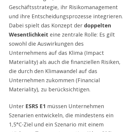
Geschäftsstrategie, ihr Risikomanagement
und ihre Entscheidungsprozesse integrieren.
Dabei spielt das Konzept der
doppelten
Wesentlichkeit
eine zentrale Rolle: Es gilt
sowohl die Auswirkungen des
Unternehmens auf das Klima (Impact
Materiality) als auch die finanziellen Risiken,
die durch den Klimawandel auf das
Unternehmen zukommen (Financial
Materiality), zu berücksichtigen.
Unter
ESRS E1
müssen Unternehmen
Szenarien entwickeln, die mindestens ein
1,5°C-Ziel und ein Szenario mit einem