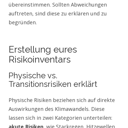
übereinstimmen. Sollten Abweichungen
auftreten, sind diese zu erklären und zu
begründen.
Erstellung eures
Risikoinventars
Physische vs.
Transitionsrisiken erklärt
Physische Risiken beziehen sich auf direkte
Auswirkungen des Klimawandels. Diese
lassen sich in zwei Kategorien unterteilen:
akute Risiken
, wie Starkregen, Hitzewellen,