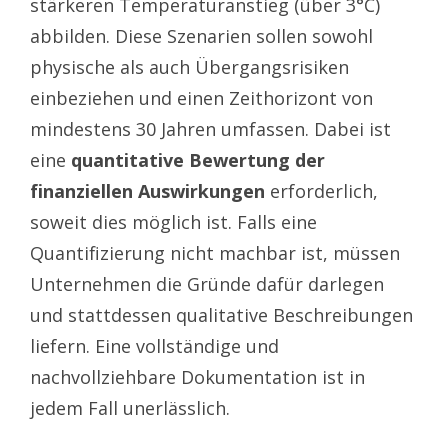
stärkeren Temperaturanstieg (über 3°C)
abbilden. Diese Szenarien sollen sowohl
physische als auch Übergangsrisiken
einbeziehen und einen Zeithorizont von
mindestens 30 Jahren umfassen. Dabei ist
eine
quantitative Bewertung der
finanziellen Auswirkungen
erforderlich,
soweit dies möglich ist. Falls eine
Quantifizierung nicht machbar ist, müssen
Unternehmen die Gründe dafür darlegen
und stattdessen qualitative Beschreibungen
liefern. Eine vollständige und
nachvollziehbare Dokumentation ist in
jedem Fall unerlässlich.