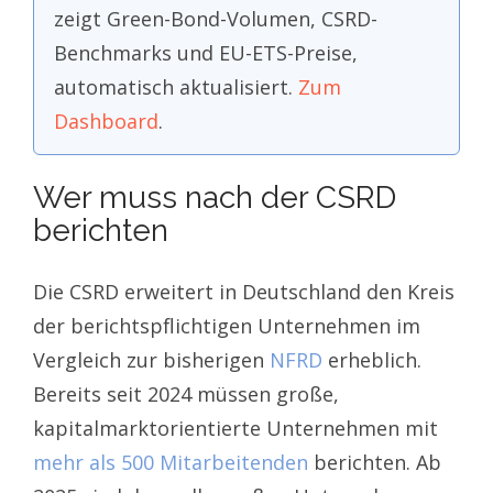
zeigt Green-Bond-Volumen, CSRD-
Benchmarks und EU-ETS-Preise,
automatisch aktualisiert.
Zum
Dashboard
.
Wer muss nach der CSRD
berichten
Die CSRD erweitert in Deutschland den Kreis
der berichtspflichtigen Unternehmen im
Vergleich zur bisherigen
NFRD
erheblich.
Bereits seit 2024 müssen große,
kapitalmarktorientierte Unternehmen mit
mehr als 500 Mitarbeitenden
berichten. Ab