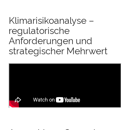
Klimarisikoanalyse –
regulatorische
Anforderungen und
strategischer Mehrwert