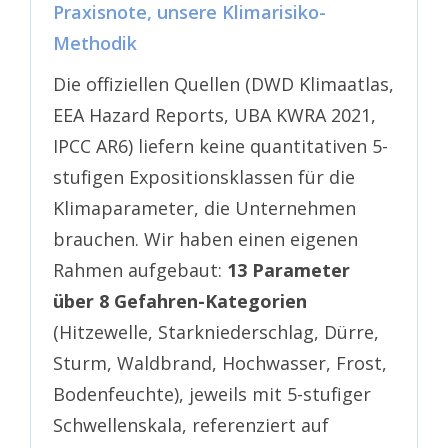
Praxisnote, unsere Klimarisiko-
Methodik
Die offiziellen Quellen (DWD Klimaatlas,
EEA Hazard Reports, UBA KWRA 2021,
IPCC AR6) liefern keine quantitativen 5-
stufigen Expositionsklassen für die
Klimaparameter, die Unternehmen
brauchen. Wir haben einen eigenen
Rahmen aufgebaut:
13 Parameter
über 8 Gefahren-Kategorien
(Hitzewelle, Starkniederschlag, Dürre,
Sturm, Waldbrand, Hochwasser, Frost,
Bodenfeuchte), jeweils mit 5-stufiger
Schwellenskala, referenziert auf