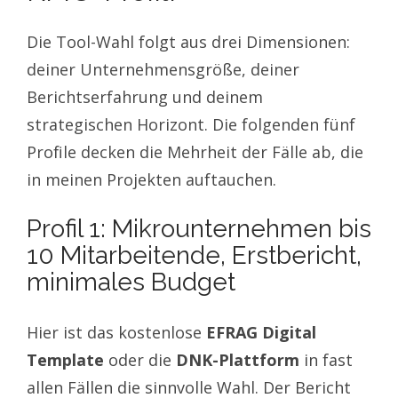
Die Tool-Wahl folgt aus drei Dimensionen:
deiner Unternehmensgröße, deiner
Berichtserfahrung und deinem
strategischen Horizont. Die folgenden fünf
Profile decken die Mehrheit der Fälle ab, die
in meinen Projekten auftauchen.
Profil 1: Mikrounternehmen bis
10 Mitarbeitende, Erstbericht,
minimales Budget
Hier ist das kostenlose
EFRAG Digital
Template
oder die
DNK-Plattform
in fast
allen Fällen die sinnvolle Wahl. Der Bericht