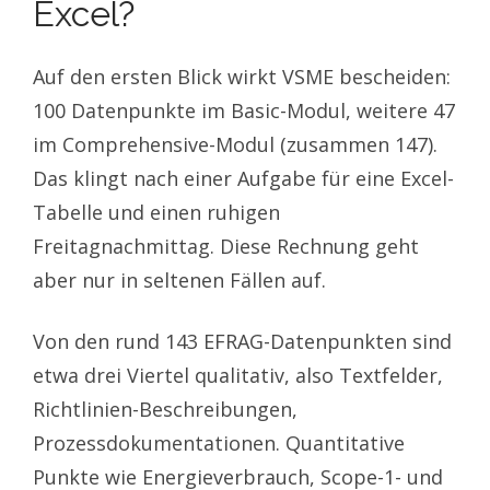
Excel?
Auf den ersten Blick wirkt VSME bescheiden:
100 Datenpunkte im Basic-Modul, weitere 47
im Comprehensive-Modul (zusammen 147).
Das klingt nach einer Aufgabe für eine Excel-
Tabelle und einen ruhigen
Freitagnachmittag. Diese Rechnung geht
aber nur in seltenen Fällen auf.
Von den rund 143 EFRAG-Datenpunkten sind
etwa drei Viertel qualitativ, also Textfelder,
Richtlinien-Beschreibungen,
Prozessdokumentationen. Quantitative
Punkte wie Energieverbrauch, Scope-1- und