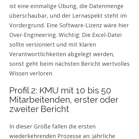
ist eine einmalige Übung, die Datenmenge
überschaubar, und der Lernaspekt steht im
Vordergrund. Eine Software-Lizenz wäre hier
Over-Engineering. Wichtig: Die Excel-Datei
sollte versioniert und mit klaren
Verantwortlichkeiten abgelegt werden,
sonst geht beim nächsten Bericht wertvolles
Wissen verloren.
Profil 2: KMU mit 10 bis 50
Mitarbeitenden, erster oder
zweiter Bericht
In dieser Größe fallen die ersten
wiederkehrenden Prozesse an: jährliche