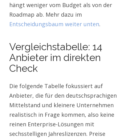
hängt weniger vom Budget als von der
Roadmap ab. Mehr dazu im
Entscheidungsbaum weiter unten
.
Vergleichstabelle: 14
Anbieter im direkten
Check
Die folgende Tabelle fokussiert auf
Anbieter, die für den deutschsprachigen
Mittelstand und kleinere Unternehmen
realistisch in Frage kommen, also keine
reinen Enterprise-Lösungen mit
sechsstelligen Jahreslizenzen. Preise