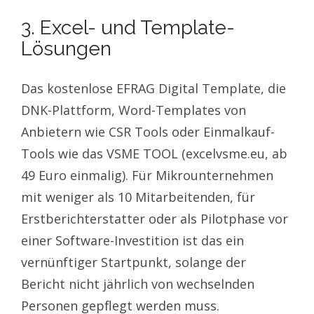
3. Excel- und Template-
Lösungen
Das kostenlose EFRAG Digital Template, die
DNK-Plattform, Word-Templates von
Anbietern wie CSR Tools oder Einmalkauf-
Tools wie das VSME TOOL (excelvsme.eu, ab
49 Euro einmalig). Für Mikrounternehmen
mit weniger als 10 Mitarbeitenden, für
Erstberichterstatter oder als Pilotphase vor
einer Software-Investition ist das ein
vernünftiger Startpunkt, solange der
Bericht nicht jährlich von wechselnden
Personen gepflegt werden muss.