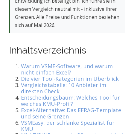
Entwicklung ich beteiligt bin. Ich führe sie in
diesem Vergleich neutral mit - inklusive ihrer
Grenzen. Alle Preise und Funktionen beziehen
sich auf Mai 2026.
Inhaltsverzeichnis
Warum VSME-Software, und warum
nicht einfach Excel?
Die vier Tool-Kategorien im Überblick
Vergleichstabelle: 10 Anbieter im
direkten Check
Entscheidungsbaum: Welches Tool für
welches KMU-Profil?
Excel-Alternative: Das EFRAG-Template
und seine Grenzen
VSMEasy, der schlanke Spezialist für
KMU