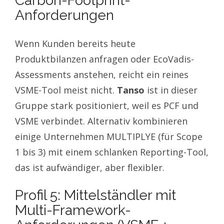
Carbon-Footprint-
Anforderungen
Wenn Kunden bereits heute
Produktbilanzen anfragen oder EcoVadis-
Assessments anstehen, reicht ein reines
VSME-Tool meist nicht.
Tanso
ist in dieser
Gruppe stark positioniert, weil es PCF und
VSME verbindet. Alternativ kombinieren
einige Unternehmen MULTIPLYE (für Scope
1 bis 3) mit einem schlanken Reporting-Tool,
das ist aufwändiger, aber flexibler.
Profil 5: Mittelständler mit
Multi-Framework-