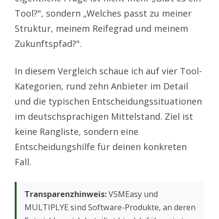
Tool?", sondern „Welches passt zu meiner
Struktur, meinem Reifegrad und meinem
Zukunftspfad?".
In diesem Vergleich schaue ich auf vier Tool-
Kategorien, rund zehn Anbieter im Detail
und die typischen Entscheidungssituationen
im deutschsprachigen Mittelstand. Ziel ist
keine Rangliste, sondern eine
Entscheidungshilfe für deinen konkreten
Fall.
Transparenzhinweis:
VSMEasy und
MULTIPLYE sind Software-Produkte, an deren