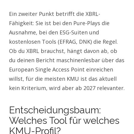
Ein zweiter Punkt betrifft die XBRL-
Fähigkeit: Sie ist bei den Pure-Plays die
Ausnahme, bei den ESG-Suiten und
kostenlosen Tools (EFRAG, DNK) die Regel.
Ob du XBRL brauchst, hängt davon ab, ob
du deinen Bericht maschinenlesbar über das
European Single Access Point einreichen
willst, für die meisten KMU ist das aktuell
kein Kriterium, wird aber ab 2027 relevanter.
Entscheidungsbaum:
Welches Tool für welches
KMU-Profil?