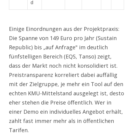
d
Einige Einordnungen aus der Projektpraxis:
Die Spanne von 149 Euro pro Jahr (Sustain
Republic) bis „auf Anfrage" im deutlich
fünfstelligen Bereich (EQS, Tanso) zeigt,
dass der Markt noch nicht konsolidiert ist.
Preistransparenz korreliert dabei auffällig
mit der Zielgruppe, je mehr ein Tool auf den
echten KMU-Mittelstand ausgelegt ist, desto
eher stehen die Preise öffentlich. Wer in
einer Demo ein individuelles Angebot erhält,
zahlt fast immer mehr als in öffentlichen
Tarifen.