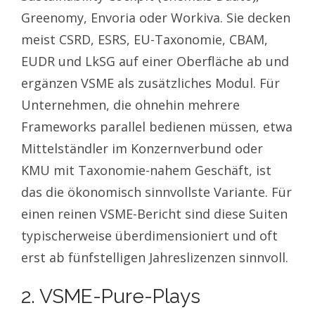
Greenomy, Envoria oder Workiva. Sie decken
meist CSRD, ESRS, EU-Taxonomie, CBAM,
EUDR und LkSG auf einer Oberfläche ab und
ergänzen VSME als zusätzliches Modul. Für
Unternehmen, die ohnehin mehrere
Frameworks parallel bedienen müssen, etwa
Mittelständler im Konzernverbund oder
KMU mit Taxonomie-nahem Geschäft, ist
das die ökonomisch sinnvollste Variante. Für
einen reinen VSME-Bericht sind diese Suiten
typischerweise überdimensioniert und oft
erst ab fünfstelligen Jahreslizenzen sinnvoll.
2. VSME-Pure-Plays