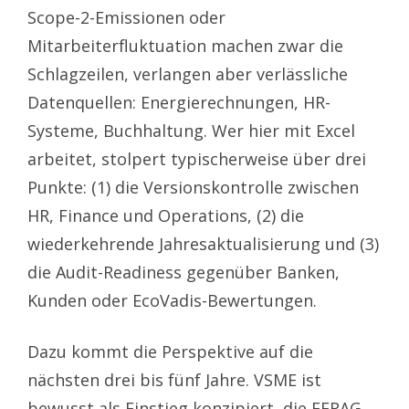
Scope-2-Emissionen oder
Mitarbeiterfluktuation machen zwar die
Schlagzeilen, verlangen aber verlässliche
Datenquellen: Energierechnungen, HR-
Systeme, Buchhaltung. Wer hier mit Excel
arbeitet, stolpert typischerweise über drei
Punkte: (1) die Versionskontrolle zwischen
HR, Finance und Operations, (2) die
wiederkehrende Jahresaktualisierung und (3)
die Audit-Readiness gegenüber Banken,
Kunden oder EcoVadis-Bewertungen.
Dazu kommt die Perspektive auf die
nächsten drei bis fünf Jahre. VSME ist
bewusst als Einstieg konzipiert, die EFRAG