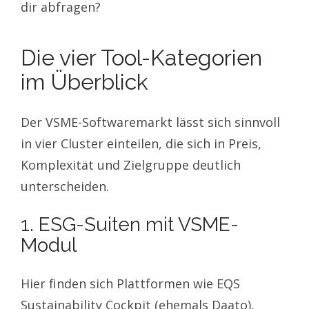
dir abfragen?
Die vier Tool-Kategorien
im Überblick
Der VSME-Softwaremarkt lässt sich sinnvoll
in vier Cluster einteilen, die sich in Preis,
Komplexität und Zielgruppe deutlich
unterscheiden.
1. ESG-Suiten mit VSME-
Modul
Hier finden sich Plattformen wie EQS
Sustainability Cockpit (ehemals Daato),