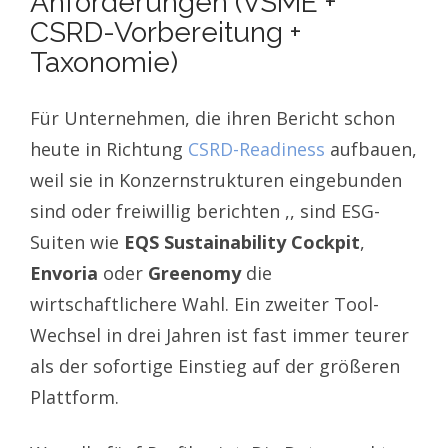
Anforderungen (VSME +
CSRD-Vorbereitung +
Taxonomie)
Für Unternehmen, die ihren Bericht schon
heute in Richtung
CSRD-Readiness
aufbauen,
weil sie in Konzernstrukturen eingebunden
sind oder freiwillig berichten ,, sind ESG-
Suiten wie
EQS Sustainability Cockpit
,
Envoria
oder
Greenomy
die
wirtschaftlichere Wahl. Ein zweiter Tool-
Wechsel in drei Jahren ist fast immer teurer
als der sofortige Einstieg auf der größeren
Plattform.