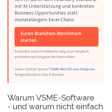
mit KI-Unterstützung und konkreten
Business Opportunities statt
monatelangem Excel-Chaos.
Euren Branchen-Benchmark
starten
Kostenlos, keine Kreditkarte nötig. Euer Vergleich
erscheint nach Eingabe der Kennzahlen.
Lieber machen lassen?
VSME-Bericht zum Festpreis
,
fertiger Bericht in 6 bis 8 Wochen.
Warum VSME-Software
- und warum nicht einfach