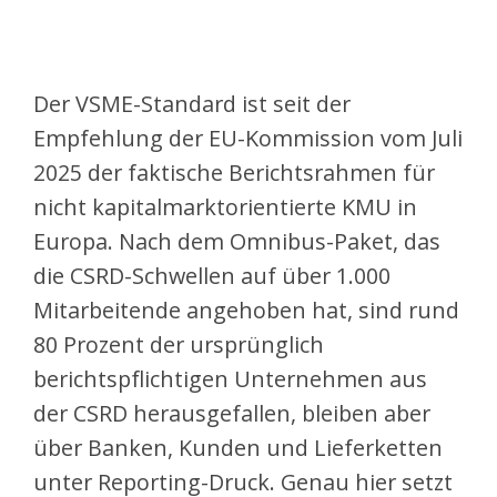
Der VSME-Standard ist seit der
Empfehlung der EU-Kommission vom Juli
2025 der faktische Berichtsrahmen für
nicht kapitalmarktorientierte KMU in
Europa. Nach dem Omnibus-Paket, das
die CSRD-Schwellen auf über 1.000
Mitarbeitende angehoben hat, sind rund
80 Prozent der ursprünglich
berichtspflichtigen Unternehmen aus
der CSRD herausgefallen, bleiben aber
über Banken, Kunden und Lieferketten
unter Reporting-Druck. Genau hier setzt