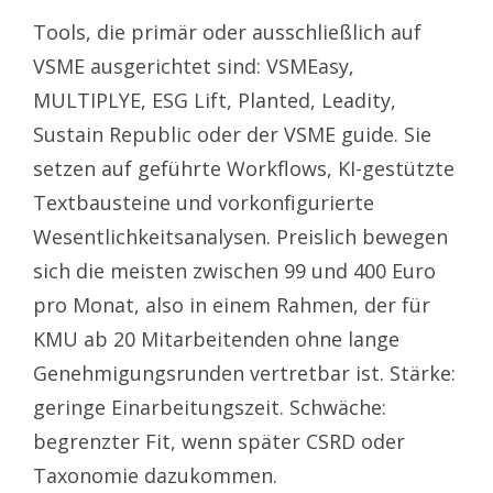
Tools, die primär oder ausschließlich auf
VSME ausgerichtet sind: VSMEasy,
MULTIPLYE, ESG Lift, Planted, Leadity,
Sustain Republic oder der VSME guide. Sie
setzen auf geführte Workflows, KI-gestützte
Textbausteine und vorkonfigurierte
Wesentlichkeitsanalysen. Preislich bewegen
sich die meisten zwischen 99 und 400 Euro
pro Monat, also in einem Rahmen, der für
KMU ab 20 Mitarbeitenden ohne lange
Genehmigungsrunden vertretbar ist. Stärke:
geringe Einarbeitungszeit. Schwäche:
begrenzter Fit, wenn später CSRD oder
Taxonomie dazukommen.