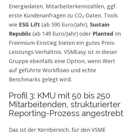
Energiedaten, Mitarbeiterkennzahlen, ggf.
erste Kundenanfragen zu CO₂-Daten. Tools
wie
ESG Lift
(ab 590 Euro/Jahr),
Sustain
Republic
(ab 149 Euro/Jahr) oder
Planted
im
Freemium-Einstieg bieten ein gutes Preis-
Leistungs-Verhältnis. VSMEasy ist in dieser
Gruppe ebenfalls eine Option, wenn Wert
auf geführte Workflows und echte
Benchmarks gelegt wird.
Profil 3: KMU mit 50 bis 250
Mitarbeitenden, strukturierter
Reporting-Prozess angestrebt
Das ist der Kernbereich, für den VSME