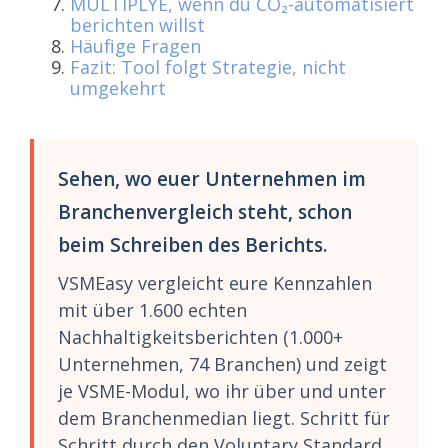
MULTIPLYE, wenn du CO₂-automatisiert
berichten willst
Häufige Fragen
Fazit: Tool folgt Strategie, nicht
umgekehrt
Sehen, wo euer Unternehmen im
Branchenvergleich steht, schon
beim Schreiben des Berichts.
VSMEasy vergleicht eure Kennzahlen
mit über 1.600 echten
Nachhaltigkeitsberichten (1.000+
Unternehmen, 74 Branchen) und zeigt
je VSME-Modul, wo ihr über und unter
dem Branchenmedian liegt. Schritt für
Schritt durch den Voluntary Standard,