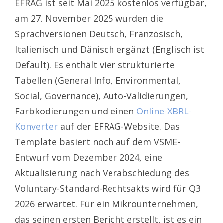
EFRAG ist seit Mai 2025 kostenlos verfügbar,
am 27. November 2025 wurden die
Sprachversionen Deutsch, Französisch,
Italienisch und Dänisch ergänzt (Englisch ist
Default). Es enthält vier strukturierte
Tabellen (General Info, Environmental,
Social, Governance), Auto-Validierungen,
Farbkodierungen und einen
Online-XBRL-
Konverter
auf der EFRAG-Website. Das
Template basiert noch auf dem VSME-
Entwurf vom Dezember 2024, eine
Aktualisierung nach Verabschiedung des
Voluntary-Standard-Rechtsakts wird für Q3
2026 erwartet. Für ein Mikrounternehmen,
das seinen ersten Bericht erstellt, ist es ein