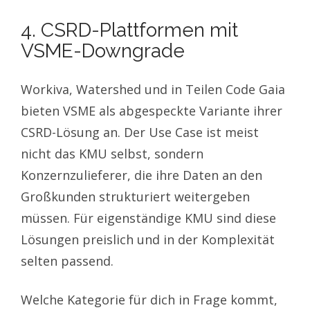
4. CSRD-Plattformen mit
VSME-Downgrade
Workiva, Watershed und in Teilen Code Gaia
bieten VSME als abgespeckte Variante ihrer
CSRD-Lösung an. Der Use Case ist meist
nicht das KMU selbst, sondern
Konzernzulieferer, die ihre Daten an den
Großkunden strukturiert weitergeben
müssen. Für eigenständige KMU sind diese
Lösungen preislich und in der Komplexität
selten passend.
Welche Kategorie für dich in Frage kommt,