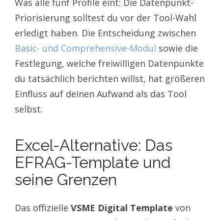
Was alle fünf Profile eint: Die Datenpunkt-
Priorisierung solltest du vor der Tool-Wahl
erledigt haben. Die Entscheidung zwischen
Basic- und Comprehensive-Modul
sowie die
Festlegung, welche freiwilligen Datenpunkte
du tatsächlich berichten willst, hat größeren
Einfluss auf deinen Aufwand als das Tool
selbst.
Excel-Alternative: Das
EFRAG-Template und
seine Grenzen
Das offizielle
VSME Digital Template
von