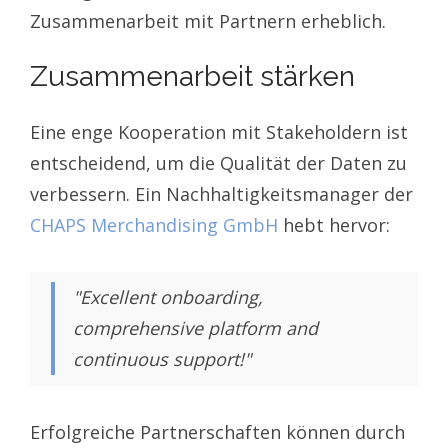
Zusammenarbeit mit Partnern erheblich.
Zusammenarbeit stärken
Eine enge Kooperation mit Stakeholdern ist
entscheidend, um die Qualität der Daten zu
verbessern. Ein Nachhaltigkeitsmanager der
CHAPS Merchandising GmbH
hebt hervor:
"Excellent onboarding,
comprehensive platform and
continuous support!"
Erfolgreiche Partnerschaften können durch