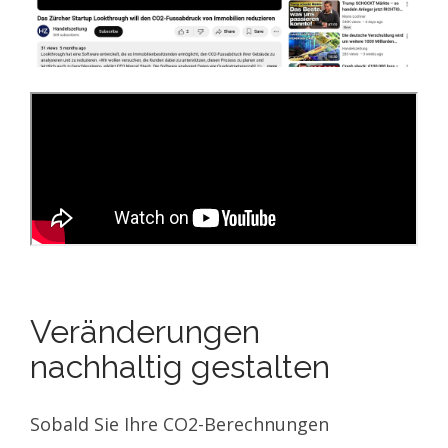
Veränderungen
nachhaltig gestalten
Sobald Sie Ihre CO2-Berechnungen