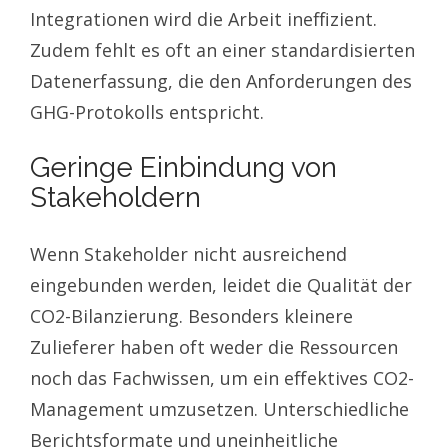
Integrationen wird die Arbeit ineffizient.
Zudem fehlt es oft an einer standardisierten
Datenerfassung, die den Anforderungen des
GHG-Protokolls entspricht.
Geringe Einbindung von
Stakeholdern
Wenn Stakeholder nicht ausreichend
eingebunden werden, leidet die Qualität der
CO2-Bilanzierung. Besonders kleinere
Zulieferer haben oft weder die Ressourcen
noch das Fachwissen, um ein effektives CO2-
Management umzusetzen. Unterschiedliche
Berichtsformate und uneinheitliche