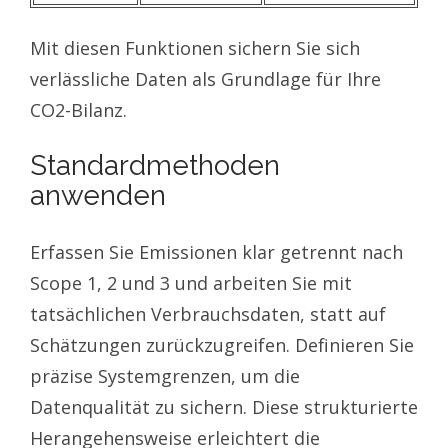
Mit diesen Funktionen sichern Sie sich
verlässliche Daten als Grundlage für Ihre
CO2-Bilanz.
Standardmethoden
anwenden
Erfassen Sie Emissionen klar getrennt nach
Scope 1, 2 und 3 und arbeiten Sie mit
tatsächlichen Verbrauchsdaten, statt auf
Schätzungen zurückzugreifen. Definieren Sie
präzise Systemgrenzen, um die
Datenqualität zu sichern. Diese strukturierte
Herangehensweise erleichtert die