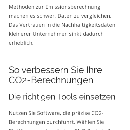
Methoden zur Emissionsberechnung
machen es schwer, Daten zu vergleichen.
Das Vertrauen in die Nachhaltigkeitsdaten
kleinerer Unternehmen sinkt dadurch
erheblich.
So verbessern Sie Ihre
CO2-Berechnungen
Die richtigen Tools einsetzen
Nutzen Sie Software, die präzise CO2-
Berechnungen durchführt. Wählen Sie