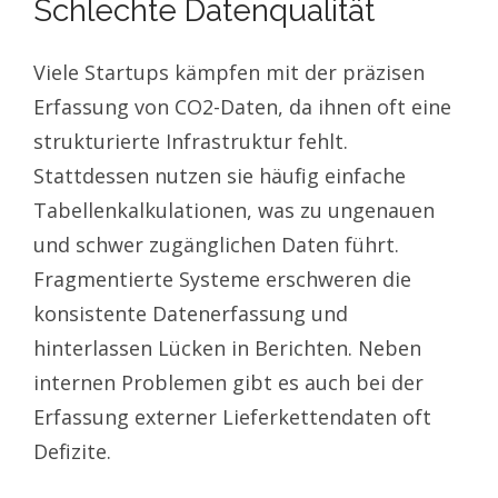
Schlechte Datenqualität
Viele Startups kämpfen mit der präzisen
Erfassung von CO2-Daten, da ihnen oft eine
strukturierte Infrastruktur fehlt.
Stattdessen nutzen sie häufig einfache
Tabellenkalkulationen, was zu ungenauen
und schwer zugänglichen Daten führt.
Fragmentierte Systeme erschweren die
konsistente Datenerfassung und
hinterlassen Lücken in Berichten. Neben
internen Problemen gibt es auch bei der
Erfassung externer Lieferkettendaten oft
Defizite.