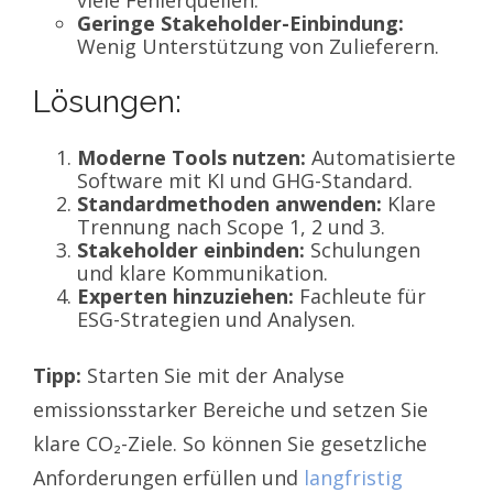
Geringe Stakeholder-Einbindung:
Wenig Unterstützung von Zulieferern.
Lösungen:
Moderne Tools nutzen:
Automatisierte
Software mit KI und GHG-Standard.
Standardmethoden anwenden:
Klare
Trennung nach Scope 1, 2 und 3.
Stakeholder einbinden:
Schulungen
und klare Kommunikation.
Experten hinzuziehen:
Fachleute für
ESG-Strategien und Analysen.
Tipp:
Starten Sie mit der Analyse
emissionsstarker Bereiche und setzen Sie
klare CO₂-Ziele. So können Sie gesetzliche
Anforderungen erfüllen und
langfristig