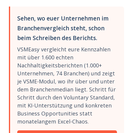
Sehen, wo euer Unternehmen im
Branchenvergleich steht, schon
beim Schreiben des Berichts.
VSMEasy vergleicht eure Kennzahlen
mit über 1.600 echten
Nachhaltigkeitsberichten (1.000+
Unternehmen, 74 Branchen) und zeigt
je VSME-Modul, wo ihr über und unter
dem Branchenmedian liegt. Schritt für
Schritt durch den Voluntary Standard,
mit KI-Unterstützung und konkreten
Business Opportunities statt
monatelangem Excel-Chaos.