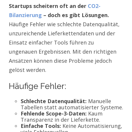
Startups scheitern oft an der
CO2-
Bilanzierung
– doch es gibt Lösungen.
Häufige Fehler wie schlechte Datenqualität,
unzureichende Lieferkettendaten und der
Einsatz einfacher Tools führen zu
ungenauen Ergebnissen. Mit den richtigen
Ansätzen können diese Probleme jedoch
gelöst werden.
Häufige Fehler:
Schlechte Datenqualität:
Manuelle
Tabellen statt automatisierter Systeme.
Fehlende Scope-3-Daten:
Kaum
Transparenz in der Lieferkette.
Einfache Tools:
Keine Automatisierung,
viele Fehlerquellen.