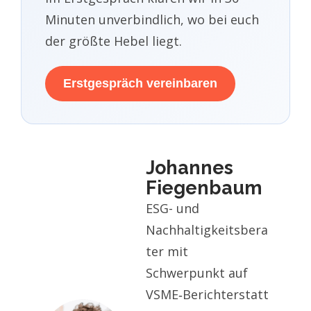
Minuten unverbindlich, wo bei euch
der größte Hebel liegt.
Erstgespräch vereinbaren
Johannes
Fiegenbaum
ESG- und
Nachhaltigkeitsbera
ter mit
Schwerpunkt auf
VSME‑Berichterstatt