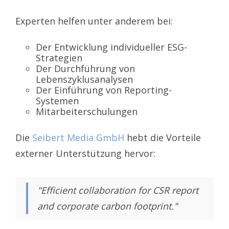
Experten helfen unter anderem bei:
Der Entwicklung individueller ESG-
Strategien
Der Durchführung von
Lebenszyklusanalysen
Der Einführung von Reporting-
Systemen
Mitarbeiterschulungen
Die
Seibert Media GmbH
hebt die Vorteile
externer Unterstützung hervor:
"Efficient collaboration for CSR report
and corporate carbon footprint."