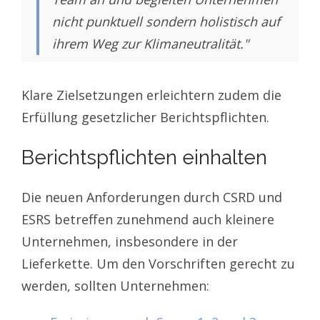
nicht punktuell sondern holistisch auf
ihrem Weg zur Klimaneutralität."
Klare Zielsetzungen erleichtern zudem die
Erfüllung gesetzlicher Berichtspflichten.
Berichtspflichten einhalten
Die neuen Anforderungen durch CSRD und
ESRS betreffen zunehmend auch kleinere
Unternehmen, insbesondere in der
Lieferkette. Um den Vorschriften gerecht zu
werden, sollten Unternehmen: