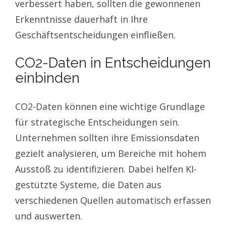
verbessert haben, sollten die gewonnenen
Erkenntnisse dauerhaft in Ihre
Geschäftsentscheidungen einfließen.
CO2-Daten in Entscheidungen
einbinden
CO2-Daten können eine wichtige Grundlage
für strategische Entscheidungen sein.
Unternehmen sollten ihre Emissionsdaten
gezielt analysieren, um Bereiche mit hohem
Ausstoß zu identifizieren. Dabei helfen KI-
gestützte Systeme, die Daten aus
verschiedenen Quellen automatisch erfassen
und auswerten.