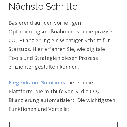
Nächste Schritte
Basierend auf den vorherigen
Optimierungsmaßnahmen ist eine präzise
CO₂-Bilanzierung ein wichtiger Schritt für
Startups. Hier erfahren Sie, wie digitale
Tools und Strategien diesen Prozess
effizienter gestalten können.
Fiegenbaum Solutions
bietet eine
Plattform, die mithilfe von KI die CO₂-
Bilanzierung automatisiert. Die wichtigsten
Funktionen und Vorteile: