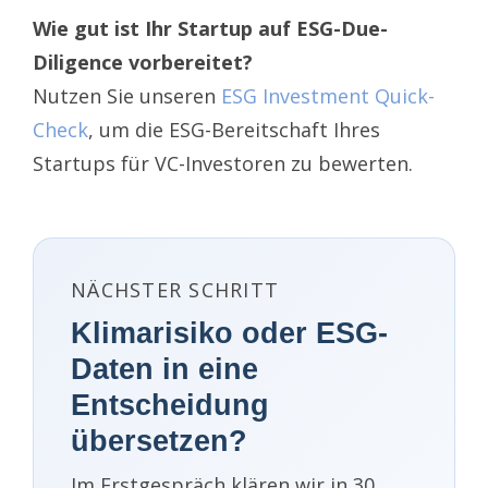
Wie gut ist Ihr Startup auf ESG-Due-
Diligence vorbereitet?
Nutzen Sie unseren
ESG Investment Quick-
Check
, um die ESG-Bereitschaft Ihres
Startups für VC-Investoren zu bewerten.
NÄCHSTER SCHRITT
Klimarisiko oder ESG-
Daten in eine
Entscheidung
übersetzen?
Im Erstgespräch klären wir in 30