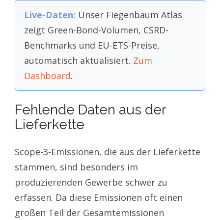
Live-Daten:
Unser Fiegenbaum Atlas
zeigt Green-Bond-Volumen, CSRD-
Benchmarks und EU-ETS-Preise,
automatisch aktualisiert.
Zum
Dashboard
.
Fehlende Daten aus der
Lieferkette
Scope-3-Emissionen, die aus der Lieferkette
stammen, sind besonders im
produzierenden Gewerbe schwer zu
erfassen. Da diese Emissionen oft einen
großen Teil der Gesamtemissionen