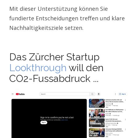
Mit dieser Unterstützung können Sie
fundierte Entscheidungen treffen und klare
Nachhaltigkeitsziele setzen.
Das Zürcher Startup
Lookthrough
will den
CO2-Fussabdruck ...