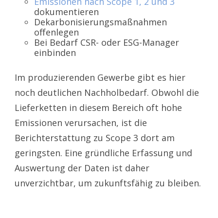
Emissionen nach Scope 1, 2 und 3
dokumentieren
Dekarbonisierungsmaßnahmen
offenlegen
Bei Bedarf CSR- oder ESG-Manager
einbinden
Im produzierenden Gewerbe gibt es hier
noch deutlichen Nachholbedarf. Obwohl die
Lieferketten in diesem Bereich oft hohe
Emissionen verursachen, ist die
Berichterstattung zu Scope 3 dort am
geringsten. Eine gründliche Erfassung und
Auswertung der Daten ist daher
unverzichtbar, um zukunftsfähig zu bleiben.