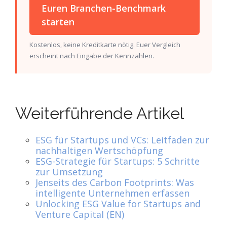
Euren Branchen-Benchmark
starten
Kostenlos, keine Kreditkarte nötig. Euer Vergleich
erscheint nach Eingabe der Kennzahlen.
Weiterführende Artikel
ESG für Startups und VCs: Leitfaden zur
nachhaltigen Wertschöpfung
ESG-Strategie für Startups: 5 Schritte
zur Umsetzung
Jenseits des Carbon Footprints: Was
intelligente Unternehmen erfassen
Unlocking ESG Value for Startups and
Venture Capital (EN)