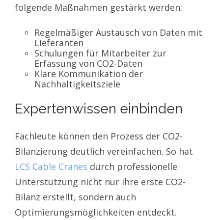
folgende Maßnahmen gestärkt werden:
Regelmäßiger Austausch von Daten mit
Lieferanten
Schulungen für Mitarbeiter zur
Erfassung von CO2-Daten
Klare Kommunikation der
Nachhaltigkeitsziele
Expertenwissen einbinden
Fachleute können den Prozess der CO2-
Bilanzierung deutlich vereinfachen. So hat
LCS Cable Cranes
durch professionelle
Unterstützung nicht nur ihre erste CO2-
Bilanz erstellt, sondern auch
Optimierungsmöglichkeiten entdeckt.