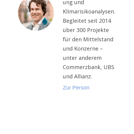
ung und
Klimarisikoanalysen.
Begleitet seit 2014
über 300 Projekte
für den Mittelstand
und Konzerne –
unter anderem
Commerzbank, UBS
und Allianz.
Zur Person