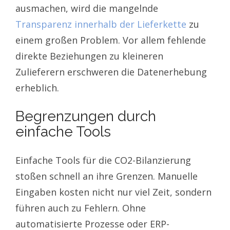
ausmachen, wird die mangelnde
Transparenz innerhalb der Lieferkette
zu
einem großen Problem. Vor allem fehlende
direkte Beziehungen zu kleineren
Zulieferern erschweren die Datenerhebung
erheblich.
Begrenzungen durch
einfache Tools
Einfache Tools für die CO2-Bilanzierung
stoßen schnell an ihre Grenzen. Manuelle
Eingaben kosten nicht nur viel Zeit, sondern
führen auch zu Fehlern. Ohne
automatisierte Prozesse oder ERP-