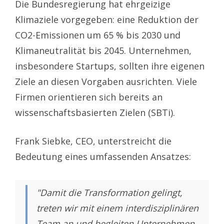
Die Bundesregierung hat ehrgeizige
Klimaziele vorgegeben: eine Reduktion der
CO2-Emissionen um 65 % bis 2030 und
Klimaneutralität bis 2045. Unternehmen,
insbesondere Startups, sollten ihre eigenen
Ziele an diesen Vorgaben ausrichten. Viele
Firmen orientieren sich bereits an
wissenschaftsbasierten Zielen (SBTi).
Frank Siebke, CEO, unterstreicht die
Bedeutung eines umfassenden Ansatzes:
"Damit die Transformation gelingt,
treten wir mit einem interdisziplinären
Team an und begleiten Unternehmen