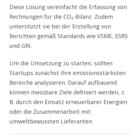
Diese Lösung vereinfacht die Erfassung von
Rechnungen für die CO₂-Bilanz. Zudem
unterstützt sie bei der Erstellung von
Berichten gemäß Standards wie VSME, ESRS
und GRI.
Um die Umsetzung zu starten, sollten
Startups zunächst ihre emissionsstärksten
Bereiche analysieren. Darauf aufbauend
können messbare Ziele definiert werden, z.
B. durch den Einsatz erneuerbarer Energien
oder die Zusammenarbeit mit
umweltbewussten Lieferanten.