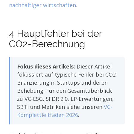
nachhaltiger wirtschaften
.
4 Hauptfehler bei der
CO2-Berechnung
Fokus dieses Artikels:
Dieser Artikel
fokussiert auf typische Fehler bei CO2-
Bilanzierung in Startups und deren
Behebung. Für den Gesamtüberblick
zu VC-ESG, SFDR 2.0, LP-Erwartungen,
SBTi und Metriken siehe unseren
VC-
Komplettleitfaden 2026
.