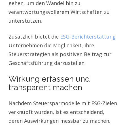
gehen, um den Wandel hin zu
verantwortungsvollerem Wirtschaften zu
unterstützen.
Zusätzlich bietet die
ESG-Berichterstattung
Unternehmen die Möglichkeit, ihre
Steuerstrategien als positiven Beitrag zur
Geschäftsführung darzustellen.
Wirkung erfassen und
transparent machen
Nachdem Steuersparmodelle mit ESG-Zielen
verknüpft wurden, ist es entscheidend,
deren Auswirkungen messbar zu machen.