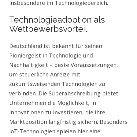
insbesondere im Technologiebereich.
Technologieadoption als
Wettbewerbsvorteil
Deutschland ist bekannt für seinen
Pioniergeist in Technologie und
Nachhaltigkeit – beste Voraussetzungen,
um steuerliche Anreize mit
zukunftsweisenden Technologien zu
verbinden. Die Superabschreibung bietet
Unternehmen die Möglichkeit, in
Innovationen zu investieren, die ihre
Marktposition langfristig sichern. Besonders
IoT-Technologien spielen hier eine