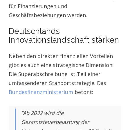
für Finanzierungen und
Geschäftsbeziehungen werden.
Deutschlands
Innovationslandschaft stärken
Neben den direkten finanziellen Vorteilen
gibt es auch eine strategische Dimension:
Die Superabschreibung ist Teil einer
umfassenderen Standortstrategie. Das
Bundesfinanzministerium
betont:
“Ab 2032 wird die
Gesamtsteuerbelastung der