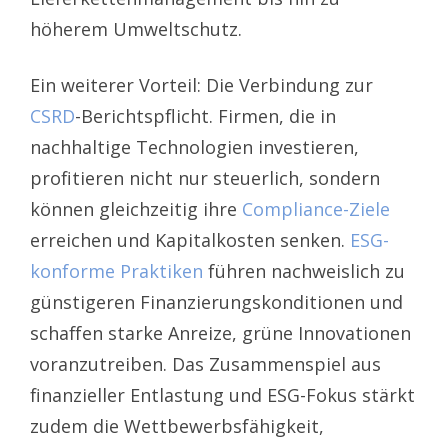
höherem Umweltschutz.
Ein weiterer Vorteil: Die Verbindung zur
CSRD
-Berichtspflicht. Firmen, die in
nachhaltige Technologien investieren,
profitieren nicht nur steuerlich, sondern
können gleichzeitig ihre
Compliance-Ziele
erreichen und Kapitalkosten senken.
ESG-
konforme Praktiken
führen nachweislich zu
günstigeren Finanzierungskonditionen und
schaffen starke Anreize, grüne Innovationen
voranzutreiben. Das Zusammenspiel aus
finanzieller Entlastung und ESG-Fokus stärkt
zudem die Wettbewerbsfähigkeit,