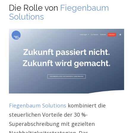
Die Rolle von
Fiegenbaum
Solutions
Fiegenbaum Solutions
kombiniert die
steuerlichen Vorteile der 30 %-
Superabschreibung mit gezielten