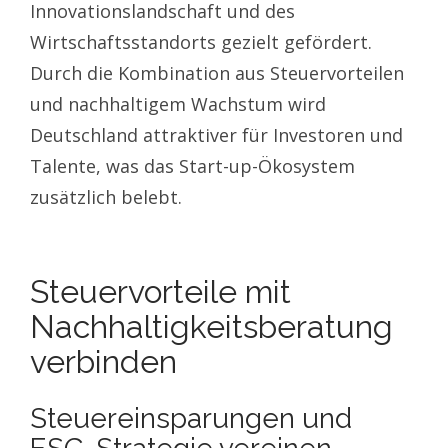
Innovationslandschaft und des
Wirtschaftsstandorts gezielt gefördert.
Durch die Kombination aus Steuervorteilen
und nachhaltigem Wachstum wird
Deutschland attraktiver für Investoren und
Talente, was das Start-up-Ökosystem
zusätzlich belebt.
Steuervorteile mit
Nachhaltigkeitsberatung
verbinden
Steuereinsparungen und