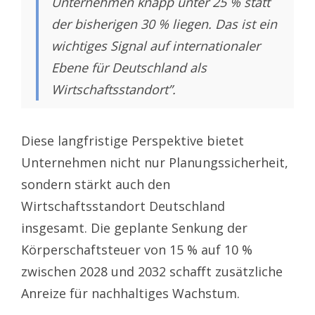
Unternehmen knapp unter 25 % statt
der bisherigen 30 % liegen. Das ist ein
wichtiges Signal auf internationaler
Ebene für Deutschland als
Wirtschaftsstandort”.
Diese langfristige Perspektive bietet
Unternehmen nicht nur Planungssicherheit,
sondern stärkt auch den
Wirtschaftsstandort Deutschland
insgesamt. Die geplante Senkung der
Körperschaftsteuer von 15 % auf 10 %
zwischen 2028 und 2032 schafft zusätzliche
Anreize für nachhaltiges Wachstum.