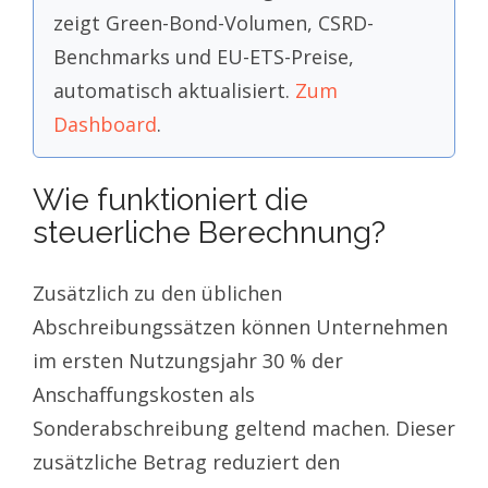
zeigt Green-Bond-Volumen, CSRD-
Benchmarks und EU-ETS-Preise,
automatisch aktualisiert.
Zum
Dashboard
.
Wie funktioniert die
steuerliche Berechnung?
Zusätzlich zu den üblichen
Abschreibungssätzen können Unternehmen
im ersten Nutzungsjahr 30 % der
Anschaffungskosten als
Sonderabschreibung geltend machen. Dieser
zusätzliche Betrag reduziert den