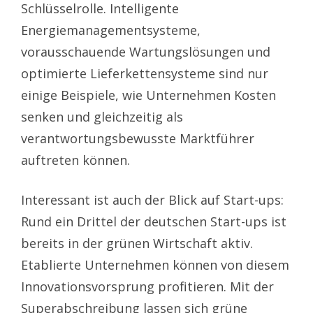
Schlüsselrolle. Intelligente
Energiemanagementsysteme,
vorausschauende Wartungslösungen und
optimierte Lieferkettensysteme sind nur
einige Beispiele, wie Unternehmen Kosten
senken und gleichzeitig als
verantwortungsbewusste Marktführer
auftreten können.
Interessant ist auch der Blick auf Start-ups:
Rund ein Drittel der deutschen Start-ups ist
bereits in der grünen Wirtschaft aktiv.
Etablierte Unternehmen können von diesem
Innovationsvorsprung profitieren. Mit der
Superabschreibung lassen sich grüne