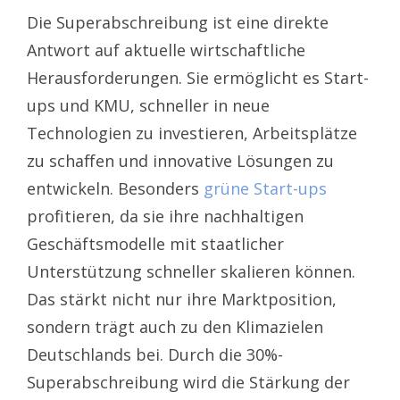
Die Superabschreibung ist eine direkte
Antwort auf aktuelle wirtschaftliche
Herausforderungen. Sie ermöglicht es Start-
ups und KMU, schneller in neue
Technologien zu investieren, Arbeitsplätze
zu schaffen und innovative Lösungen zu
entwickeln. Besonders
grüne Start-ups
profitieren, da sie ihre nachhaltigen
Geschäftsmodelle mit staatlicher
Unterstützung schneller skalieren können.
Das stärkt nicht nur ihre Marktposition,
sondern trägt auch zu den Klimazielen
Deutschlands bei. Durch die 30%-
Superabschreibung wird die Stärkung der