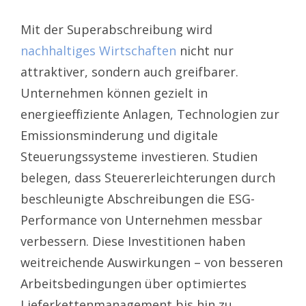
Mit der Superabschreibung wird
nachhaltiges Wirtschaften
nicht nur
attraktiver, sondern auch greifbarer.
Unternehmen können gezielt in
energieeffiziente Anlagen, Technologien zur
Emissionsminderung und digitale
Steuerungssysteme investieren. Studien
belegen, dass Steuererleichterungen durch
beschleunigte Abschreibungen die ESG-
Performance von Unternehmen messbar
verbessern. Diese Investitionen haben
weitreichende Auswirkungen – von besseren
Arbeitsbedingungen über optimiertes
Lieferkettenmanagement bis hin zu