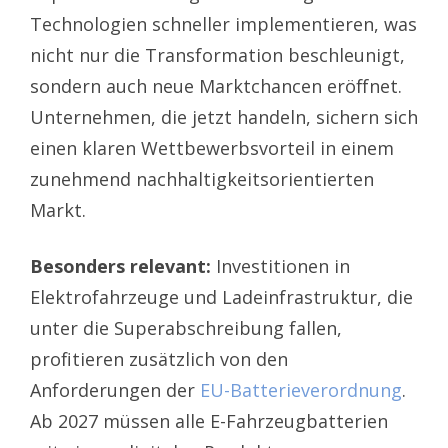
Technologien schneller implementieren, was
nicht nur die Transformation beschleunigt,
sondern auch neue Marktchancen eröffnet.
Unternehmen, die jetzt handeln, sichern sich
einen klaren Wettbewerbsvorteil in einem
zunehmend nachhaltigkeitsorientierten
Markt.
Besonders relevant:
Investitionen in
Elektrofahrzeuge und Ladeinfrastruktur, die
unter die Superabschreibung fallen,
profitieren zusätzlich von den
Anforderungen der
EU-Batterieverordnung
.
Ab 2027 müssen alle E-Fahrzeugbatterien