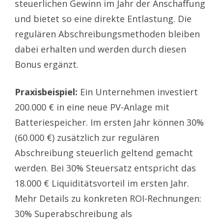
steuerlichen Gewinn im Jahr der Anschaffung
und bietet so eine direkte Entlastung. Die
regulären Abschreibungsmethoden bleiben
dabei erhalten und werden durch diesen
Bonus ergänzt.
Praxisbeispiel:
Ein Unternehmen investiert
200.000 € in eine neue PV-Anlage mit
Batteriespeicher. Im ersten Jahr können 30%
(60.000 €) zusätzlich zur regulären
Abschreibung steuerlich geltend gemacht
werden. Bei 30% Steuersatz entspricht das
18.000 € Liquiditätsvorteil im ersten Jahr.
Mehr Details zu konkreten ROI-Rechnungen:
30% Superabschreibung als