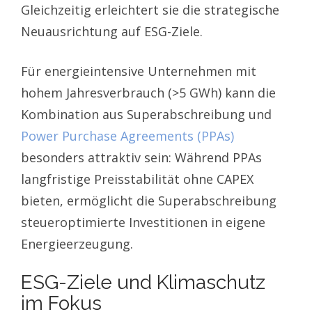
Gleichzeitig erleichtert sie die strategische
Neuausrichtung auf ESG-Ziele.
Für energieintensive Unternehmen mit
hohem Jahresverbrauch (>5 GWh) kann die
Kombination aus Superabschreibung und
Power Purchase Agreements (PPAs)
besonders attraktiv sein: Während PPAs
langfristige Preisstabilität ohne CAPEX
bieten, ermöglicht die Superabschreibung
steueroptimierte Investitionen in eigene
Energieerzeugung.
ESG-Ziele und Klimaschutz
im Fokus