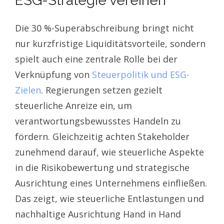
ESG-Strategie vereinen
Die 30 %-Superabschreibung bringt nicht
nur kurzfristige Liquiditätsvorteile, sondern
spielt auch eine zentrale Rolle bei der
Verknüpfung von
Steuerpolitik und ESG-
Zielen
. Regierungen setzen gezielt
steuerliche Anreize ein, um
verantwortungsbewusstes Handeln zu
fördern. Gleichzeitig achten Stakeholder
zunehmend darauf, wie steuerliche Aspekte
in die Risikobewertung und strategische
Ausrichtung eines Unternehmens einfließen.
Das zeigt, wie steuerliche Entlastungen und
nachhaltige Ausrichtung Hand in Hand