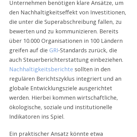
Unternehmen benötigen klare Ansätze, um
den Nachhaltigkeitseffekt von Investitionen,
die unter die Superabschreibung fallen, zu
bewerten und zu kommunizieren. Bereits
über 10.000 Organisationen in 100 Ländern
greifen auf die
GRI
-Standards zurück, die
auch Steuerberichterstattung einbeziehen.
Nachhaltigkeitsberichte
sollten in den
regulären Berichtszyklus integriert und an
globale Entwicklungsziele ausgerichtet
werden. Hierbei kommen wirtschaftliche,
ökologische, soziale und institutionelle
Indikatoren ins Spiel.
Ein praktischer Ansatz könnte etwa