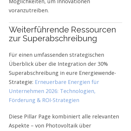
Möglichkeiten, um Innovationen
voranzutreiben.
Weiterführende Ressourcen
zur Superabschreibung
Für einen umfassenden strategischen
Überblick über die Integration der 30%
Superabschreibung in eure Energiewende-
Strategie:
Erneuerbare Energien für
Unternehmen 2026: Technologien,
Förderung & ROI-Strategien
Diese Pillar Page kombiniert alle relevanten
Aspekte – von Photovoltaik über