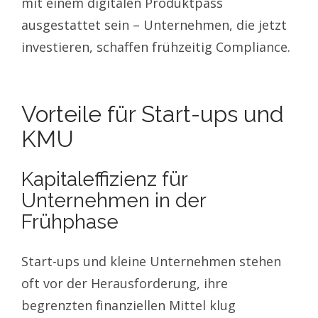
mit einem digitalen Produktpass
ausgestattet sein – Unternehmen, die jetzt
investieren, schaffen frühzeitig Compliance.
Vorteile für Start-ups und
KMU
Kapitaleffizienz für
Unternehmen in der
Frühphase
Start-ups und kleine Unternehmen stehen
oft vor der Herausforderung, ihre
begrenzten finanziellen Mittel klug