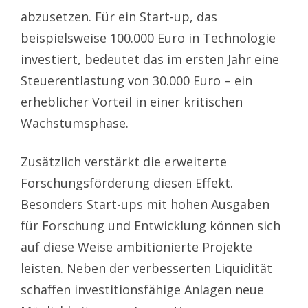
abzusetzen. Für ein Start-up, das
beispielsweise 100.000 Euro in Technologie
investiert, bedeutet das im ersten Jahr eine
Steuerentlastung von 30.000 Euro – ein
erheblicher Vorteil in einer kritischen
Wachstumsphase.
Zusätzlich verstärkt die erweiterte
Forschungsförderung diesen Effekt.
Besonders Start-ups mit hohen Ausgaben
für Forschung und Entwicklung können sich
auf diese Weise ambitionierte Projekte
leisten. Neben der verbesserten Liquidität
schaffen investitionsfähige Anlagen neue