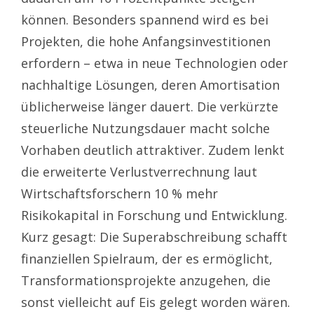
können. Besonders spannend wird es bei
Projekten, die hohe Anfangsinvestitionen
erfordern – etwa in neue Technologien oder
nachhaltige Lösungen, deren Amortisation
üblicherweise länger dauert. Die verkürzte
steuerliche Nutzungsdauer macht solche
Vorhaben deutlich attraktiver. Zudem lenkt
die erweiterte Verlustverrechnung laut
Wirtschaftsforschern 10 % mehr
Risikokapital in Forschung und Entwicklung.
Kurz gesagt: Die Superabschreibung schafft
finanziellen Spielraum, der es ermöglicht,
Transformationsprojekte anzugehen, die
sonst vielleicht auf Eis gelegt worden wären.