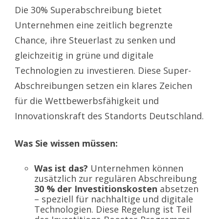
Die 30% Superabschreibung bietet
Unternehmen eine zeitlich begrenzte
Chance, ihre Steuerlast zu senken und
gleichzeitig in grüne und digitale
Technologien zu investieren. Diese Super-
Abschreibungen setzen ein klares Zeichen
für die Wettbewerbsfähigkeit und
Innovationskraft des Standorts Deutschland.
Was Sie wissen müssen:
Was ist das?
Unternehmen können
zusätzlich zur regulären Abschreibung
30 % der Investitionskosten
absetzen
– speziell für nachhaltige und digitale
Technologien. Diese Regelung ist Teil