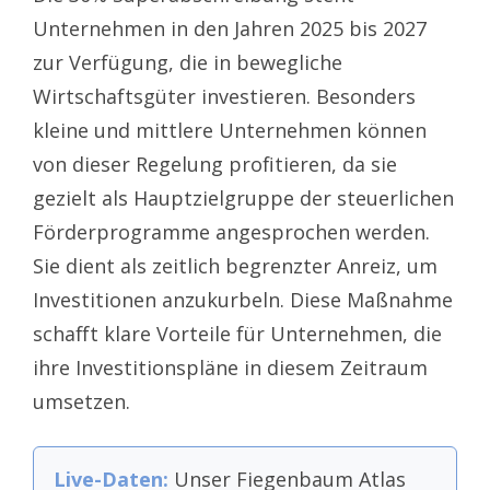
Unternehmen in den Jahren 2025 bis 2027
zur Verfügung, die in bewegliche
Wirtschaftsgüter investieren. Besonders
kleine und mittlere Unternehmen können
von dieser Regelung profitieren, da sie
gezielt als Hauptzielgruppe der steuerlichen
Förderprogramme angesprochen werden.
Sie dient als zeitlich begrenzter Anreiz, um
Investitionen anzukurbeln. Diese Maßnahme
schafft klare Vorteile für Unternehmen, die
ihre Investitionspläne in diesem Zeitraum
umsetzen.
Live-Daten:
Unser Fiegenbaum Atlas