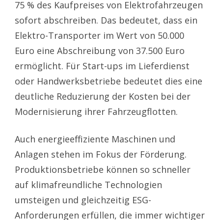
75 % des Kaufpreises von Elektrofahrzeugen
sofort abschreiben. Das bedeutet, dass ein
Elektro-Transporter im Wert von 50.000
Euro eine Abschreibung von 37.500 Euro
ermöglicht. Für Start-ups im Lieferdienst
oder Handwerksbetriebe bedeutet dies eine
deutliche Reduzierung der Kosten bei der
Modernisierung ihrer Fahrzeugflotten.
Auch energieeffiziente Maschinen und
Anlagen stehen im Fokus der Förderung.
Produktionsbetriebe können so schneller
auf klimafreundliche Technologien
umsteigen und gleichzeitig ESG-
Anforderungen erfüllen, die immer wichtiger