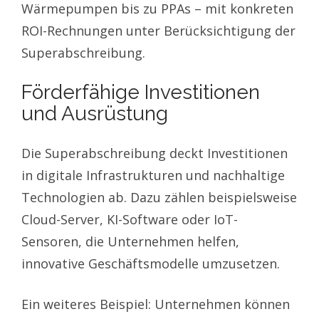
Wärmepumpen bis zu PPAs – mit konkreten
ROI-Rechnungen unter Berücksichtigung der
Superabschreibung.
Förderfähige Investitionen
und Ausrüstung
Die Superabschreibung deckt Investitionen
in digitale Infrastrukturen und nachhaltige
Technologien ab. Dazu zählen beispielsweise
Cloud-Server, KI-Software oder IoT-
Sensoren, die Unternehmen helfen,
innovative Geschäftsmodelle umzusetzen.
Ein weiteres Beispiel: Unternehmen können