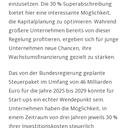
einzusetzen. Die 30 %-Superabschreibung
bietet hier eine interessante Möglichkeit,
die Kapitalplanung zu optimieren. Während
größere Unternehmen bereits von dieser
Regelung profitieren, ergeben sich für junge
Unternehmen neue Chancen, ihre
Wachstumsfinanzierung gezielt zu stärken.
Das von der Bundesregierung geplante
Steuerpaket im Umfang von 46 Milliarden
Euro für die Jahre 2025 bis 2029 könnte für
Start-ups ein echter Wendepunkt sein.
Unternehmen haben die Möglichkeit, in
einem Zeitraum von drei Jahren jeweils 30 %
ihrer Investitionskosten steuerlich