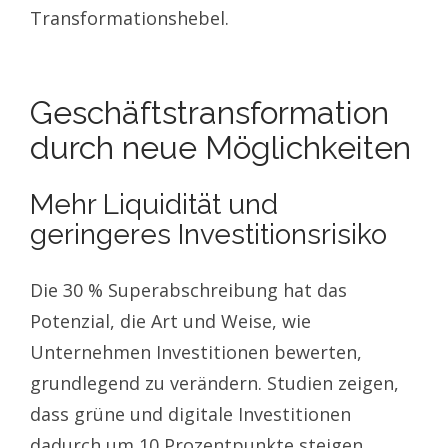
Transformationshebel.
Geschäftstransformation
durch neue Möglichkeiten
Mehr Liquidität und
geringeres Investitionsrisiko
Die 30 % Superabschreibung hat das
Potenzial, die Art und Weise, wie
Unternehmen Investitionen bewerten,
grundlegend zu verändern. Studien zeigen,
dass grüne und digitale Investitionen
dadurch um 10 Prozentpunkte steigen