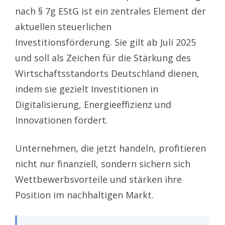
nach § 7g EStG ist ein zentrales Element der
aktuellen steuerlichen
Investitionsförderung. Sie gilt ab Juli 2025
und soll als Zeichen für die Stärkung des
Wirtschaftsstandorts Deutschland dienen,
indem sie gezielt Investitionen in
Digitalisierung, Energieeffizienz und
Innovationen fördert.
Unternehmen, die jetzt handeln, profitieren
nicht nur finanziell, sondern sichern sich
Wettbewerbsvorteile und stärken ihre
Position im nachhaltigen Markt.