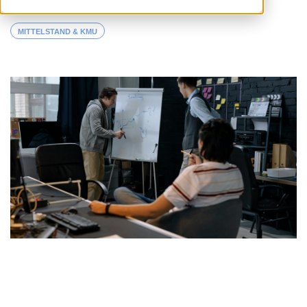
MITTELSTAND & KMU