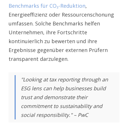
Benchmarks für CO₂-Reduktion
,
Energieeffizienz oder Ressourcenschonung
umfassen. Solche Benchmarks helfen
Unternehmen, ihre Fortschritte
kontinuierlich zu bewerten und ihre
Ergebnisse gegenüber externen Prüfern
transparent darzulegen.
"Looking at tax reporting through an
ESG lens can help businesses build
trust and demonstrate their
commitment to sustainability and
social responsibility." – PwC