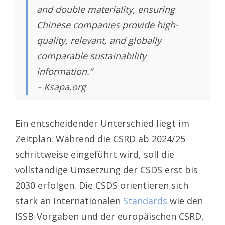
and double materiality, ensuring
Chinese companies provide high-
quality, relevant, and globally
comparable sustainability
information.“
– Ksapa.org
Ein entscheidender Unterschied liegt im
Zeitplan: Während die CSRD ab 2024/25
schrittweise eingeführt wird, soll die
vollständige Umsetzung der CSDS erst bis
2030 erfolgen. Die CSDS orientieren sich
stark an internationalen
Standards
wie den
ISSB-Vorgaben und der europäischen CSRD,