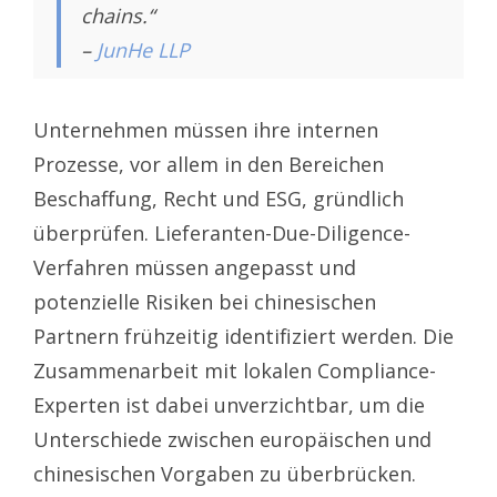
chains.“
–
JunHe LLP
Unternehmen müssen ihre internen
Prozesse, vor allem in den Bereichen
Beschaffung, Recht und ESG, gründlich
überprüfen. Lieferanten-Due-Diligence-
Verfahren müssen angepasst und
potenzielle Risiken bei chinesischen
Partnern frühzeitig identifiziert werden. Die
Zusammenarbeit mit lokalen Compliance-
Experten ist dabei unverzichtbar, um die
Unterschiede zwischen europäischen und
chinesischen Vorgaben zu überbrücken.