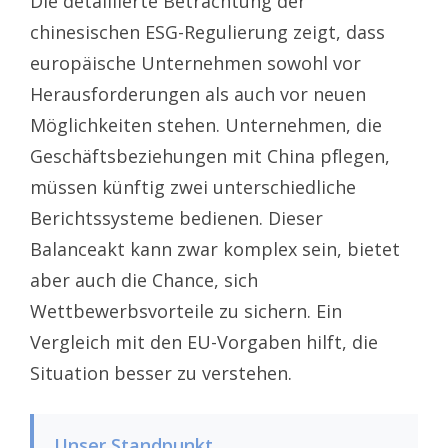
Die detaillierte Betrachtung der
chinesischen ESG-Regulierung zeigt, dass
europäische Unternehmen sowohl vor
Herausforderungen als auch vor neuen
Möglichkeiten stehen. Unternehmen, die
Geschäftsbeziehungen mit China pflegen,
müssen künftig zwei unterschiedliche
Berichtssysteme bedienen. Dieser
Balanceakt kann zwar komplex sein, bietet
aber auch die Chance, sich
Wettbewerbsvorteile zu sichern. Ein
Vergleich mit den EU-Vorgaben hilft, die
Situation besser zu verstehen.
Unser Standpunkt