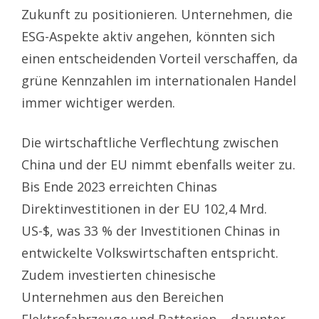
Zukunft zu positionieren. Unternehmen, die
ESG-Aspekte aktiv angehen, könnten sich
einen entscheidenden Vorteil verschaffen, da
grüne Kennzahlen im internationalen Handel
immer wichtiger werden.
Die wirtschaftliche Verflechtung zwischen
China und der EU nimmt ebenfalls weiter zu.
Bis Ende 2023 erreichten Chinas
Direktinvestitionen in der EU 102,4 Mrd.
US-$, was 33 % der Investitionen Chinas in
entwickelte Volkswirtschaften entspricht.
Zudem investierten chinesische
Unternehmen aus den Bereichen