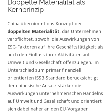
Doppelte Materialität als
Kernprinzip
China übernimmt das Konzept der
doppelten Materialität
, das Unternehmen
verpflichtet, sowohl die Auswirkungen von
ESG-Faktoren auf ihre Geschäftstätigkeit als
auch den Einfluss ihrer Aktivitäten auf
Umwelt und Gesellschaft offenzulegen. Im
Unterschied zum primär finanziell
orientierten ISSB-Standard berücksichtigt
der chinesische Ansatz stärker die
Auswirkungen unternehmerischen Handelns
auf Umwelt und Gesellschaft und orientiert
sich dabei näher an den EU-Vorgaben.