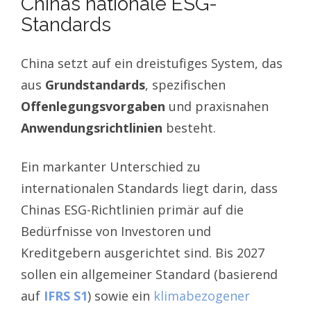
Chinas nationale ESG-
Standards
China setzt auf ein dreistufiges System, das
aus
Grundstandards
, spezifischen
Offenlegungsvorgaben
und praxisnahen
Anwendungsrichtlinien
besteht.
Ein markanter Unterschied zu
internationalen Standards liegt darin, dass
Chinas ESG-Richtlinien primär auf die
Bedürfnisse von Investoren und
Kreditgebern ausgerichtet sind. Bis 2027
sollen ein allgemeiner Standard (basierend
auf
IFRS S1
) sowie ein
klimabezogener