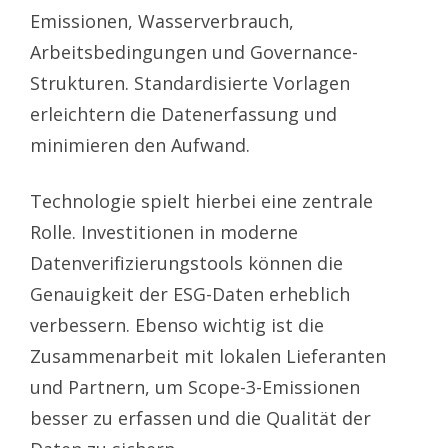
Emissionen, Wasserverbrauch,
Arbeitsbedingungen und Governance-
Strukturen. Standardisierte Vorlagen
erleichtern die Datenerfassung und
minimieren den Aufwand.
Technologie spielt hierbei eine zentrale
Rolle. Investitionen in moderne
Datenverifizierungstools können die
Genauigkeit der ESG-Daten erheblich
verbessern. Ebenso wichtig ist die
Zusammenarbeit mit lokalen Lieferanten
und Partnern, um Scope-3-Emissionen
besser zu erfassen und die Qualität der