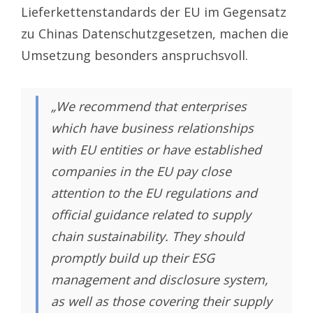
Lieferkettenstandards der EU im Gegensatz
zu Chinas Datenschutzgesetzen, machen die
Umsetzung besonders anspruchsvoll.
„We recommend that enterprises
which have business relationships
with EU entities or have established
companies in the EU pay close
attention to the EU regulations and
official guidance related to supply
chain sustainability. They should
promptly build up their ESG
management and disclosure system,
as well as those covering their supply