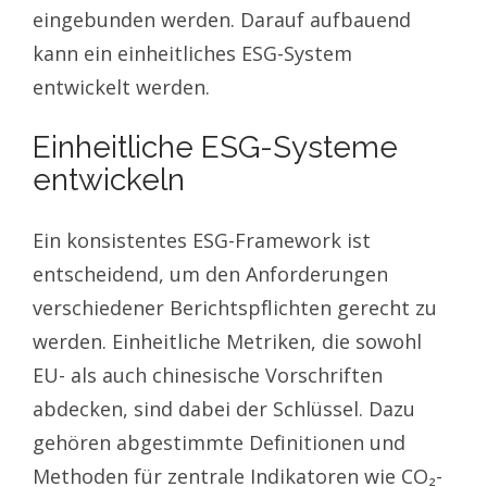
eingebunden werden. Darauf aufbauend
kann ein einheitliches ESG-System
entwickelt werden.
Einheitliche ESG-Systeme
entwickeln
Ein konsistentes ESG-Framework ist
entscheidend, um den Anforderungen
verschiedener Berichtspflichten gerecht zu
werden. Einheitliche Metriken, die sowohl
EU- als auch chinesische Vorschriften
abdecken, sind dabei der Schlüssel. Dazu
gehören abgestimmte Definitionen und
Methoden für zentrale Indikatoren wie CO₂-