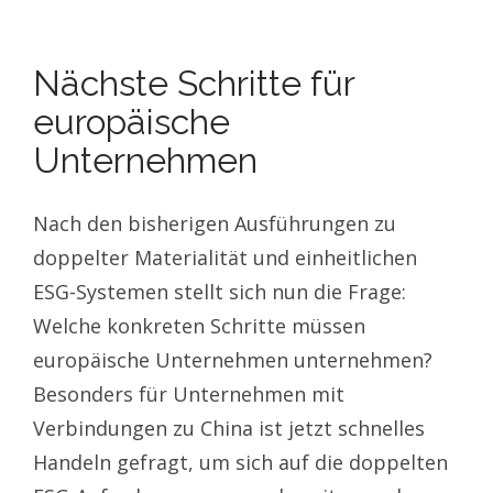
Nächste Schritte für
europäische
Unternehmen
Nach den bisherigen Ausführungen zu
doppelter Materialität und einheitlichen
ESG-Systemen stellt sich nun die Frage:
Welche konkreten Schritte müssen
europäische Unternehmen unternehmen?
Besonders für Unternehmen mit
Verbindungen zu China ist jetzt schnelles
Handeln gefragt, um sich auf die doppelten