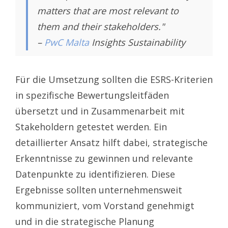
matters that are most relevant to
them and their stakeholders."
–
PwC Malta
Insights Sustainability
Für die Umsetzung sollten die ESRS-Kriterien
in spezifische Bewertungsleitfäden
übersetzt und in Zusammenarbeit mit
Stakeholdern getestet werden. Ein
detaillierter Ansatz hilft dabei, strategische
Erkenntnisse zu gewinnen und relevante
Datenpunkte zu identifizieren. Diese
Ergebnisse sollten unternehmensweit
kommuniziert, vom Vorstand genehmigt
und in die strategische Planung