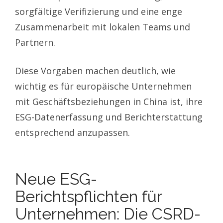
sorgfältige Verifizierung und eine enge
Zusammenarbeit mit lokalen Teams und
Partnern.
Diese Vorgaben machen deutlich, wie
wichtig es für europäische Unternehmen
mit Geschäftsbeziehungen in China ist, ihre
ESG-Datenerfassung und Berichterstattung
entsprechend anzupassen.
Neue ESG-
Berichtspflichten für
Unternehmen: Die CSRD-