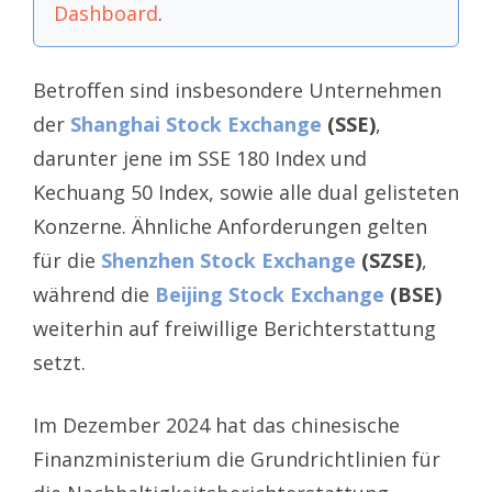
Dashboard
.
Betroffen sind insbesondere Unternehmen
der
Shanghai Stock Exchange
(SSE)
,
darunter jene im SSE 180 Index und
Kechuang 50 Index, sowie alle dual gelisteten
Konzerne. Ähnliche Anforderungen gelten
für die
Shenzhen Stock Exchange
(SZSE)
,
während die
Beijing Stock Exchange
(BSE)
weiterhin auf freiwillige Berichterstattung
setzt.
Im Dezember 2024 hat das chinesische
Finanzministerium die Grundrichtlinien für