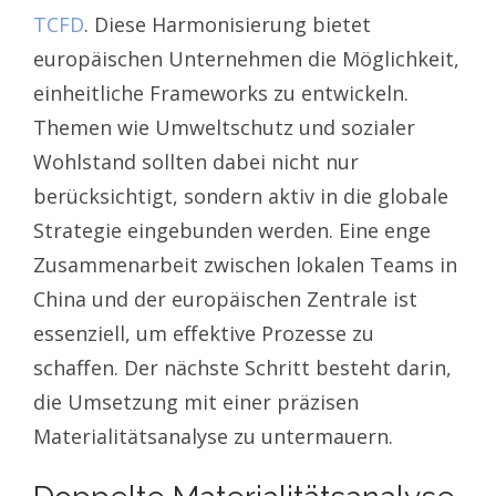
TCFD
. Diese Harmonisierung bietet
europäischen Unternehmen die Möglichkeit,
einheitliche Frameworks zu entwickeln.
Themen wie Umweltschutz und sozialer
Wohlstand sollten dabei nicht nur
berücksichtigt, sondern aktiv in die globale
Strategie eingebunden werden. Eine enge
Zusammenarbeit zwischen lokalen Teams in
China und der europäischen Zentrale ist
essenziell, um effektive Prozesse zu
schaffen. Der nächste Schritt besteht darin,
die Umsetzung mit einer präzisen
Materialitätsanalyse zu untermauern.