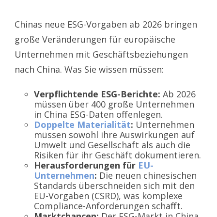
Chinas neue ESG-Vorgaben ab 2026 bringen
große Veränderungen für europäische
Unternehmen mit Geschäftsbeziehungen
nach China.
Was Sie wissen müssen:
Verpflichtende ESG-Berichte:
Ab 2026
müssen über 400 große Unternehmen
in China ESG-Daten offenlegen.
Doppelte Materialität
:
Unternehmen
müssen sowohl ihre Auswirkungen auf
Umwelt und Gesellschaft als auch die
Risiken für ihr Geschäft dokumentieren.
Herausforderungen für
EU-
Unternehmen
:
Die neuen chinesischen
Standards überschneiden sich mit den
EU-Vorgaben (CSRD), was komplexe
Compliance-Anforderungen schafft.
Marktchancen:
Der ESG-Markt in China