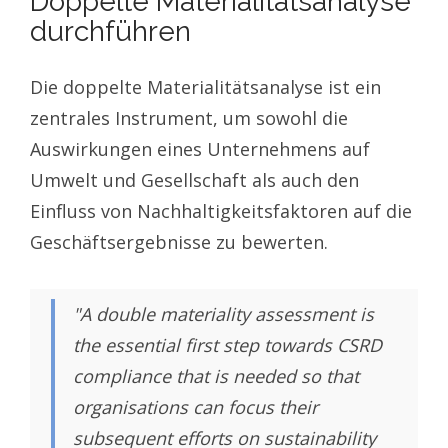
Doppelte Materialitätsanalyse
durchführen
Die doppelte Materialitätsanalyse ist ein
zentrales Instrument, um sowohl die
Auswirkungen eines Unternehmens auf
Umwelt und Gesellschaft als auch den
Einfluss von Nachhaltigkeitsfaktoren auf die
Geschäftsergebnisse zu bewerten.
"A double materiality assessment is
the essential first step towards CSRD
compliance that is needed so that
organisations can focus their
subsequent efforts on sustainability