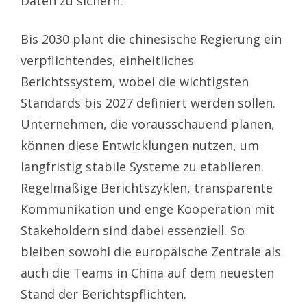
Daten zu sichern.
Bis 2030 plant die chinesische Regierung ein
verpflichtendes, einheitliches
Berichtssystem, wobei die wichtigsten
Standards bis 2027 definiert werden sollen.
Unternehmen, die vorausschauend planen,
können diese Entwicklungen nutzen, um
langfristig stabile Systeme zu etablieren.
Regelmäßige Berichtszyklen, transparente
Kommunikation und enge Kooperation mit
Stakeholdern sind dabei essenziell. So
bleiben sowohl die europäische Zentrale als
auch die Teams in China auf dem neuesten
Stand der Berichtspflichten.