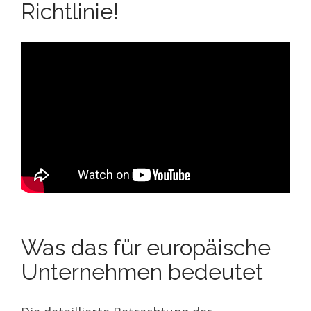
Richtlinie!
Was das für europäische
Unternehmen bedeutet