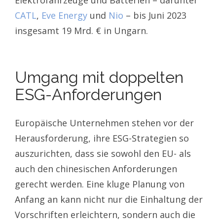
Elektrofahrzeuge und Batterien – darunter
CATL
,
Eve Energy
und
Nio
– bis Juni 2023
insgesamt 19 Mrd. € in Ungarn.
Umgang mit doppelten
ESG-Anforderungen
Europäische Unternehmen stehen vor der
Herausforderung, ihre ESG-Strategien so
auszurichten, dass sie sowohl den EU- als
auch den chinesischen Anforderungen
gerecht werden. Eine kluge Planung von
Anfang an kann nicht nur die Einhaltung der
Vorschriften erleichtern, sondern auch die