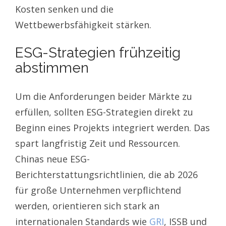
Kosten senken und die
Wettbewerbsfähigkeit stärken.
ESG-Strategien frühzeitig
abstimmen
Um die Anforderungen beider Märkte zu
erfüllen, sollten ESG-Strategien direkt zu
Beginn eines Projekts integriert werden. Das
spart langfristig Zeit und Ressourcen.
Chinas neue ESG-
Berichterstattungsrichtlinien, die ab 2026
für große Unternehmen verpflichtend
werden, orientieren sich stark an
internationalen Standards wie
GRI
, ISSB und