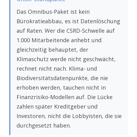
Das Omnibus-Paket ist kein
Bürokratieabbau, es ist Datenlöschung
auf Raten. Wer die CSRD-Schwelle auf
1.000 Mitarbeitende anhebt und
gleichzeitig behauptet, der
Klimaschutz werde nicht geschwächt,
rechnet nicht nach. Klima- und
Biodiversitätsdatenpunkte, die nie
erhoben werden, tauchen nicht in
Finanzrisiko-Modellen auf. Die Lücke
zahlen später Kreditgeber und
Investoren, nicht die Lobbyisten, die sie
durchgesetzt haben.