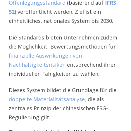
Offenlegungsstandard
(basierend auf
IFRS
S2
) veröffentlicht werden. Ziel ist ein
einheitliches, nationales System bis 2030.
Die Standards bieten Unternehmen zudem
die Möglichkeit, Bewertungsmethoden für
finanzielle Auswirkungen von
Nachhaltigkeitsrisiken
entsprechend ihrer
individuellen Fähigkeiten zu wählen.
Dieses System bildet die Grundlage für die
doppelte Materialitätsanalyse
, die als
zentrales Prinzip der chinesischen ESG-
Regulierung gilt.