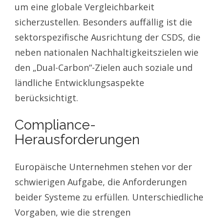
um eine globale Vergleichbarkeit
sicherzustellen. Besonders auffällig ist die
sektorspezifische Ausrichtung der CSDS, die
neben nationalen Nachhaltigkeitszielen wie
den „Dual-Carbon“-Zielen auch soziale und
ländliche Entwicklungsaspekte
berücksichtigt.
Compliance-
Herausforderungen
Europäische Unternehmen stehen vor der
schwierigen Aufgabe, die Anforderungen
beider Systeme zu erfüllen. Unterschiedliche
Vorgaben, wie die strengen