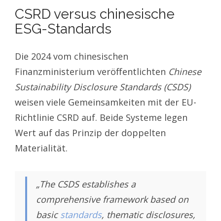
CSRD versus chinesische
ESG-Standards
Die 2024 vom chinesischen
Finanzministerium veröffentlichten
Chinese
Sustainability Disclosure Standards (CSDS)
weisen viele Gemeinsamkeiten mit der EU-
Richtlinie CSRD auf. Beide Systeme legen
Wert auf das Prinzip der doppelten
Materialität.
„The CSDS establishes a
comprehensive framework based on
basic
standards
, thematic disclosures,