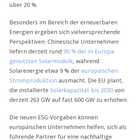
über 20 %.
Besonders im Bereich der erneuerbaren
Energien ergeben sich vielversprechende
Perspektiven. Chinesische Unternehmen
liefern derzeit rund
90 % der in Europa
genutzten Solarmodule
, während
Solarenergie etwa 9 % der
europäischen
Stromproduktion
ausmacht. Die EU plant,
die installierte
Solarkapazität bis 2030
von
derzeit 263 GW auf fast 600 GW zu erhöhen.
Die neuen ESG-Vorgaben können
europäischen Unternehmen helfen, sich als
führende Partner für eine nachhaltige