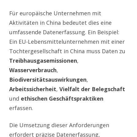
Für europäische Unternehmen mit
Aktivitäten in China bedeutet dies eine
umfassende Datenerfassung. Ein Beispiel:
Ein EU-Lebensmittelunternehmen mit einer
Tochtergesellschaft in China muss Daten zu
Treibhausgasemissionen
,
Wasserverbrauch
,
Biodiversitätsauswirkungen
,
Arbeitssicherheit
,
Vielfalt der Belegschaft
und
ethischen Geschäftspraktiken
erfassen.
Die Umsetzung dieser Anforderungen
erfordert präzise Datenerfassung,