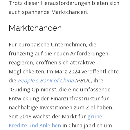
Trotz dieser Herausforderungen bieten sich
auch spannende Marktchancen.
Marktchancen
Für europäische Unternehmen, die
frühzeitig auf die neuen Anforderungen
reagieren, eröffnen sich attraktive
Möglichkeiten. Im März 2024 veröffentlichte
die
People's Bank of China
(PBOC)
ihre
"Guiding Opinions", die eine umfassende
Entwicklung der Finanzinfrastruktur für
nachhaltige Investitionen zum Ziel haben.
Seit 2016 wächst der Markt für
grüne
Kredite und Anleihen
in China jährlich um