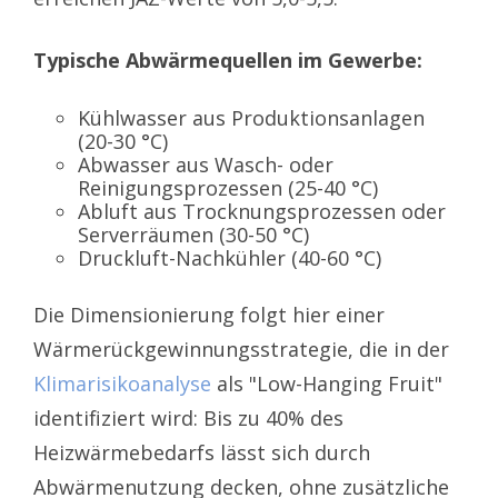
Typische Abwärmequellen im Gewerbe:
Kühlwasser aus Produktionsanlagen
(20-30 °C)
Abwasser aus Wasch- oder
Reinigungsprozessen (25-40 °C)
Abluft aus Trocknungsprozessen oder
Serverräumen (30-50 °C)
Druckluft-Nachkühler (40-60 °C)
Die Dimensionierung folgt hier einer
Wärmerückgewinnungsstrategie, die in der
Klimarisikoanalyse
als "Low-Hanging Fruit"
identifiziert wird: Bis zu 40% des
Heizwärmebedarfs lässt sich durch
Abwärmenutzung decken, ohne zusätzliche