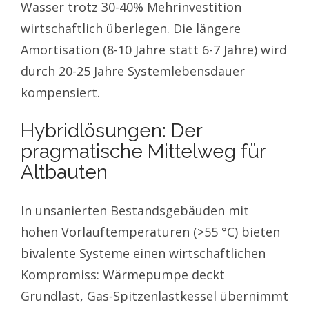
Wasser trotz 30-40% Mehrinvestition
wirtschaftlich überlegen. Die längere
Amortisation (8-10 Jahre statt 6-7 Jahre) wird
durch 20-25 Jahre Systemlebensdauer
kompensiert.
Hybridlösungen: Der
pragmatische Mittelweg für
Altbauten
In unsanierten Bestandsgebäuden mit
hohen Vorlauftemperaturen (>55 °C) bieten
bivalente Systeme einen wirtschaftlichen
Kompromiss: Wärmepumpe deckt
Grundlast, Gas-Spitzenlastkessel übernimmt