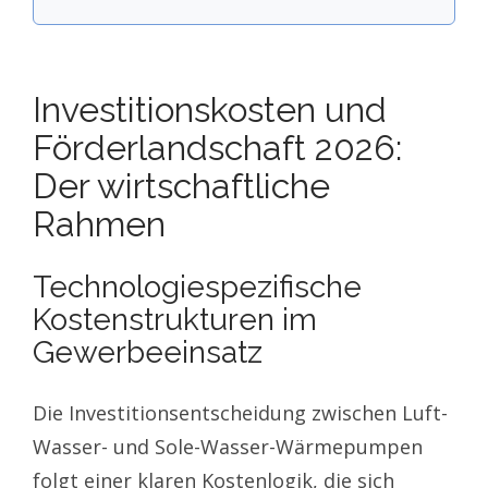
Investitionskosten und
Förderlandschaft 2026:
Der wirtschaftliche
Rahmen
Technologiespezifische
Kostenstrukturen im
Gewerbeeinsatz
Die Investitionsentscheidung zwischen Luft-
Wasser- und Sole-Wasser-Wärmepumpen
folgt einer klaren Kostenlogik, die sich