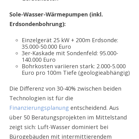
Sole-Wasser-Wärmepumpen (inkl.
Erdsondenbohrung):
Einzelgerät 25 kW + 200m Erdsonde:
35.000-50.000 Euro
3er-Kaskade mit Sondenfeld: 95.000-
140.000 Euro
Bohrkosten variieren stark: 2.000-5.000
Euro pro 100m Tiefe (geologieabhängig)
Die Differenz von 30-40% zwischen beiden
Technologien ist für die
Finanzierungsplanung
entscheidend. Aus
über 50 Beratungsprojekten im Mittelstand
zeigt sich: Luft-Wasser dominiert bei
Bürogebäuden mit intermittierendem