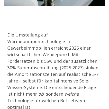
Die Umstellung auf
Wärmepumpentechnologie in
Gewerbeimmobilien erreicht 2026 einen
wirtschaftlichen Wendepunkt. Mit
Fördersätzen bis 55% und der zusätzlichen
30%-Superabschreibung (2025-2027) sinken
die Amortisationszeiten auf realistische 5-7
Jahre – selbst für kapitalintensive Sole-
Wasser-Systeme. Die entscheidende Frage
ist nicht mehr
ob
, sondern
welche
Technologie für welchen Betriebstyp
optimal ist.