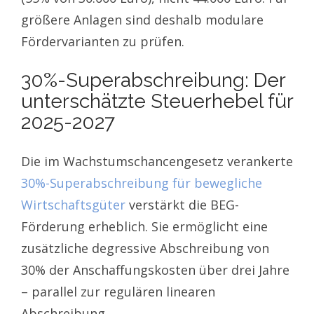
größere Anlagen sind deshalb modulare
Fördervarianten zu prüfen.
30%-Superabschreibung: Der
unterschätzte Steuerhebel für
2025-2027
Die im Wachstumschancengesetz verankerte
30%-Superabschreibung für bewegliche
Wirtschaftsgüter
verstärkt die BEG-
Förderung erheblich. Sie ermöglicht eine
zusätzliche degressive Abschreibung von
30% der Anschaffungskosten über drei Jahre
– parallel zur regulären linearen
Abschreibung.