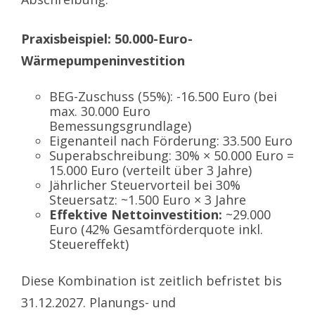
Praxisbeispiel: 50.000-Euro-
Wärmepumpeninvestition
BEG-Zuschuss (55%): -16.500 Euro (bei
max. 30.000 Euro
Bemessungsgrundlage)
Eigenanteil nach Förderung: 33.500 Euro
Superabschreibung: 30% × 50.000 Euro =
15.000 Euro (verteilt über 3 Jahre)
Jährlicher Steuervorteil bei 30%
Steuersatz: ~1.500 Euro × 3 Jahre
Effektive Nettoinvestition:
~29.000
Euro (42% Gesamtförderquote inkl.
Steuereffekt)
Diese Kombination ist zeitlich befristet bis
31.12.2027. Planungs- und