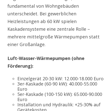
fundamental von Wohngebäuden
unterscheidet. Bei gewerblichen
Heizleistungen ab 60 kW spielen
Kaskadensysteme eine zentrale Rolle –
mehrere mittelgroße Wärmepumpen statt
einer Großanlage.
Luft-Wasser-Wärmepumpen (ohne
Förderung):
Einzelgerät 20-30 kW: 12.000-18.000 Euro
3er-Kaskade (60-90 kW): 40.000-55.000
Euro
5er-Kaskade (100-150 kW): 65.000-90.000
Euro
Installation und Hydraulik: +25-30% auf
Gerätekosten