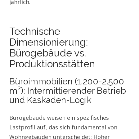
jährlich.
Technische
Dimensionierung:
Bürogebäude vs.
Produktionsstätten
Büroimmobilien (1.200-2.500
m²): Intermittierender Betrieb
und Kaskaden-Logik
Bürogebäude weisen ein spezifisches
Lastprofil auf, das sich fundamental von
Wohngebäuden unterscheidet: Hoher