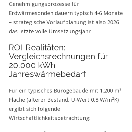
Genehmigungsprozesse für
Erdwärmesonden dauern typisch 4-6 Monate
– strategische Vorlaufplanung ist also 2026
das letzte volle Umsetzungsjahr.
ROI-Realitäten:
Vergleichsrechnungen für
20.000 kWh
Jahreswärmebedarf
Für ein typisches Bürogebäude mit 1.200 m²
Fläche (älterer Bestand, U-Wert 0,8 W/m²K)
ergibt sich folgende
Wirtschaftlichkeitsbetrachtung: