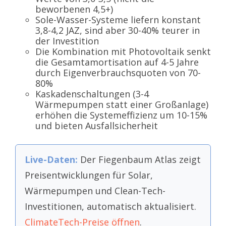
beworbenen 4,5+)
Sole-Wasser-Systeme liefern konstant
3,8-4,2 JAZ, sind aber 30-40% teurer in
der Investition
Die Kombination mit Photovoltaik senkt
die Gesamtamortisation auf 4-5 Jahre
durch Eigenverbrauchsquoten von 70-
80%
Kaskadenschaltungen (3-4
Wärmepumpen statt einer Großanlage)
erhöhen die Systemeffizienz um 10-15%
und bieten Ausfallsicherheit
Live-Daten:
Der Fiegenbaum Atlas zeigt
Preisentwicklungen für Solar,
Wärmepumpen und Clean-Tech-
Investitionen, automatisch aktualisiert.
ClimateTech-Preise öffnen
.