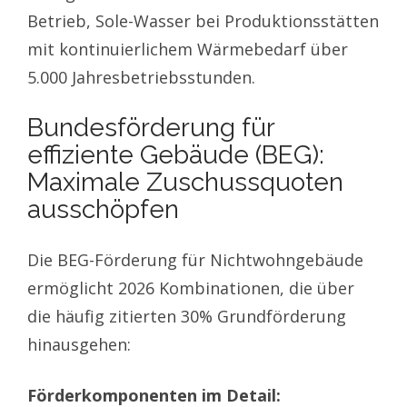
Betrieb, Sole-Wasser bei Produktionsstätten
mit kontinuierlichem Wärmebedarf über
5.000 Jahresbetriebsstunden.
Bundesförderung für
effiziente Gebäude (BEG):
Maximale Zuschussquoten
ausschöpfen
Die BEG-Förderung für Nichtwohngebäude
ermöglicht 2026 Kombinationen, die über
die häufig zitierten 30% Grundförderung
hinausgehen:
Förderkomponenten im Detail: