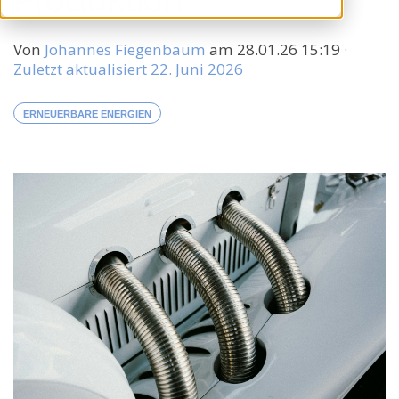
Von
Johannes Fiegenbaum
am
28.01.26 15:19
·
Zuletzt aktualisiert 22. Juni 2026
ERNEUERBARE ENERGIEN