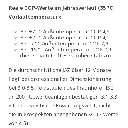
Reale COP-Werte im Jahresverlauf (35 °C
Vorlauftemperatur):
Bei +7 °C Außentemperatur: COP 4,5
Bei +2 °C Außentemperatur: COP 4,0
Bei -7 °C Außentemperatur: COP 2,9
Bei -15 °C Außentemperatur: COP 2,3
(hier schaltet oft Elektroheizstab zu)
Die durchschnittliche JAZ über 12 Monate
liegt bei professioneller Dimensionierung
bei 3,0-3,5. Feldstudien des Fraunhofer ISE
an 200+ Gewerbeanlagen bestätigen: 3,1-3,3
ist der realistische Erwartungswert, nicht
die in Prospekten angegebenen SCOP-Werte
von 4,5+.