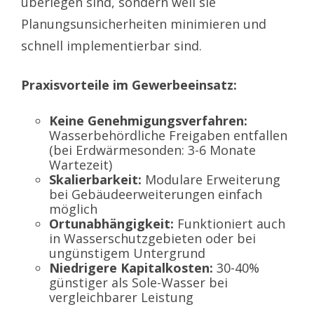
überlegen sind, sondern weil sie
Planungsunsicherheiten minimieren und
schnell implementierbar sind.
Praxisvorteile im Gewerbeeinsatz:
Keine Genehmigungsverfahren:
Wasserbehördliche Freigaben entfallen
(bei Erdwärmesonden: 3-6 Monate
Wartezeit)
Skalierbarkeit:
Modulare Erweiterung
bei Gebäudeerweiterungen einfach
möglich
Ortunabhängigkeit:
Funktioniert auch
in Wasserschutzgebieten oder bei
ungünstigem Untergrund
Niedrigere Kapitalkosten:
30-40%
günstiger als Sole-Wasser bei
vergleichbarer Leistung