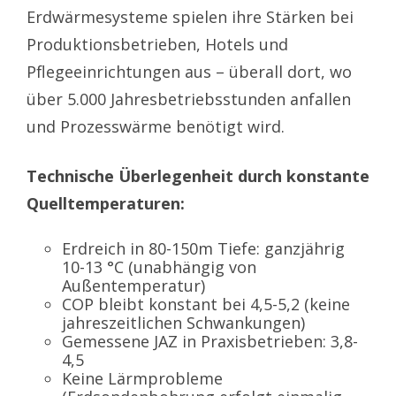
Erdwärmesysteme spielen ihre Stärken bei
Produktionsbetrieben, Hotels und
Pflegeeinrichtungen aus – überall dort, wo
über 5.000 Jahresbetriebsstunden anfallen
und Prozesswärme benötigt wird.
Technische Überlegenheit durch konstante
Quelltemperaturen:
Erdreich in 80-150m Tiefe: ganzjährig
10-13 °C (unabhängig von
Außentemperatur)
COP bleibt konstant bei 4,5-5,2 (keine
jahreszeitlichen Schwankungen)
Gemessene JAZ in Praxisbetrieben: 3,8-
4,5
Keine Lärmprobleme