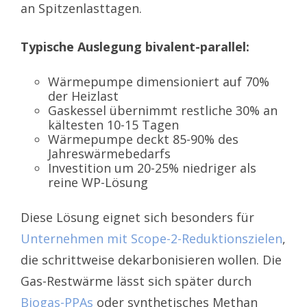
an Spitzenlasttagen.
Typische Auslegung bivalent-parallel:
Wärmepumpe dimensioniert auf 70%
der Heizlast
Gaskessel übernimmt restliche 30% an
kältesten 10-15 Tagen
Wärmepumpe deckt 85-90% des
Jahreswärmebedarfs
Investition um 20-25% niedriger als
reine WP-Lösung
Diese Lösung eignet sich besonders für
Unternehmen mit Scope-2-Reduktionszielen
,
die schrittweise dekarbonisieren wollen. Die
Gas-Restwärme lässt sich später durch
Biogas-PPAs
oder synthetisches Methan