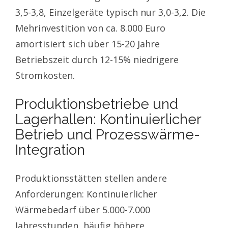
3,5-3,8, Einzelgeräte typisch nur 3,0-3,2. Die
Mehrinvestition von ca. 8.000 Euro
amortisiert sich über 15-20 Jahre
Betriebszeit durch 12-15% niedrigere
Stromkosten.
Produktionsbetriebe und
Lagerhallen: Kontinuierlicher
Betrieb und Prozesswärme-
Integration
Produktionsstätten stellen andere
Anforderungen: Kontinuierlicher
Wärmebedarf über 5.000-7.000
Jahresstunden, häufig höhere