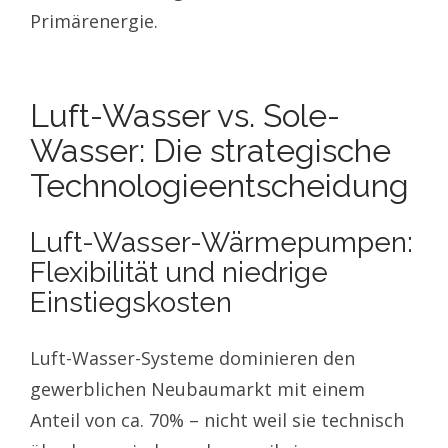
Primärenergie.
Luft-Wasser vs. Sole-
Wasser: Die strategische
Technologieentscheidung
Luft-Wasser-Wärmepumpen:
Flexibilität und niedrige
Einstiegskosten
Luft-Wasser-Systeme dominieren den
gewerblichen Neubaumarkt mit einem
Anteil von ca. 70% – nicht weil sie technisch