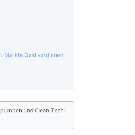
t-Märkte Geld verdienen
mepumpen und Clean-Tech-