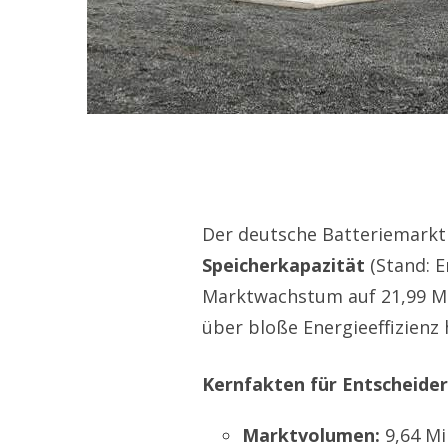
Der deutsche Batteriemarkt 
Speicherkapazität
(Stand: E
Marktwachstum auf 21,99 Mi
über bloße Energieeffizienz
Kernfakten für Entscheider
Marktvolumen:
9,64 Mi