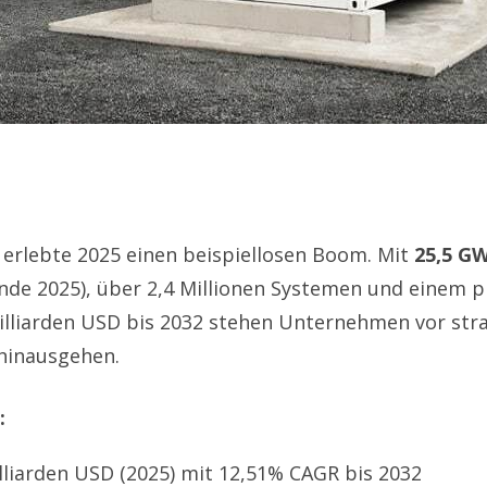
erlebte 2025 einen beispiellosen Boom. Mit
25,5 GW
nde 2025), über 2,4 Millionen Systemen und einem p
lliarden USD bis 2032 stehen Unternehmen vor stra
 hinausgehen.
:
lliarden USD (2025) mit 12,51% CAGR bis 2032