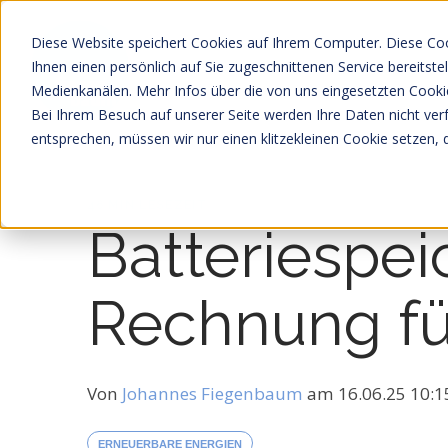
Diese Website speichert Cookies auf Ihrem Computer. Diese Co
Ihnen einen persönlich auf Sie zugeschnittenen Service bereitst
Medienkanälen. Mehr Infos über die von uns eingesetzten Cookie
Bei Ihrem Besuch auf unserer Seite werden Ihre Daten nicht ver
entsprechen, müssen wir nur einen klitzekleinen Cookie setzen, 
46 MIN LESEZEIT
Batteriespei
Rechnung f
Von
Johannes Fiegenbaum
am
16.06.25 10:
ERNEUERBARE ENERGIEN